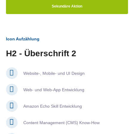
Sekundäre Aktion
Icon Aufzählung
H2 - Überschrift 2
Website-, Mobile- und UI Design
Web- und Web-App Entwicklung
Amazon Echo Skill Entwicklung
Content Management (CMS) Know-How