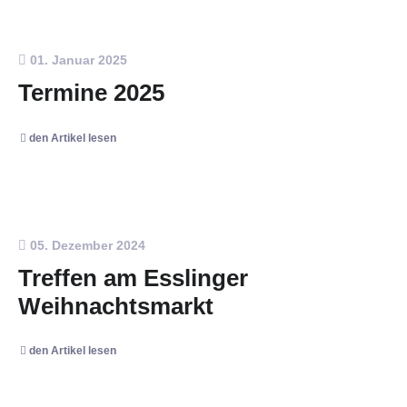
01. Januar 2025
Termine 2025
den Artikel lesen
05. Dezember 2024
Treffen am Esslinger
Weihnachtsmarkt
den Artikel lesen