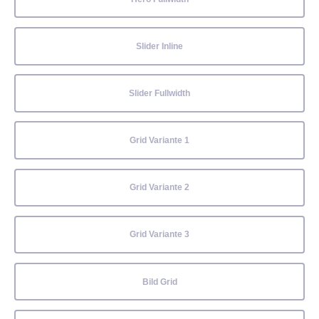
Slider Inline
Slider Fullwidth
Grid Variante 1
Grid Variante 2
Grid Variante 3
Bild Grid