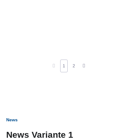
1
2
News
News Variante 1