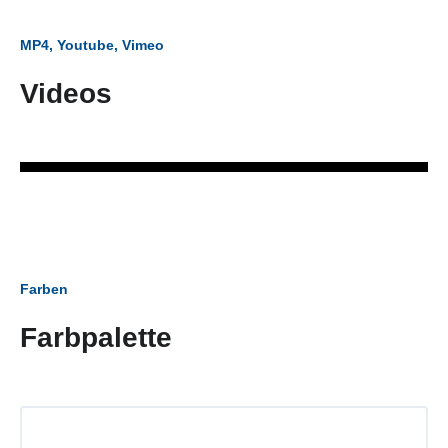
MP4, Youtube, Vimeo
Videos
Farben
Farbpalette