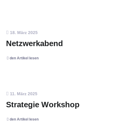
18. März 2025
Netzwerkabend
den Artikel lesen
11. März 2025
Strategie Workshop
den Artikel lesen