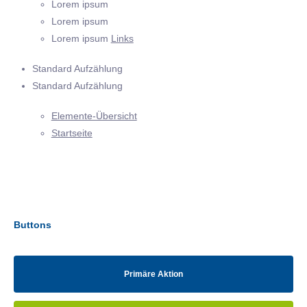
Lorem ipsum
Lorem ipsum
Lorem ipsum
Links
Standard Aufzählung
Standard Aufzählung
Elemente-Übersicht
Startseite
Buttons
Primäre Aktion