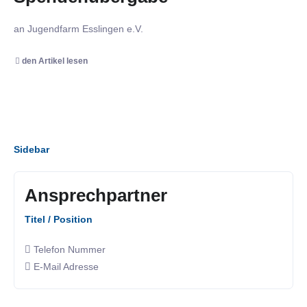
an Jugendfarm Esslingen e.V.
den Artikel lesen
Sidebar
Ansprechpartner
Titel / Position
Telefon Nummer
E-Mail Adresse