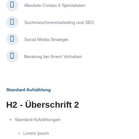
Absolute Contao 4 Spezialisten
Suchmaschinenmarketing und SEO
Social Media Strategie
Beratung bei Ihrem Vorhaben
Standard Aufzählung
H2 - Überschrift 2
Standard Aufzählungen
Lorem ipsum