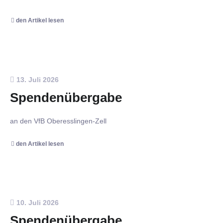
den Artikel lesen
13. Juli 2026
Spendenübergabe
an den VfB Oberesslingen-Zell
den Artikel lesen
10. Juli 2026
Spendenübergabe