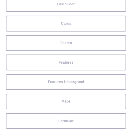
Grid Slider
Cards
Fakten
Features
Features Hintergrund
Maps
Formular