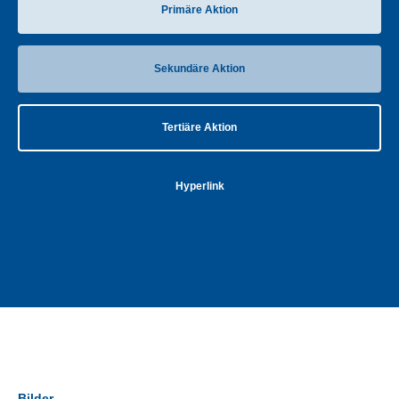
Primäre Aktion
Sekundäre Aktion
Tertiäre Aktion
Hyperlink
Bilder