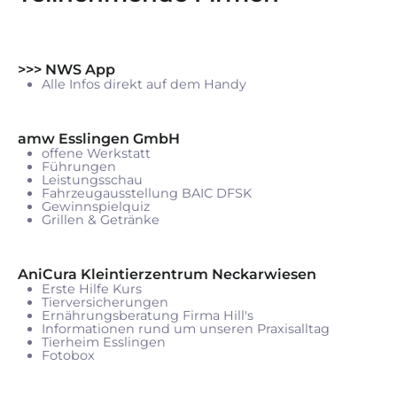
>>> NWS App
Alle Infos direkt auf dem Handy
amw Esslingen GmbH
offene Werkstatt
Führungen
Leistungsschau
Fahrzeugausstellung BAIC DFSK
Gewinnspielquiz
Grillen & Getränke
AniCura Kleintierzentrum Neckarwiesen
Erste Hilfe Kurs
Tierversicherungen
Ernährungsberatung Firma Hill's
Informationen rund um unseren Praxisalltag
Tierheim Esslingen
Fotobox