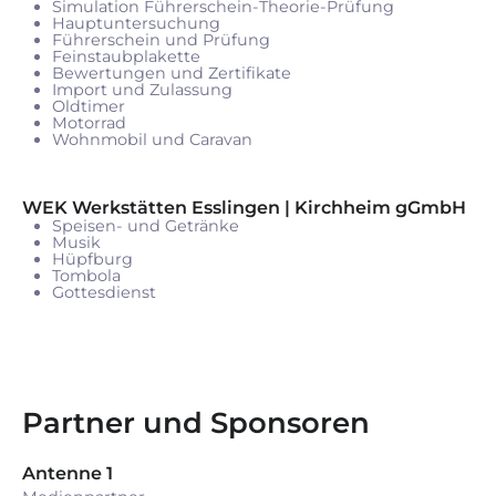
Simulation Führerschein-Theorie-Prüfung
Hauptuntersuchung
Führerschein und Prüfung
Feinstaubplakette
Bewertungen und Zertifikate
Import und Zulassung
Oldtimer
Motorrad
Wohnmobil und Caravan
WEK Werkstätten Esslingen | Kirchheim gGmbH
Speisen- und Getränke
Musik
Hüpfburg
Tombola
Gottesdienst
Partner und Sponsoren
Antenne 1