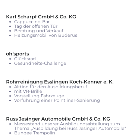
Karl Scharpf GmbH & Co. KG
Cappuccino-Bar
Tag der offenen Tür
Beratung und Verkauf
Heizungsmobil von Buderus
oh!sports
Glücksrad
Gesundheits-Challenge
Rohrreinigung Esslingen Koch-Kenner e. K.
Aktion für den Ausbildungsberuf
mit VR-Brille
Vorstellung Fahrzeuge
Vorführung einer Pointliner-Sanierung
Russ Jesinger Automobile GmbH & Co. KG
Messestand unserer Ausbildungsabteilung zum
Thema „Ausbildung bei Russ Jesinger Automobile“
Bungee Trampolin