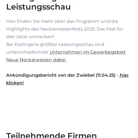
Leistungsschau
Hier finden Sie mehr über das Programm und die
Highlights des Neckarwiesenfests 2025. Das Fest für
alle! Jetzt vormerken!
Bei Esslingens größter Leistungsschau sind
unterschiedlichste
Unternehmen im Gewerbegebiet
Neue Neckarwiesen dabei.
Ankündigungsbericht von der Zwiebel (11.04.25) -
hier
klicken!
Teilnehmende Firmen