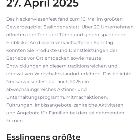
27. April 2025
Das Neckarwiesenfest fand zum 16. Mal im größten
Gewerbegebiet Esslingens statt. Über 20 Unternehmen
öffneten ihre Tore und Türen und geben spannende
Einblicke. An diesem verkaufsoffenen Sonntag
konnten Sie Produkte und Dienstleistungen der
Betriebe vor Ort entdecken sowie neuste
Entwicklungen an diesem traditionsreichen und
innovativen Wirtschaftsstandort erfahren. Das beliebte
Neckarwiesenfest bot auch 2025 ein
abwechslungsreiches Aktions- und
Unterhaltungsprogramm. Mitmachaktionen,
Führungen, Imbissangebote, zahlreiche Aktivitäten
und Angebote für Familien bei den teilnehmenden
Firmen.
Esslingens größte