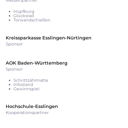
Medienpartner
Hüpfburg
Glücksrad
Torwandschießen
Kreissparkasse Esslingen-Nürtingen
Sponsor
AOK Baden-Württemberg
Sponsor
Schrittzählmatte
Infostand
Gewinnspiel
Hochschule-Esslingen
Kooperationspartner