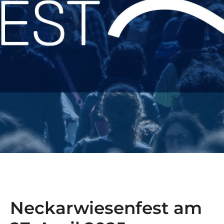
Neckarwiesenfest am