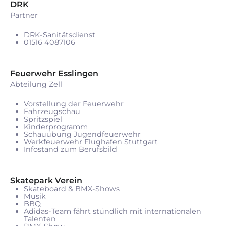
DRK
Partner
DRK-Sanitätsdienst
01516 4087106
Feuerwehr Esslingen
Abteilung Zell
Vorstellung der Feuerwehr
Fahrzeugschau
Spritzspiel
Kinderprogramm
Schauübung Jugendfeuerwehr
Werkfeuerwehr Flughafen Stuttgart
Infostand zum Berufsbild
Skatepark Verein
Skateboard & BMX-Shows
Musik
BBQ
Adidas-Team fährt stündlich mit internationalen
Talenten