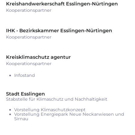
Kreishandwerkerschaft Esslingen-Nürtingen
Kooperationspartner
IHK - Bezirkskammer Esslingen-Nürtingen
Kooperationspartner
Kreisklimaschutz agentur
Kooperationspartner
Infostand
Stadt Esslingen
Stabstelle für Klimaschutz und Nachhaltigkeit
Vorstellung Klimaschutzkonzept
Vorstellung Energiepark Neue Neckarwiesen und
Sirnau