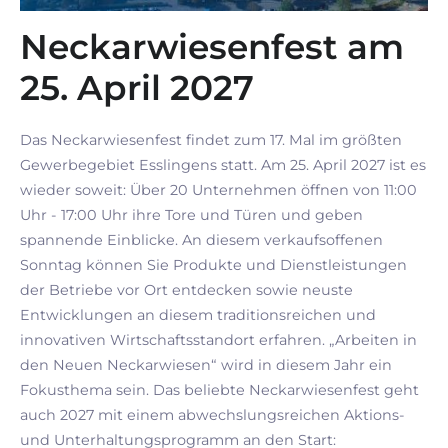
Neckarwiesenfest am
25. April 2027
Das Neckarwiesenfest findet zum 17. Mal im größten
Gewerbegebiet Esslingens statt. Am 25. April 2027 ist es
wieder soweit: Über 20 Unternehmen öffnen von 11:00
Uhr - 17:00 Uhr ihre Tore und Türen und geben
spannende Einblicke. An diesem verkaufsoffenen
Sonntag können Sie Produkte und Dienstleistungen
der Betriebe vor Ort entdecken sowie neuste
Entwicklungen an diesem traditionsreichen und
innovativen Wirtschaftsstandort erfahren. „Arbeiten in
den Neuen Neckarwiesen“ wird in diesem Jahr ein
Fokusthema sein. Das beliebte Neckarwiesenfest geht
auch 2027 mit einem abwechslungsreichen Aktions-
und Unterhaltungsprogramm an den Start: