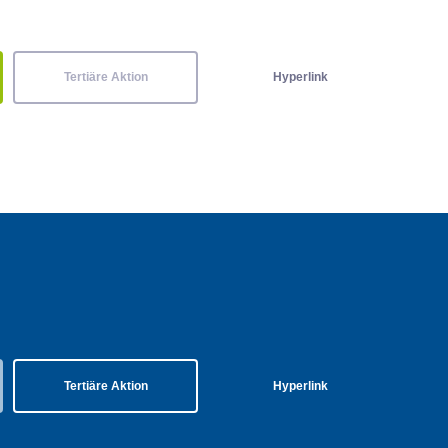
Tertiäre Aktion
Hyperlink
Tertiäre Aktion
Hyperlink