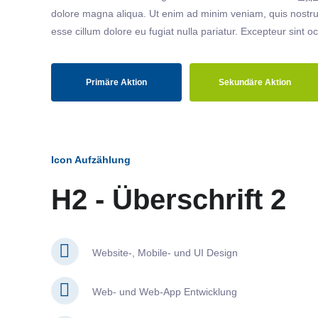
dolore magna aliqua. Ut enim ad minim veniam, quis nostrud
esse cillum dolore eu fugiat nulla pariatur. Excepteur sint o
Primäre Aktion
Sekundäre Aktion
Icon Aufzählung
H2 - Überschrift 2
Website-, Mobile- und UI Design
Web- und Web-App Entwicklung