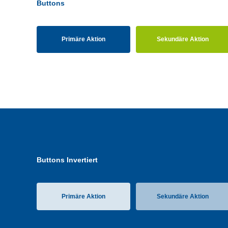
Buttons
Primäre Aktion
Sekundäre Aktion
Buttons Invertiert
Primäre Aktion
Sekundäre Aktion