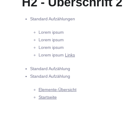
H2 - Überschrift 2
Standard Aufzählungen
Lorem ipsum
Lorem ipsum
Lorem ipsum
Lorem ipsum
Links
Standard Aufzählung
Standard Aufzählung
Elemente-Übersicht
Startseite