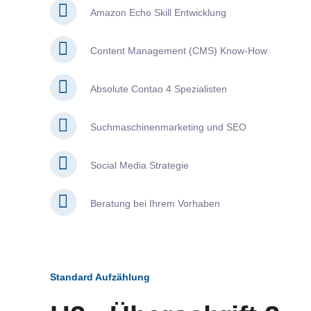
Amazon Echo Skill Entwicklung
Content Management (CMS) Know-How
Absolute Contao 4 Spezialisten
Suchmaschinenmarketing und SEO
Social Media Strategie
Beratung bei Ihrem Vorhaben
Standard Aufzählung