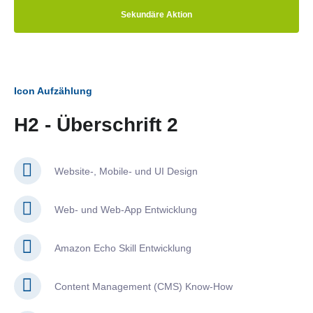
Sekundäre Aktion
Icon Aufzählung
H2 - Überschrift 2
Website-, Mobile- und UI Design
Web- und Web-App Entwicklung
Amazon Echo Skill Entwicklung
Content Management (CMS) Know-How