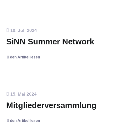
10. Juli 2024
SiNN Summer Network
den Artikel lesen
15. Mai 2024
Mitgliederversammlung
den Artikel lesen