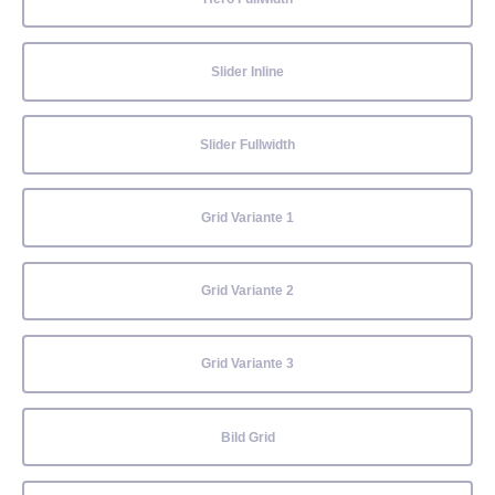
Slider Inline
Slider Fullwidth
Grid Variante 1
Grid Variante 2
Grid Variante 3
Bild Grid