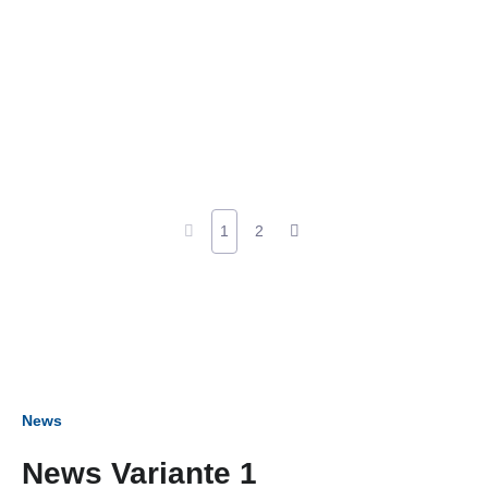
1
2
News
News Variante 1