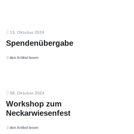
13. Oktober 2024
Spendenübergabe
den Artikel lesen
08. Oktober 2024
Workshop zum
Neckarwiesenfest
den Artikel lesen