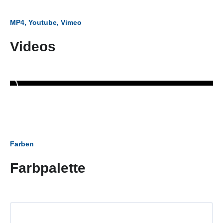
MP4, Youtube, Vimeo
Videos
Farben
Farbpalette