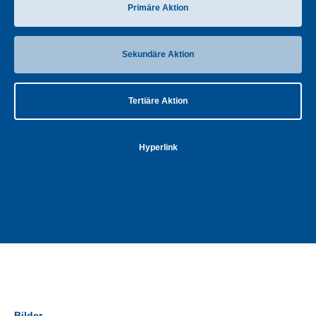
Primäre Aktion
Sekundäre Aktion
Tertiäre Aktion
Hyperlink
Bilder