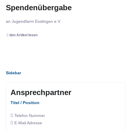
Spendenübergabe
an Jugendfarm Esslingen e.V.
den Artikel lesen
Sidebar
Ansprechpartner
Titel / Position
Telefon Nummer
E-Mail Adresse