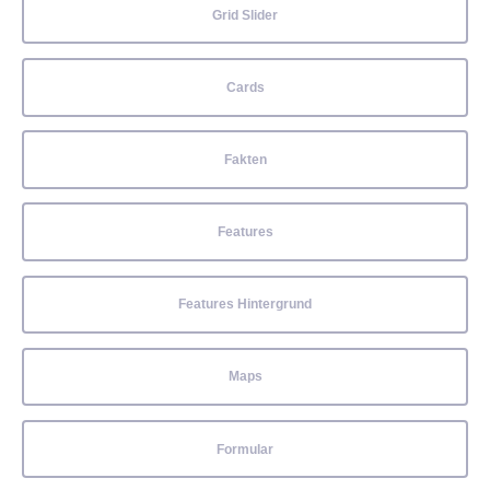
Grid Slider
Cards
Fakten
Features
Features Hintergrund
Maps
Formular