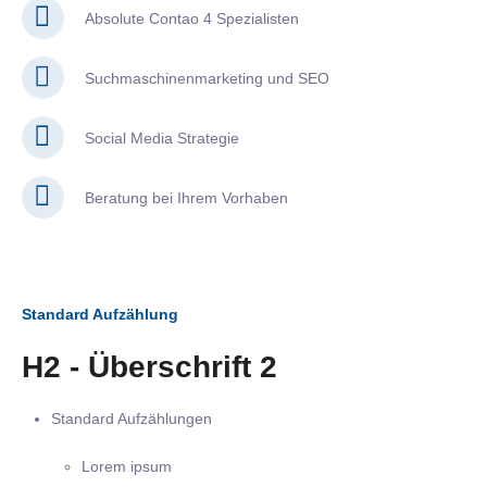
Absolute Contao 4 Spezialisten
Suchmaschinenmarketing und SEO
Social Media Strategie
Beratung bei Ihrem Vorhaben
Standard Aufzählung
H2 - Überschrift 2
Standard Aufzählungen
Lorem ipsum