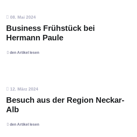
08. Mai 2024
Business Frühstück bei
Hermann Paule
den Artikel lesen
12. März 2024
Besuch aus der Region Neckar-
Alb
den Artikel lesen