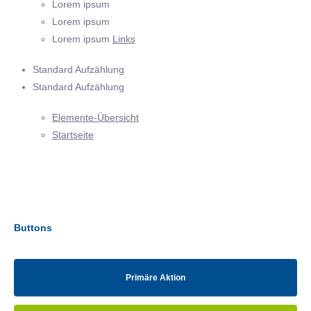
Lorem ipsum
Lorem ipsum
Lorem ipsum
Links
Standard Aufzählung
Standard Aufzählung
Elemente-Übersicht
Startseite
Buttons
Primäre Aktion