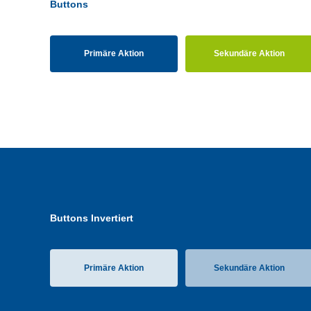
Buttons
Primäre Aktion
Sekundäre Aktion
Buttons Invertiert
Primäre Aktion
Sekundäre Aktion