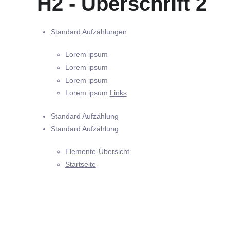
H2 - Überschrift 2
Standard Aufzählungen
Lorem ipsum
Lorem ipsum
Lorem ipsum
Lorem ipsum
Links
Standard Aufzählung
Standard Aufzählung
Elemente-Übersicht
Startseite