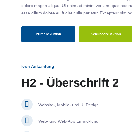
dolore magna aliqua. Ut enim ad minim veniam, quis nostrud
esse cillum dolore eu fugiat nulla pariatur. Excepteur sint o
Primäre Aktion
Sekundäre Aktion
Icon Aufzählung
H2 - Überschrift 2
Website-, Mobile- und UI Design
Web- und Web-App Entwicklung