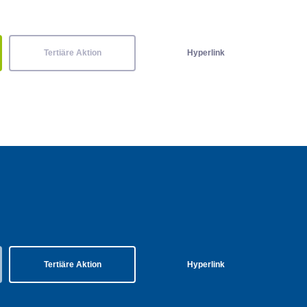
Tertiäre Aktion
Hyperlink
Tertiäre Aktion
Hyperlink