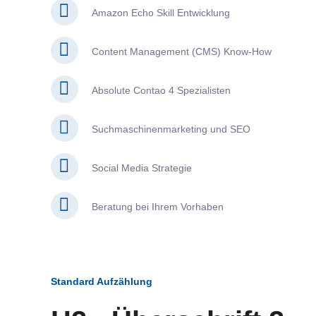
Amazon Echo Skill Entwicklung
Content Management (CMS) Know-How
Absolute Contao 4 Spezialisten
Suchmaschinenmarketing und SEO
Social Media Strategie
Beratung bei Ihrem Vorhaben
Standard Aufzählung