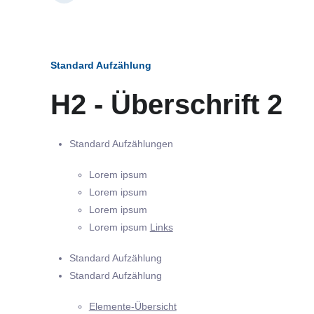
Standard Aufzählung
H2 - Überschrift 2
Standard Aufzählungen
Lorem ipsum
Lorem ipsum
Lorem ipsum
Lorem ipsum
Links
Standard Aufzählung
Standard Aufzählung
Elemente-Übersicht