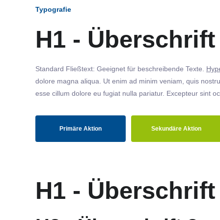
Typografie
H1 - Überschrift
Standard Fließtext: Geeignet für beschreibende Texte.
Hype
dolore magna aliqua. Ut enim ad minim veniam, quis nostrud
esse cillum dolore eu fugiat nulla pariatur. Excepteur sint o
Primäre Aktion
Sekundäre Aktion
H1 - Überschrift