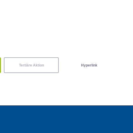
Tertiäre Aktion
Hyperlink