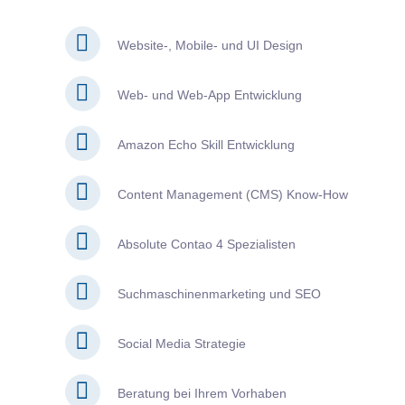
Website-, Mobile- und UI Design
Web- und Web-App Entwicklung
Amazon Echo Skill Entwicklung
Content Management (CMS) Know-How
Absolute Contao 4 Spezialisten
Suchmaschinenmarketing und SEO
Social Media Strategie
Beratung bei Ihrem Vorhaben