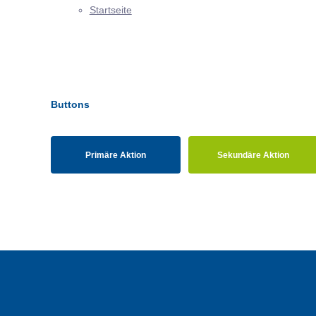
Startseite
Buttons
Primäre Aktion
Sekundäre Aktion