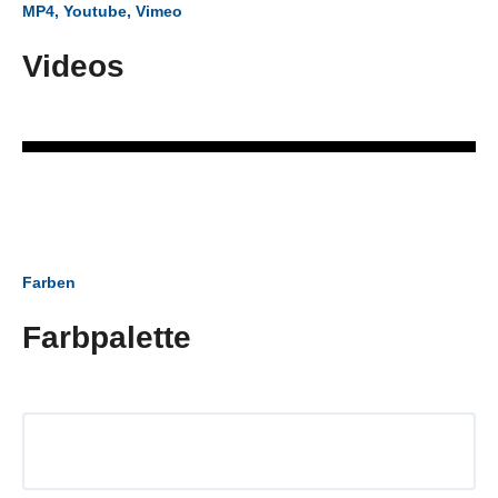
MP4, Youtube, Vimeo
Videos
Farben
Farbpalette