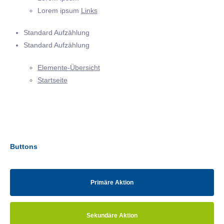
Lorem ipsum
Links
Standard Aufzählung
Standard Aufzählung
Elemente-Übersicht
Startseite
Buttons
Primäre Aktion
Sekundäre Aktion