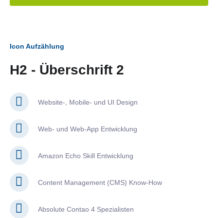
Icon Aufzählung
H2 - Überschrift 2
Website-, Mobile- und UI Design
Web- und Web-App Entwicklung
Amazon Echo Skill Entwicklung
Content Management (CMS) Know-How
Absolute Contao 4 Spezialisten