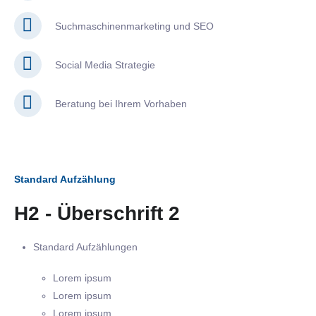
Suchmaschinenmarketing und SEO
Social Media Strategie
Beratung bei Ihrem Vorhaben
Standard Aufzählung
H2 - Überschrift 2
Standard Aufzählungen
Lorem ipsum
Lorem ipsum
Lorem ipsum