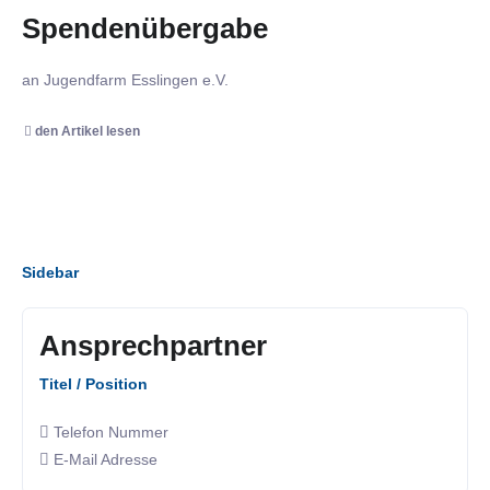
Spendenübergabe
an Jugendfarm Esslingen e.V.
den Artikel lesen
Sidebar
Ansprechpartner
Titel / Position
Telefon Nummer
E-Mail Adresse