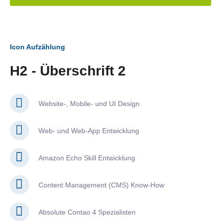
Icon Aufzählung
H2 - Überschrift 2
Website-, Mobile- und UI Design
Web- und Web-App Entwicklung
Amazon Echo Skill Entwicklung
Content Management (CMS) Know-How
Absolute Contao 4 Spezialisten