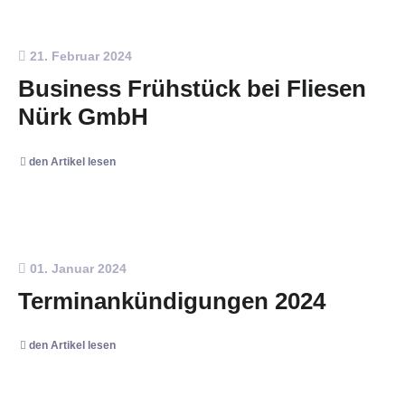
21. Februar 2024
Business Frühstück bei Fliesen
Nürk GmbH
den Artikel lesen
01. Januar 2024
Terminankündigungen 2024
den Artikel lesen