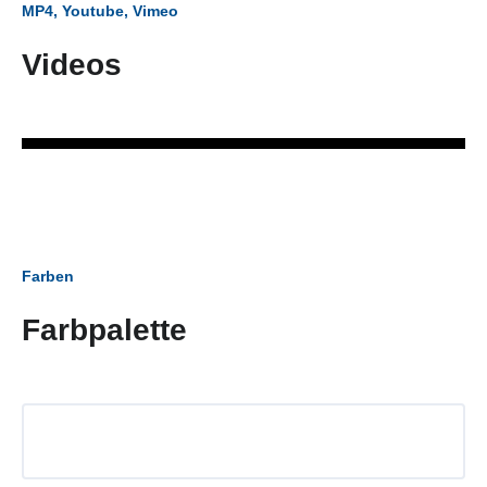
MP4, Youtube, Vimeo
Videos
Farben
Farbpalette