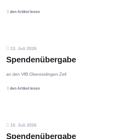
den Artikel lesen
13. Juli 2026
Spendenübergabe
an den VfB Oberesslingen-Zell
den Artikel lesen
10. Juli 2026
Spendenübergabe