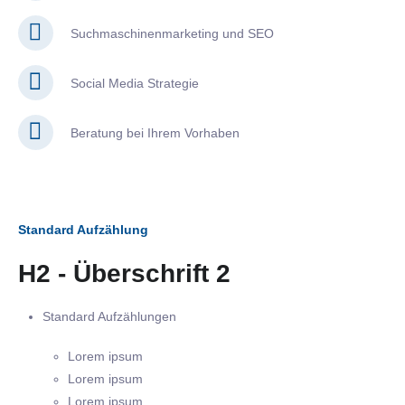
Suchmaschinenmarketing und SEO
Social Media Strategie
Beratung bei Ihrem Vorhaben
Standard Aufzählung
H2 - Überschrift 2
Standard Aufzählungen
Lorem ipsum
Lorem ipsum
Lorem ipsum