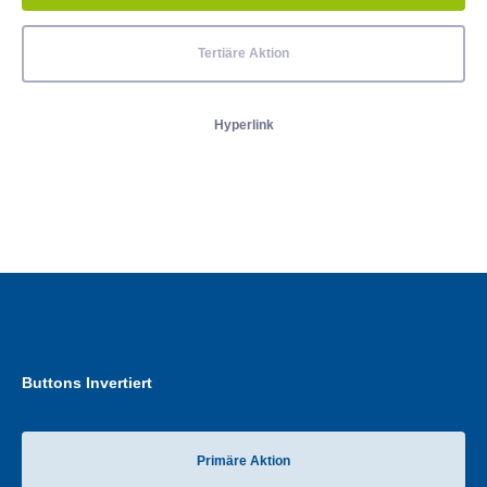
Tertiäre Aktion
Hyperlink
Buttons Invertiert
Primäre Aktion