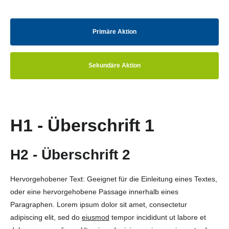
Primäre Aktion
Sekundäre Aktion
H1 - Überschrift 1
H2 - Überschrift 2
Hervorgehobener Text: Geeignet für die Einleitung eines Textes,
oder eine hervorgehobene Passage innerhalb eines
Paragraphen. Lorem ipsum dolor sit amet, consectetur
adipiscing elit, sed do
eiusmod
tempor incididunt ut labore et