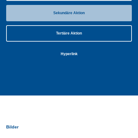
Sekundäre Aktion
Tertiäre Aktion
Hyperlink
Bilder