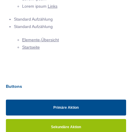
Lorem ipsum
Links
Standard Aufzählung
Standard Aufzählung
Elemente-Übersicht
Startseite
Buttons
Primäre Aktion
Sekundäre Aktion