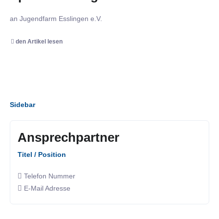
an Jugendfarm Esslingen e.V.
den Artikel lesen
Sidebar
Ansprechpartner
Titel / Position
Telefon Nummer
E-Mail Adresse