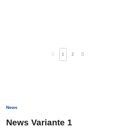
1
2
News
News Variante 1