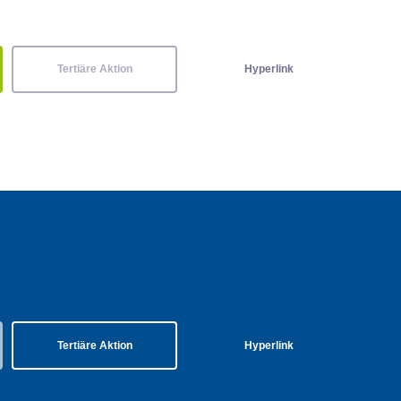
Tertiäre Aktion
Hyperlink
Tertiäre Aktion
Hyperlink