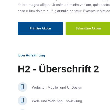
dolore magna aliqua. Ut enim ad minim veniam, quis nostrud
esse cillum dolore eu fugiat nulla pariatur. Excepteur sint o
Primäre Aktion
Sekundäre Aktion
Icon Aufzählung
H2 - Überschrift 2
Website-, Mobile- und UI Design
Web- und Web-App Entwicklung