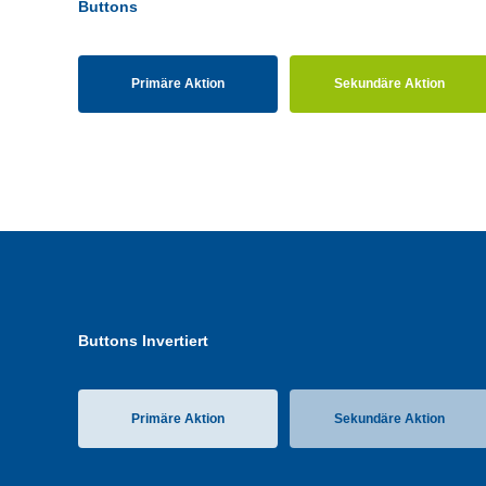
Buttons
Primäre Aktion
Sekundäre Aktion
Buttons Invertiert
Primäre Aktion
Sekundäre Aktion