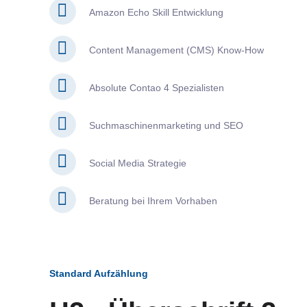
Amazon Echo Skill Entwicklung
Content Management (CMS) Know-How
Absolute Contao 4 Spezialisten
Suchmaschinenmarketing und SEO
Social Media Strategie
Beratung bei Ihrem Vorhaben
Standard Aufzählung