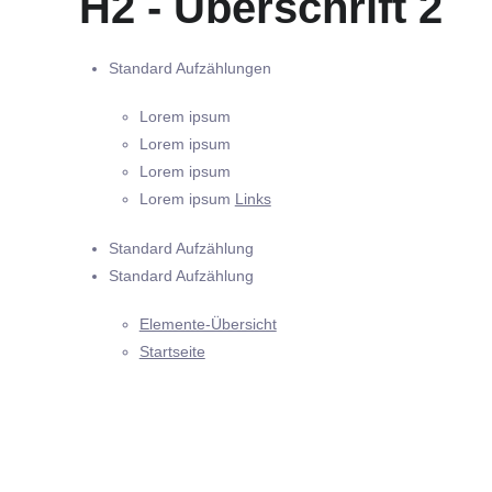
H2 - Überschrift 2
Standard Aufzählungen
Lorem ipsum
Lorem ipsum
Lorem ipsum
Lorem ipsum
Links
Standard Aufzählung
Standard Aufzählung
Elemente-Übersicht
Startseite