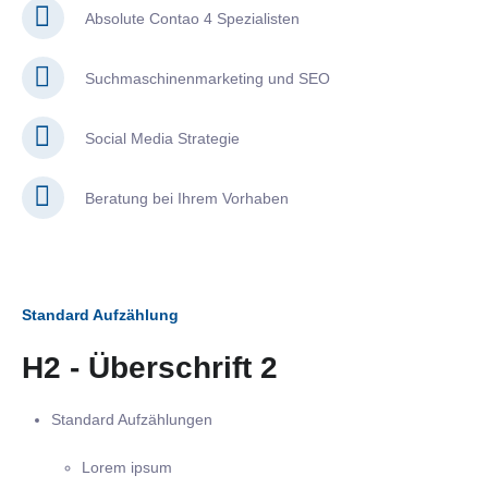
Absolute Contao 4 Spezialisten
Suchmaschinenmarketing und SEO
Social Media Strategie
Beratung bei Ihrem Vorhaben
Standard Aufzählung
H2 - Überschrift 2
Standard Aufzählungen
Lorem ipsum