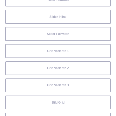
Slider Inline
Slider Fullwidth
Grid Variante 1
Grid Variante 2
Grid Variante 3
Bild Grid