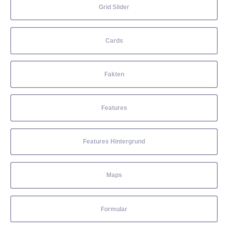
Grid Slider
Cards
Fakten
Features
Features Hintergrund
Maps
Formular