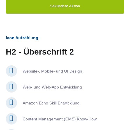
Sekundäre Aktion
Icon Aufzählung
H2 - Überschrift 2
Website-, Mobile- und UI Design
Web- und Web-App Entwicklung
Amazon Echo Skill Entwicklung
Content Management (CMS) Know-How