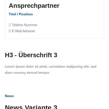
Ansprechpartner
Titel / Position
Telefon Nummer
E-Mail Adresse
H3 - Überschrift 3
Lorem ipsum dolor sit amet, consetetur sadipscing elitr, sed
diam nonumy eirmod tempor.
News
News Variante 3