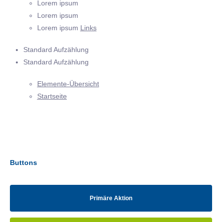
Lorem ipsum
Lorem ipsum
Lorem ipsum
Links
Standard Aufzählung
Standard Aufzählung
Elemente-Übersicht
Startseite
Buttons
Primäre Aktion