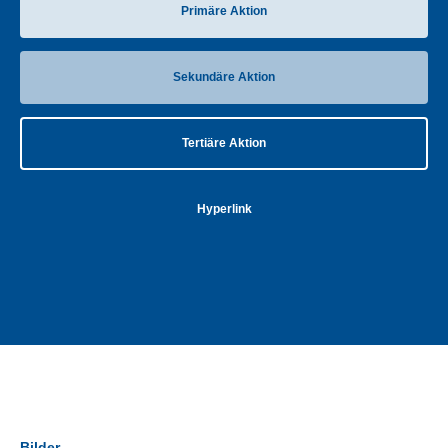
Primäre Aktion
Sekundäre Aktion
Tertiäre Aktion
Hyperlink
Bilder