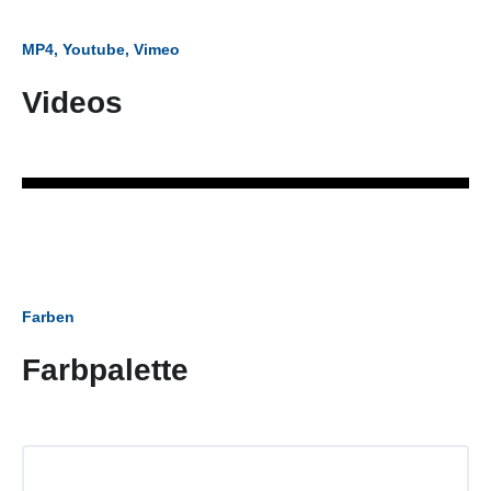
MP4, Youtube, Vimeo
Videos
Farben
Farbpalette