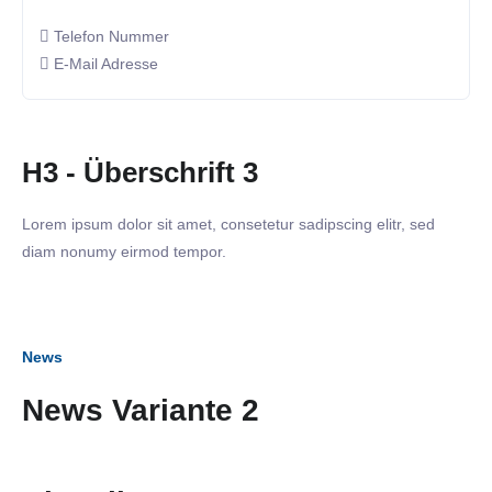
Telefon Nummer
E-Mail Adresse
H3 - Überschrift 3
Lorem ipsum dolor sit amet, consetetur sadipscing elitr, sed
diam nonumy eirmod tempor.
News
News Variante 2