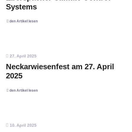
Systems
den Artikel lesen
27. April 2025
Neckarwiesenfest am 27. April
2025
den Artikel lesen
10. April 2025