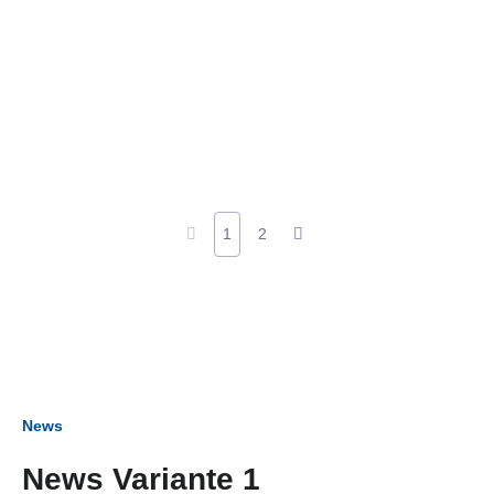
1
2
News
News Variante 1