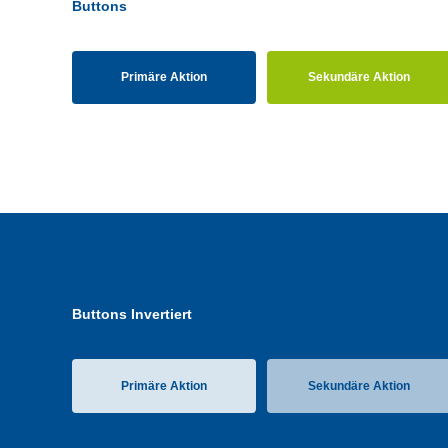
Buttons
Primäre Aktion
Sekundäre Aktion
Buttons Invertiert
Primäre Aktion
Sekundäre Aktion