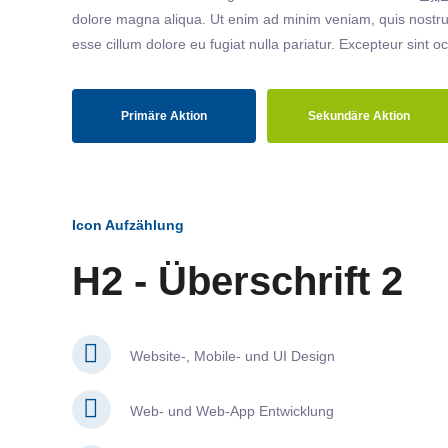
dolore magna aliqua. Ut enim ad minim veniam, quis nostrud
esse cillum dolore eu fugiat nulla pariatur. Excepteur sint o
Primäre Aktion
Sekundäre Aktion
Icon Aufzählung
H2 - Überschrift 2
Website-, Mobile- und UI Design
Web- und Web-App Entwicklung