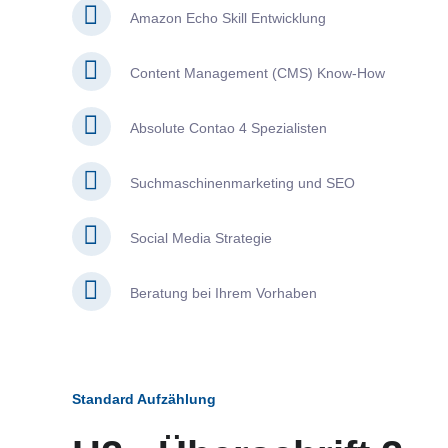
Amazon Echo Skill Entwicklung
Content Management (CMS) Know-How
Absolute Contao 4 Spezialisten
Suchmaschinenmarketing und SEO
Social Media Strategie
Beratung bei Ihrem Vorhaben
Standard Aufzählung