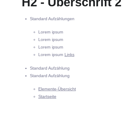
H2 - Überschrift 2
Standard Aufzählungen
Lorem ipsum
Lorem ipsum
Lorem ipsum
Lorem ipsum
Links
Standard Aufzählung
Standard Aufzählung
Elemente-Übersicht
Startseite