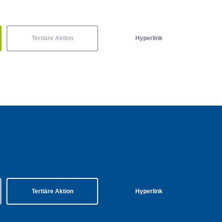
Tertiäre Aktion
Hyperlink
Tertiäre Aktion
Hyperlink