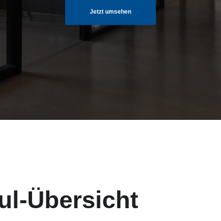
Jetzt umsehen
ul-Übersicht