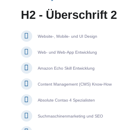
H2 - Überschrift 2
Website-, Mobile- und UI Design
Web- und Web-App Entwicklung
Amazon Echo Skill Entwicklung
Content Management (CMS) Know-How
Absolute Contao 4 Spezialisten
Suchmaschinenmarketing und SEO