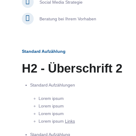
Social Media Strategie
Beratung bei Ihrem Vorhaben
Standard Aufzählung
H2 - Überschrift 2
Standard Aufzählungen
Lorem ipsum
Lorem ipsum
Lorem ipsum
Lorem ipsum
Links
Standard Aufzählung