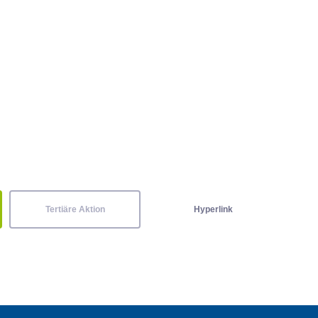
Tertiäre Aktion
Hyperlink