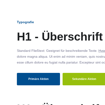
Typografie
H1 - Überschrift
Standard Fließtext: Geeignet für beschreibende Texte.
Hype
dolore magna aliqua. Ut enim ad minim veniam, quis nostrud
esse cillum dolore eu fugiat nulla pariatur. Excepteur sint o
Primäre Aktion
Sekundäre Aktion