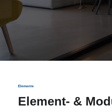
Elemente
Element- & Mod