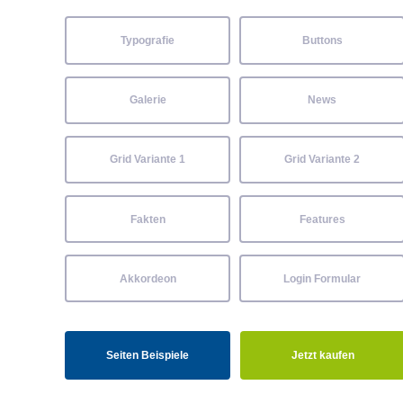
Typografie
Buttons
Galerie
News
Grid Variante 1
Grid Variante 2
Fakten
Features
Akkordeon
Login Formular
Seiten Beispiele
Jetzt kaufen