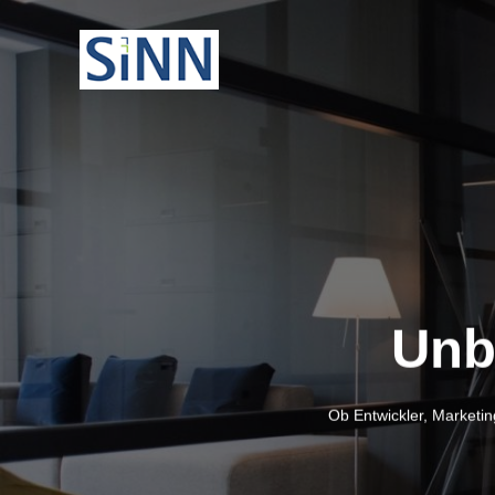
Unb
Ob Entwickler, Marketi