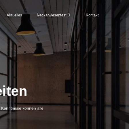
Aktuelles
Neckarwiesenfest
Kontakt
iten
 Kenntnisse können alle