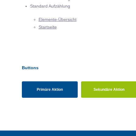
Standard Aufzählung
Elemente-Übersicht
Startseite
Buttons
Primäre Aktion
Sekundäre Aktion