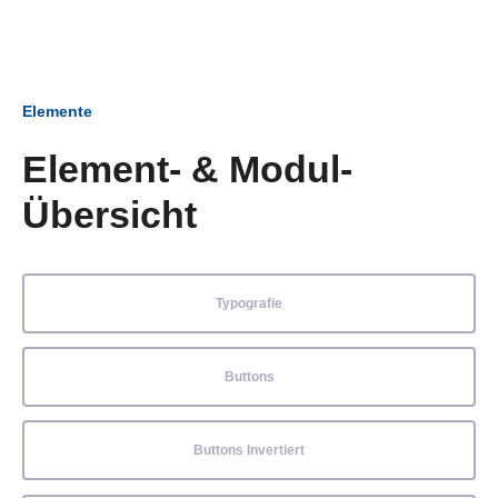
Elemente
Element- & Modul-
Übersicht
Typografie
Buttons
Buttons Invertiert