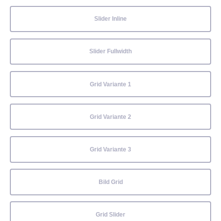
Slider Inline
Slider Fullwidth
Grid Variante 1
Grid Variante 2
Grid Variante 3
Bild Grid
Grid Slider