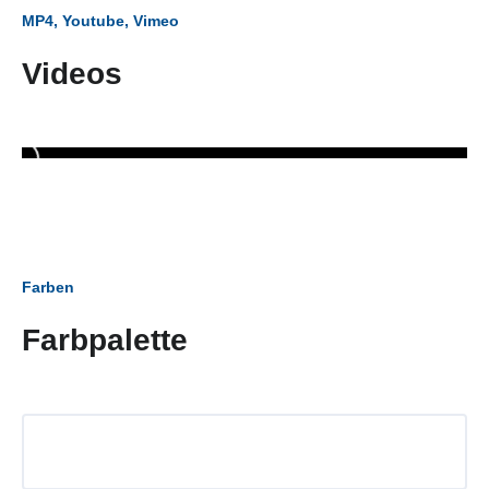
MP4, Youtube, Vimeo
Videos
Farben
Farbpalette