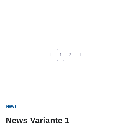
1
2
News
News Variante 1