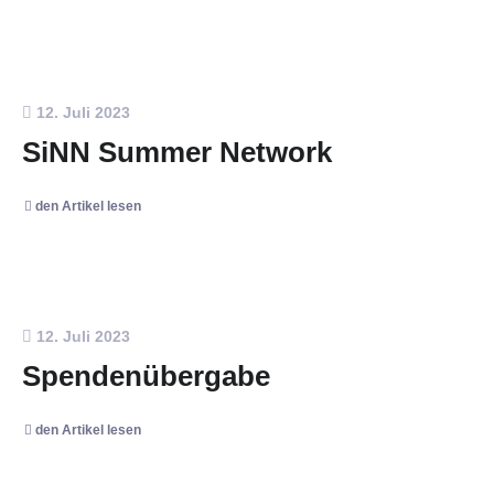
12. Juli 2023
SiNN Summer Network
den Artikel lesen
12. Juli 2023
Spendenübergabe
den Artikel lesen