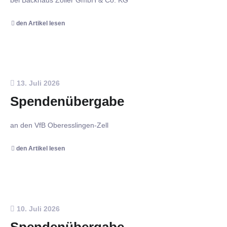
den Artikel lesen
13. Juli 2026
Spendenübergabe
an den VfB Oberesslingen-Zell
den Artikel lesen
10. Juli 2026
Spendenübergabe