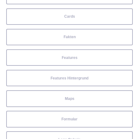
Cards
Fakten
Features
Features Hintergrund
Maps
Formular