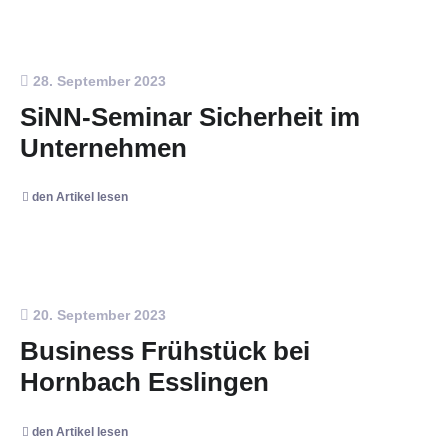
28. September 2023
SiNN-Seminar Sicherheit im
Unternehmen
den Artikel lesen
20. September 2023
Business Frühstück bei
Hornbach Esslingen
den Artikel lesen