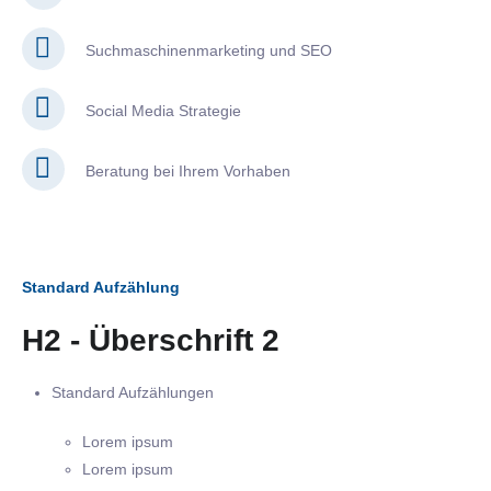
Suchmaschinenmarketing und SEO
Social Media Strategie
Beratung bei Ihrem Vorhaben
Standard Aufzählung
H2 - Überschrift 2
Standard Aufzählungen
Lorem ipsum
Lorem ipsum