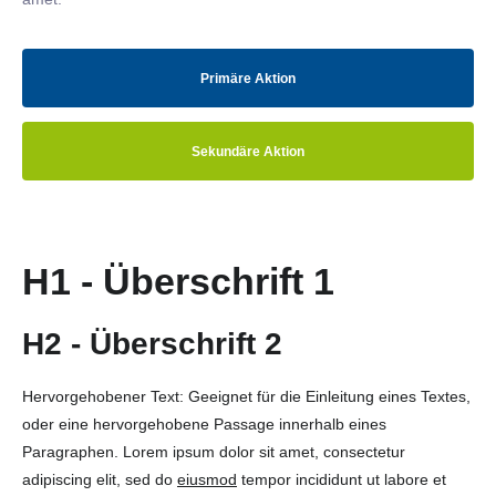
Primäre Aktion
Sekundäre Aktion
H1 - Überschrift 1
H2 - Überschrift 2
Hervorgehobener Text: Geeignet für die Einleitung eines Textes,
oder eine hervorgehobene Passage innerhalb eines
Paragraphen. Lorem ipsum dolor sit amet, consectetur
adipiscing elit, sed do
eiusmod
tempor incididunt ut labore et