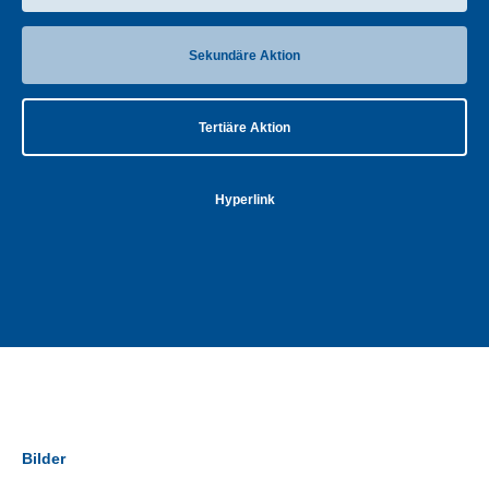
Sekundäre Aktion
Tertiäre Aktion
Hyperlink
Bilder