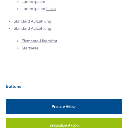
Lorem ipsum
Lorem ipsum
Links
Standard Aufzählung
Standard Aufzählung
Elemente-Übersicht
Startseite
Buttons
Primäre Aktion
Sekundäre Aktion