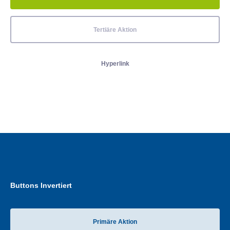
Tertiäre Aktion
Hyperlink
Buttons Invertiert
Primäre Aktion