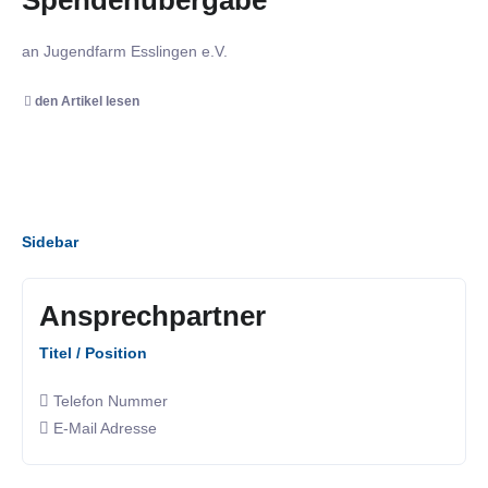
an Jugendfarm Esslingen e.V.
den Artikel lesen
Sidebar
Ansprechpartner
Titel / Position
Telefon Nummer
E-Mail Adresse