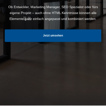
Ob Entwickler, Marketing Manager, SEO Spezialist oder fürs
eigene Projekt – auch ohne HTML Kenntnisse können alle
Elemente ganz einfach angepasst und kombiniert werden.
Jetzt umsehen