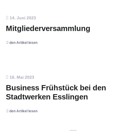
14. Juni 2023
Mitgliederversammlung
den Artikel lesen
16. Mai 2023
Business Frühstück bei den
Stadtwerken Esslingen
den Artikel lesen