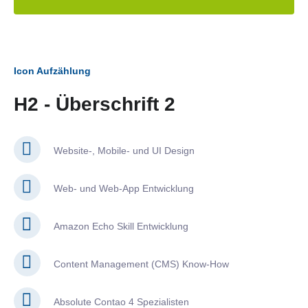
Icon Aufzählung
H2 - Überschrift 2
Website-, Mobile- und UI Design
Web- und Web-App Entwicklung
Amazon Echo Skill Entwicklung
Content Management (CMS) Know-How
Absolute Contao 4 Spezialisten