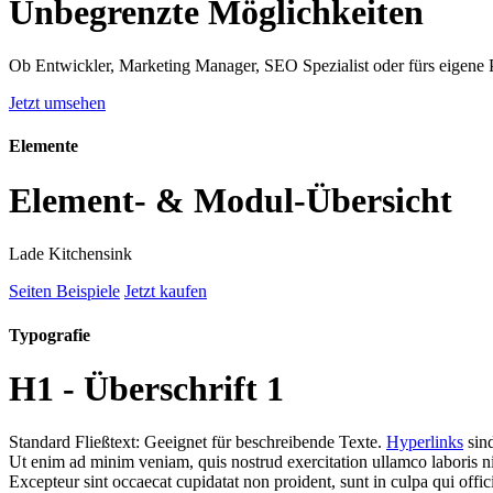
Unbegrenzte Möglichkeiten
Ob Entwickler, Marketing Manager, SEO Spezialist oder fürs eigene
Jetzt umsehen
Elemente
Element- & Modul-Übersicht
Lade Kitchensink
Seiten Beispiele
Jetzt kaufen
Typografie
H1 - Überschrift 1
Standard Fließtext: Geeignet für beschreibende Texte.
Hyperlinks
sin
Ut enim ad minim veniam, quis nostrud exercitation ullamco laboris ni
Excepteur sint occaecat cupidatat non proident, sunt in culpa qui offi