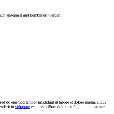
ach angepasst und kombiniert werden.
, sed do eiusmod tempor incididunt ut labore et dolore magna aliqua.
enderit in
voluptate
velit esse cillum dolore eu fugiat nulla pariatur.