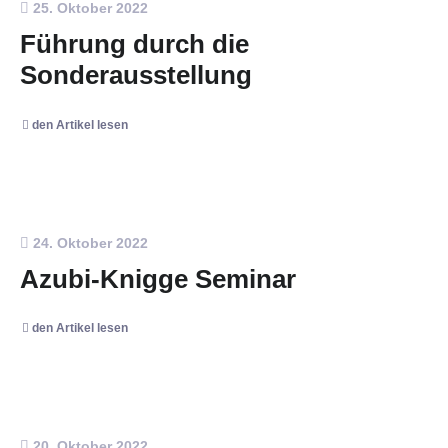
25. Oktober 2022
Führung durch die
Sonderausstellung
den Artikel lesen
24. Oktober 2022
Azubi-Knigge Seminar
den Artikel lesen
20. Oktober 2022