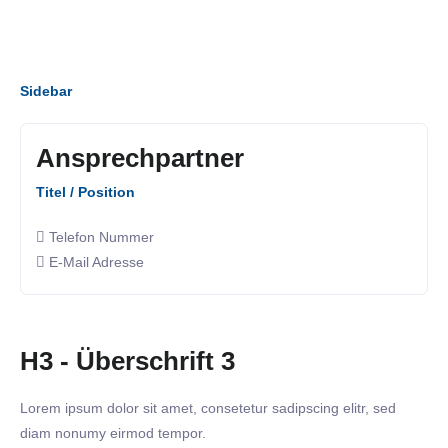
Sidebar
Ansprechpartner
Titel / Position
Telefon Nummer
E-Mail Adresse
H3 - Überschrift 3
Lorem ipsum dolor sit amet, consetetur sadipscing elitr, sed
diam nonumy eirmod tempor.