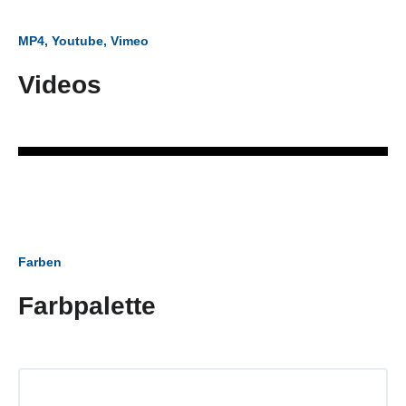
MP4, Youtube, Vimeo
Videos
Farben
Farbpalette