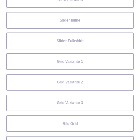
Slider Inline
Slider Fullwidth
Grid Variante 1
Grid Variante 2
Grid Variante 3
Bild Grid