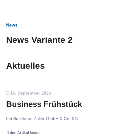
News
News Variante 2
Aktuelles
16. September 2026
Business Frühstück
bei Backhaus Zoller GmbH & Co. KG
den Artikel lesen