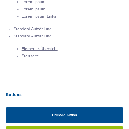
Lorem ipsum
Lorem ipsum
Lorem ipsum
Links
Standard Aufzählung
Standard Aufzählung
Elemente-Übersicht
Startseite
Buttons
Primäre Aktion