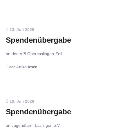
13. Juli 2026
Spendenübergabe
an den VfB Oberesslingen-Zell
den Artikel lesen
10. Juli 2026
Spendenübergabe
an Jugendfarm Esslingen e.V.