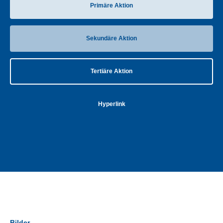
Primäre Aktion
Sekundäre Aktion
Tertiäre Aktion
Hyperlink
Bilder