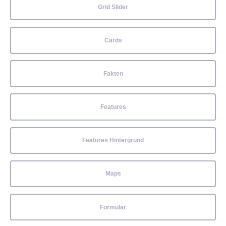
Grid Slider
Cards
Fakten
Features
Features Hintergrund
Maps
Formular