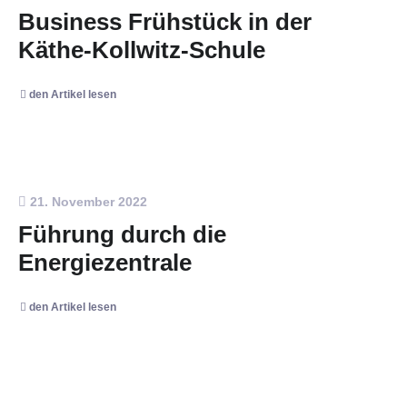
Business Frühstück in der
Käthe-Kollwitz-Schule
den Artikel lesen
21. November 2022
Führung durch die
Energiezentrale
den Artikel lesen