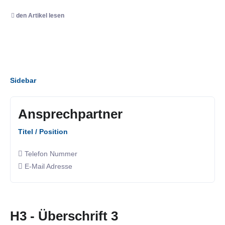
den Artikel lesen
Sidebar
Ansprechpartner
Titel / Position
Telefon Nummer
E-Mail Adresse
H3 - Überschrift 3