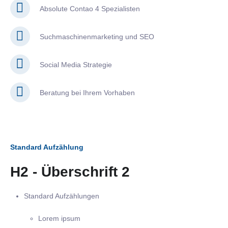
Absolute Contao 4 Spezialisten
Suchmaschinenmarketing und SEO
Social Media Strategie
Beratung bei Ihrem Vorhaben
Standard Aufzählung
H2 - Überschrift 2
Standard Aufzählungen
Lorem ipsum