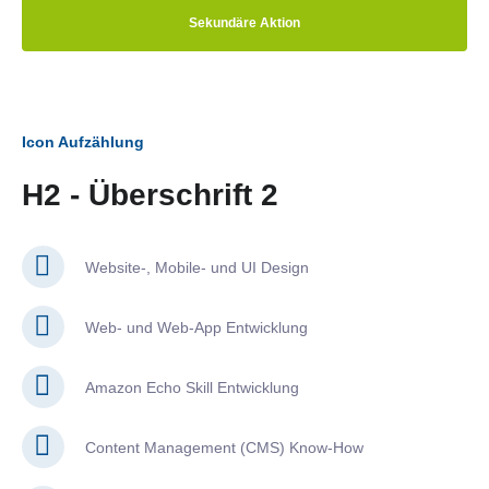
Sekundäre Aktion
Icon Aufzählung
H2 - Überschrift 2
Website-, Mobile- und UI Design
Web- und Web-App Entwicklung
Amazon Echo Skill Entwicklung
Content Management (CMS) Know-How