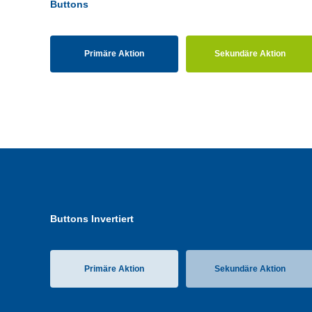
Buttons
Primäre Aktion
Sekundäre Aktion
Buttons Invertiert
Primäre Aktion
Sekundäre Aktion