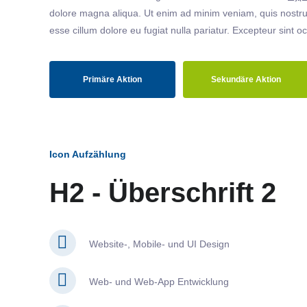
dolore magna aliqua. Ut enim ad minim veniam, quis nostrud
esse cillum dolore eu fugiat nulla pariatur. Excepteur sint o
Primäre Aktion
Sekundäre Aktion
Icon Aufzählung
H2 - Überschrift 2
Website-, Mobile- und UI Design
Web- und Web-App Entwicklung