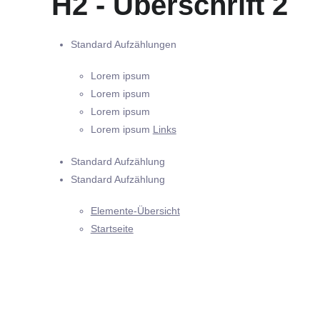
H2 - Überschrift 2
Standard Aufzählungen
Lorem ipsum
Lorem ipsum
Lorem ipsum
Lorem ipsum
Links
Standard Aufzählung
Standard Aufzählung
Elemente-Übersicht
Startseite