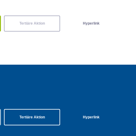
Tertiäre Aktion
Hyperlink
Tertiäre Aktion
Hyperlink