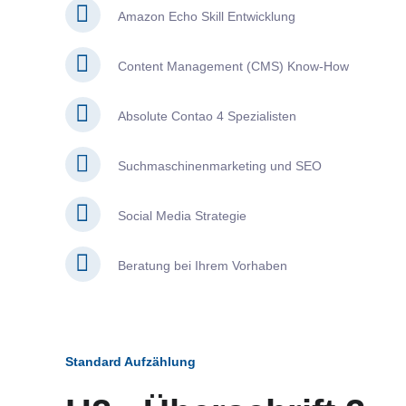
Amazon Echo Skill Entwicklung
Content Management (CMS) Know-How
Absolute Contao 4 Spezialisten
Suchmaschinenmarketing und SEO
Social Media Strategie
Beratung bei Ihrem Vorhaben
Standard Aufzählung