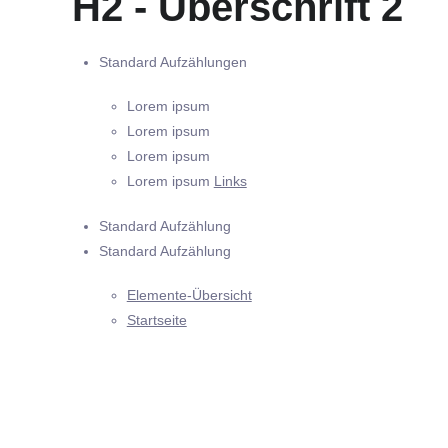
H2 - Überschrift 2
Standard Aufzählungen
Lorem ipsum
Lorem ipsum
Lorem ipsum
Lorem ipsum
Links
Standard Aufzählung
Standard Aufzählung
Elemente-Übersicht
Startseite