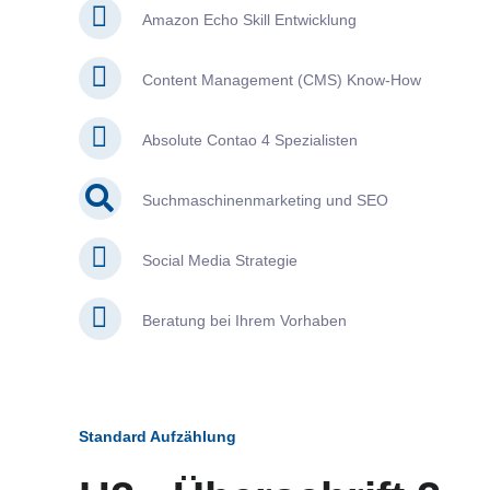
Amazon Echo Skill Entwicklung
Content Management (CMS) Know-How
Absolute Contao 4 Spezialisten
Suchmaschinenmarketing und SEO
Social Media Strategie
Beratung bei Ihrem Vorhaben
Standard Aufzählung