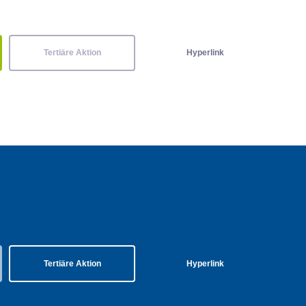
Tertiäre Aktion
Hyperlink
Tertiäre Aktion
Hyperlink