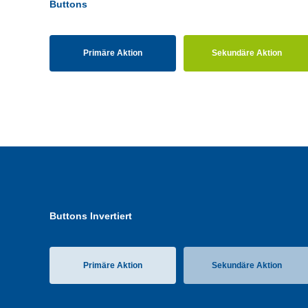
Buttons
Primäre Aktion
Sekundäre Aktion
Buttons Invertiert
Primäre Aktion
Sekundäre Aktion