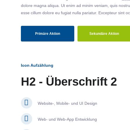
dolore magna aliqua. Ut enim ad minim veniam, quis nostrud
esse cillum dolore eu fugiat nulla pariatur. Excepteur sint o
Primäre Aktion
Sekundäre Aktion
Icon Aufzählung
H2 - Überschrift 2
Website-, Mobile- und UI Design
Web- und Web-App Entwicklung