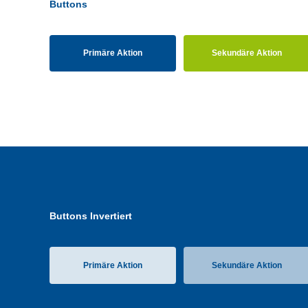
Buttons
Primäre Aktion
Sekundäre Aktion
Buttons Invertiert
Primäre Aktion
Sekundäre Aktion