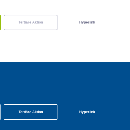
Tertiäre Aktion
Hyperlink
Tertiäre Aktion
Hyperlink