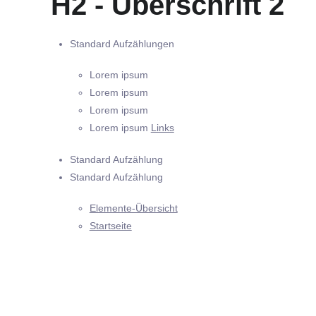
H2 - Überschrift 2
Standard Aufzählungen
Lorem ipsum
Lorem ipsum
Lorem ipsum
Lorem ipsum
Links
Standard Aufzählung
Standard Aufzählung
Elemente-Übersicht
Startseite