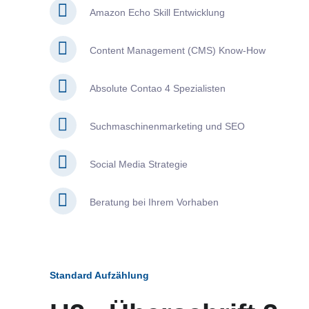
Amazon Echo Skill Entwicklung
Content Management (CMS) Know-How
Absolute Contao 4 Spezialisten
Suchmaschinenmarketing und SEO
Social Media Strategie
Beratung bei Ihrem Vorhaben
Standard Aufzählung