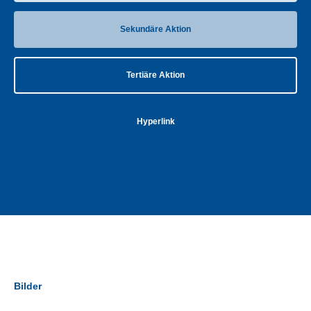
Sekundäre Aktion
Tertiäre Aktion
Hyperlink
Bilder