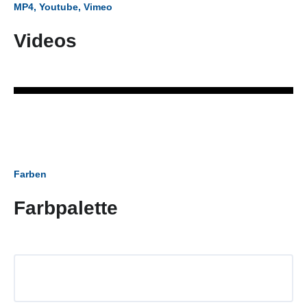
MP4, Youtube, Vimeo
Videos
Farben
Farbpalette