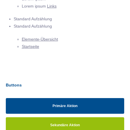
Lorem ipsum
Links
Standard Aufzählung
Standard Aufzählung
Elemente-Übersicht
Startseite
Buttons
Primäre Aktion
Sekundäre Aktion