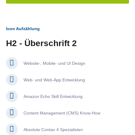
Icon Aufzählung
H2 - Überschrift 2
Website-, Mobile- und UI Design
Web- und Web-App Entwicklung
Amazon Echo Skill Entwicklung
Content Management (CMS) Know-How
Absolute Contao 4 Spezialisten