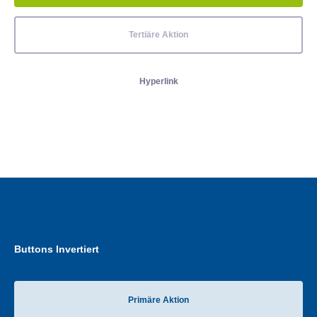
Tertiäre Aktion
Hyperlink
Buttons Invertiert
Primäre Aktion