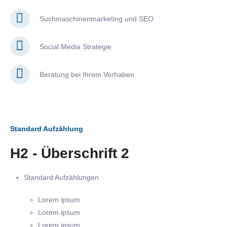
Suchmaschinenmarketing und SEO
Social Media Strategie
Beratung bei Ihrem Vorhaben
Standard Aufzählung
H2 - Überschrift 2
Standard Aufzählungen
Lorem ipsum
Lorem ipsum
Lorem ipsum