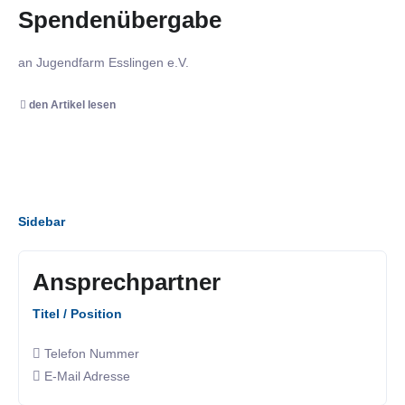
Spendenübergabe
an Jugendfarm Esslingen e.V.
den Artikel lesen
Sidebar
Ansprechpartner
Titel / Position
Telefon Nummer
E-Mail Adresse