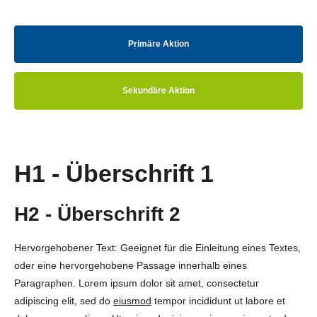
Primäre Aktion
Sekundäre Aktion
H1 - Überschrift 1
H2 - Überschrift 2
Hervorgehobener Text: Geeignet für die Einleitung eines Textes,
oder eine hervorgehobene Passage innerhalb eines
Paragraphen. Lorem ipsum dolor sit amet, consectetur
adipiscing elit, sed do
eiusmod
tempor incididunt ut labore et