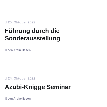
25. Oktober 2022
Führung durch die
Sonderausstellung
den Artikel lesen
24. Oktober 2022
Azubi-Knigge Seminar
den Artikel lesen