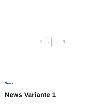
1
2
News
News Variante 1