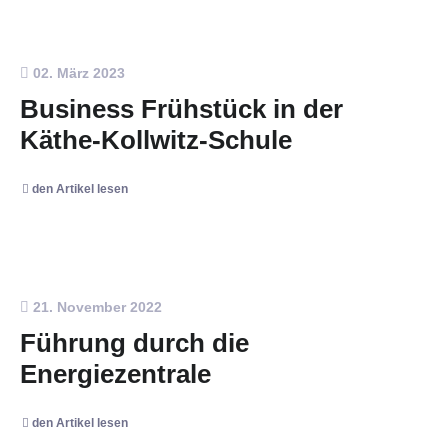
02. März 2023
Business Frühstück in der
Käthe-Kollwitz-Schule
den Artikel lesen
21. November 2022
Führung durch die
Energiezentrale
den Artikel lesen