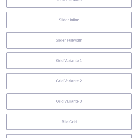
Slider Inline
Slider Fullwidth
Grid Variante 1
Grid Variante 2
Grid Variante 3
Bild Grid