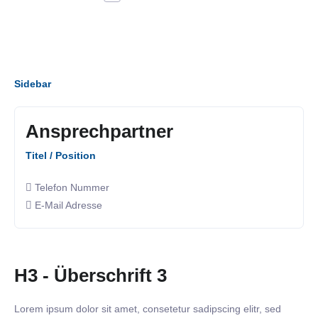
Sidebar
Ansprechpartner
Titel / Position
Telefon Nummer
E-Mail Adresse
H3 - Überschrift 3
Lorem ipsum dolor sit amet, consetetur sadipscing elitr, sed