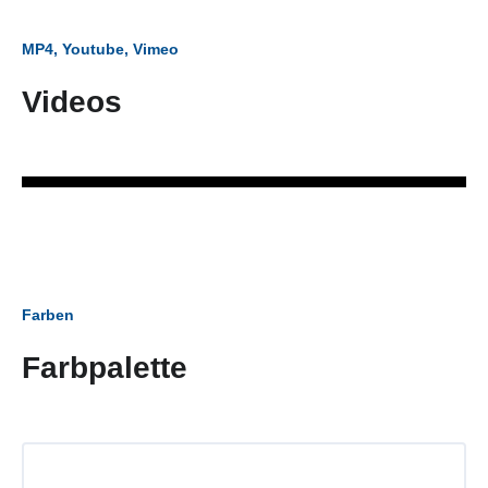
MP4, Youtube, Vimeo
Videos
Farben
Farbpalette