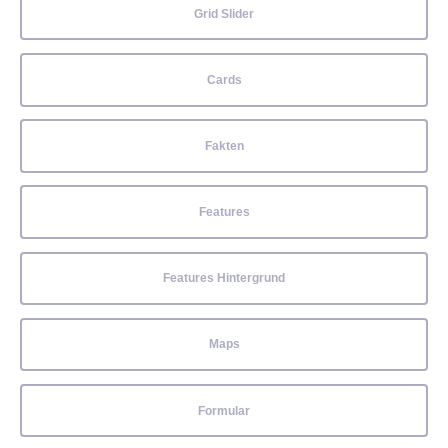
Grid Slider
Cards
Fakten
Features
Features Hintergrund
Maps
Formular