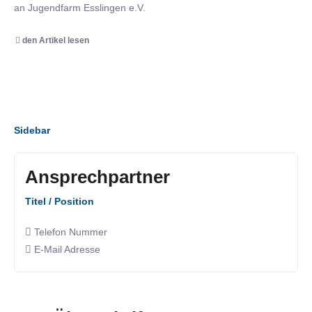
an Jugendfarm Esslingen e.V.
den Artikel lesen
Sidebar
Ansprechpartner
Titel / Position
Telefon Nummer
E-Mail Adresse