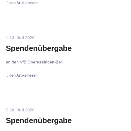
den Artikel lesen
13. Juli 2026
Spendenübergabe
an den VfB Oberesslingen-Zell
den Artikel lesen
10. Juli 2026
Spendenübergabe