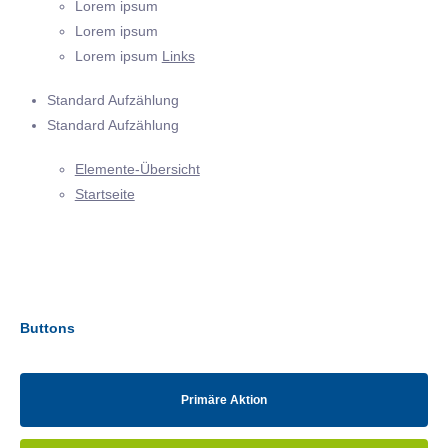
Lorem ipsum
Lorem ipsum
Lorem ipsum
Links
Standard Aufzählung
Standard Aufzählung
Elemente-Übersicht
Startseite
Buttons
Primäre Aktion