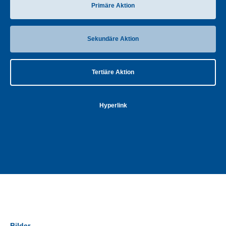
Primäre Aktion
Sekundäre Aktion
Tertiäre Aktion
Hyperlink
Bilder