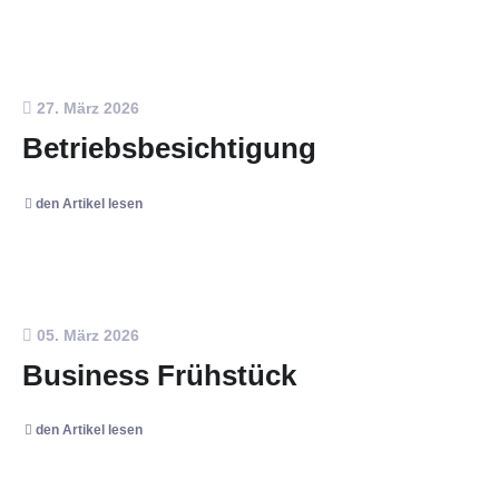
27. März 2026
Betriebsbesichtigung
den Artikel lesen
05. März 2026
Business Frühstück
den Artikel lesen