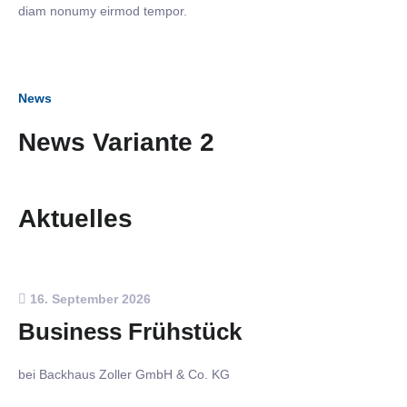
diam nonumy eirmod tempor.
News
News Variante 2
Aktuelles
16. September 2026
Business Frühstück
bei Backhaus Zoller GmbH & Co. KG