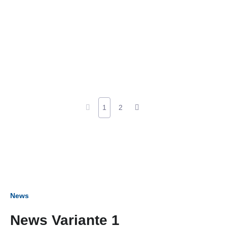
1
2
News
News Variante 1