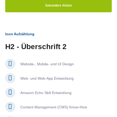
Sekundäre Aktion
Icon Aufzählung
H2 - Überschrift 2
Website-, Mobile- und UI Design
Web- und Web-App Entwicklung
Amazon Echo Skill Entwicklung
Content Management (CMS) Know-How