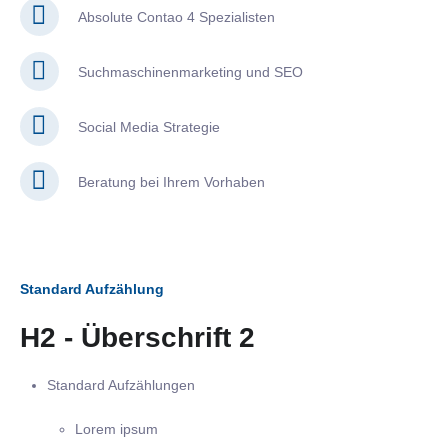
Absolute Contao 4 Spezialisten
Suchmaschinenmarketing und SEO
Social Media Strategie
Beratung bei Ihrem Vorhaben
Standard Aufzählung
H2 - Überschrift 2
Standard Aufzählungen
Lorem ipsum