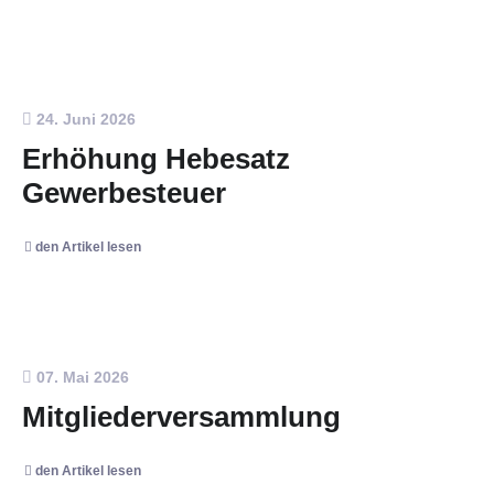
24. Juni 2026
Erhöhung Hebesatz
Gewerbesteuer
den Artikel lesen
07. Mai 2026
Mitgliederversammlung
den Artikel lesen