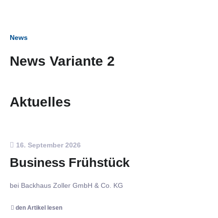
News
News Variante 2
Aktuelles
16. September 2026
Business Frühstück
bei Backhaus Zoller GmbH & Co. KG
den Artikel lesen