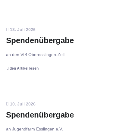
13. Juli 2026
Spendenübergabe
an den VfB Oberesslingen-Zell
den Artikel lesen
10. Juli 2026
Spendenübergabe
an Jugendfarm Esslingen e.V.