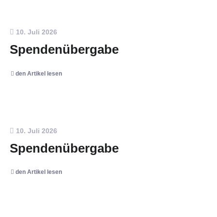
10. Juli 2026
Spendenübergabe
den Artikel lesen
10. Juli 2026
Spendenübergabe
den Artikel lesen