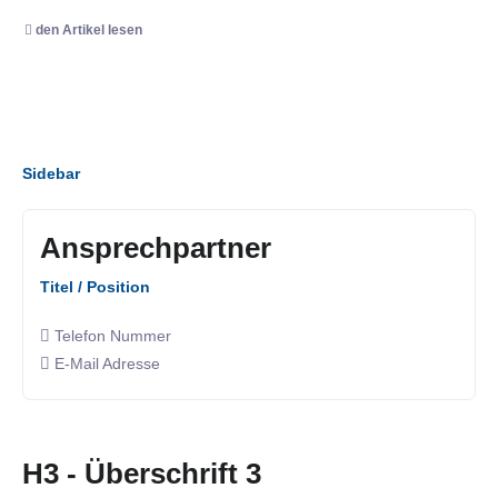
den Artikel lesen
Sidebar
Ansprechpartner
Titel / Position
Telefon Nummer
E-Mail Adresse
H3 - Überschrift 3