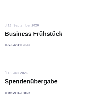
16. September 2026
Business Frühstück
den Artikel lesen
13. Juli 2026
Spendenübergabe
den Artikel lesen