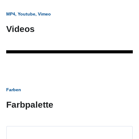
MP4, Youtube, Vimeo
Videos
Farben
Farbpalette