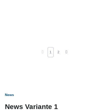
1
2
News
News Variante 1