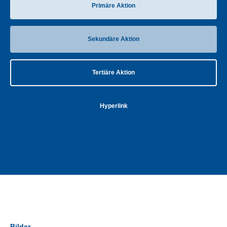
Primäre Aktion
Sekundäre Aktion
Tertiäre Aktion
Hyperlink
Bilder