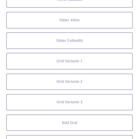
Slider Inline
Slider Fullwidth
Grid Variante 1
Grid Variante 2
Grid Variante 3
Bild Grid