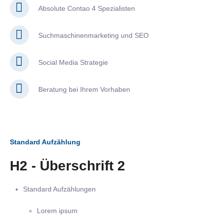
Absolute Contao 4 Spezialisten
Suchmaschinenmarketing und SEO
Social Media Strategie
Beratung bei Ihrem Vorhaben
Standard Aufzählung
H2 - Überschrift 2
Standard Aufzählungen
Lorem ipsum