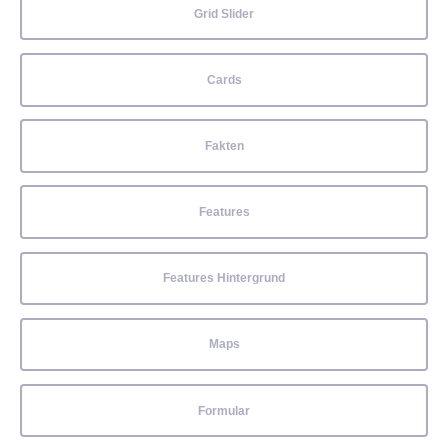
Grid Slider
Cards
Fakten
Features
Features Hintergrund
Maps
Formular