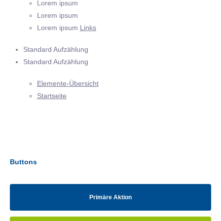
Lorem ipsum
Lorem ipsum
Lorem ipsum
Links
Standard Aufzählung
Standard Aufzählung
Elemente-Übersicht
Startseite
Buttons
Primäre Aktion