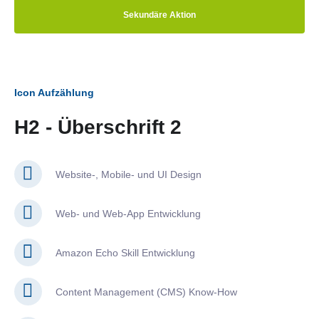
Sekundäre Aktion
Icon Aufzählung
H2 - Überschrift 2
Website-, Mobile- und UI Design
Web- und Web-App Entwicklung
Amazon Echo Skill Entwicklung
Content Management (CMS) Know-How