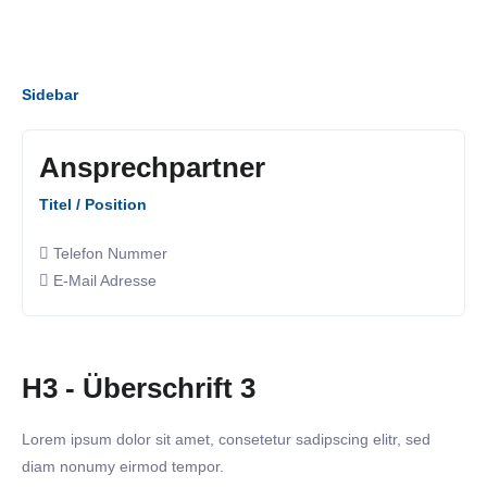
Sidebar
Ansprechpartner
Titel / Position
Telefon Nummer
E-Mail Adresse
H3 - Überschrift 3
Lorem ipsum dolor sit amet, consetetur sadipscing elitr, sed
diam nonumy eirmod tempor.