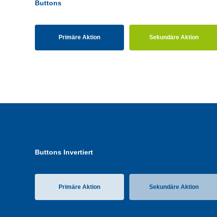
Buttons
Primäre Aktion
Sekundäre Aktion
Buttons Invertiert
Primäre Aktion
Sekundäre Aktion