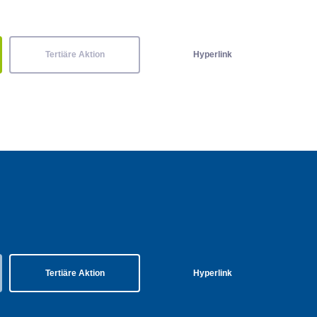
Tertiäre Aktion
Hyperlink
Tertiäre Aktion
Hyperlink