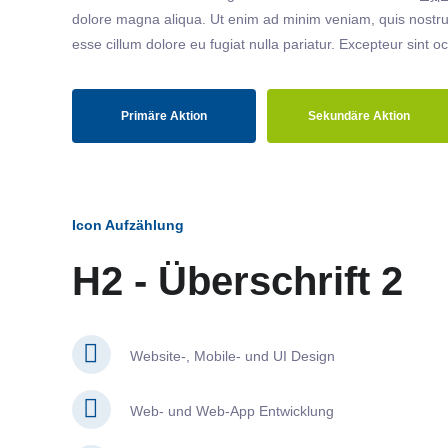
dolore magna aliqua. Ut enim ad minim veniam, quis nostrud
esse cillum dolore eu fugiat nulla pariatur. Excepteur sint o
Primäre Aktion
Sekundäre Aktion
Icon Aufzählung
H2 - Überschrift 2
Website-, Mobile- und UI Design
Web- und Web-App Entwicklung