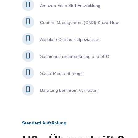
Amazon Echo Skill Entwicklung
Content Management (CMS) Know-How
Absolute Contao 4 Spezialisten
Suchmaschinenmarketing und SEO
Social Media Strategie
Beratung bei Ihrem Vorhaben
Standard Aufzählung