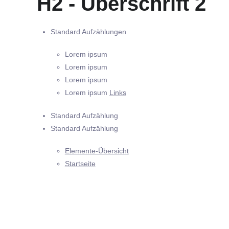
H2 - Überschrift 2
Standard Aufzählungen
Lorem ipsum
Lorem ipsum
Lorem ipsum
Lorem ipsum
Links
Standard Aufzählung
Standard Aufzählung
Elemente-Übersicht
Startseite