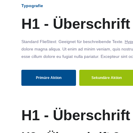
Typografie
H1 - Überschrift
Standard Fließtext: Geeignet für beschreibende Texte.
Hype
dolore magna aliqua. Ut enim ad minim veniam, quis nostrud
esse cillum dolore eu fugiat nulla pariatur. Excepteur sint o
Primäre Aktion
Sekundäre Aktion
H1 - Überschrift