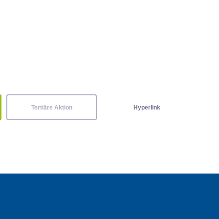
Tertiäre Aktion
Hyperlink