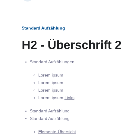
Standard Aufzählung
H2 - Überschrift 2
Standard Aufzählungen
Lorem ipsum
Lorem ipsum
Lorem ipsum
Lorem ipsum
Links
Standard Aufzählung
Standard Aufzählung
Elemente-Übersicht