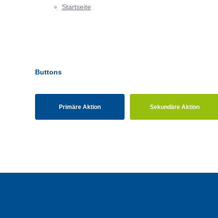
Startseite
Buttons
Primäre Aktion
Sekundäre Aktion