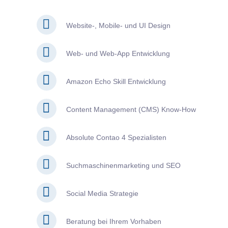
Website-, Mobile- und UI Design
Web- und Web-App Entwicklung
Amazon Echo Skill Entwicklung
Content Management (CMS) Know-How
Absolute Contao 4 Spezialisten
Suchmaschinenmarketing und SEO
Social Media Strategie
Beratung bei Ihrem Vorhaben