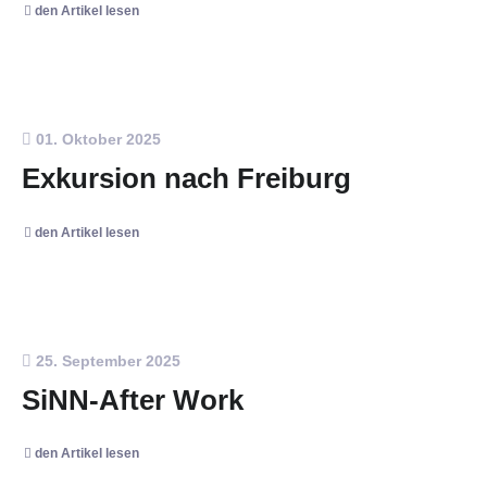
den Artikel lesen
01. Oktober 2025
Exkursion nach Freiburg
den Artikel lesen
25. September 2025
SiNN-After Work
den Artikel lesen