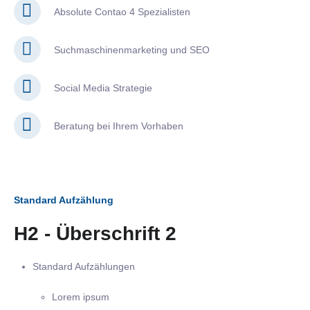
Absolute Contao 4 Spezialisten
Suchmaschinenmarketing und SEO
Social Media Strategie
Beratung bei Ihrem Vorhaben
Standard Aufzählung
H2 - Überschrift 2
Standard Aufzählungen
Lorem ipsum