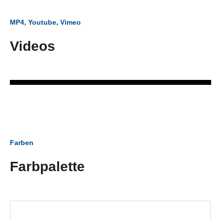
MP4, Youtube, Vimeo
Videos
Farben
Farbpalette