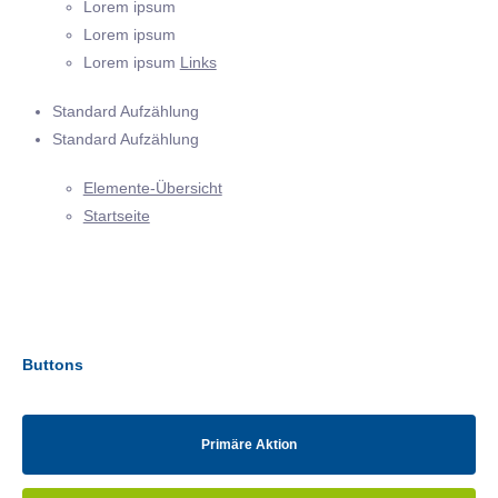
Lorem ipsum
Lorem ipsum
Lorem ipsum
Links
Standard Aufzählung
Standard Aufzählung
Elemente-Übersicht
Startseite
Buttons
Primäre Aktion