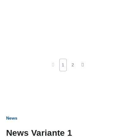
1
2
News
News Variante 1