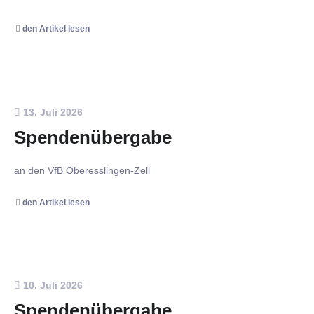
den Artikel lesen
13. Juli 2026
Spendenübergabe
an den VfB Oberesslingen-Zell
den Artikel lesen
10. Juli 2026
Spendenübergabe