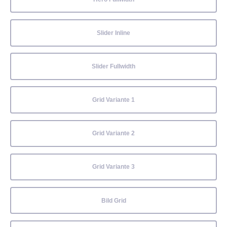
Slider Inline
Slider Fullwidth
Grid Variante 1
Grid Variante 2
Grid Variante 3
Bild Grid