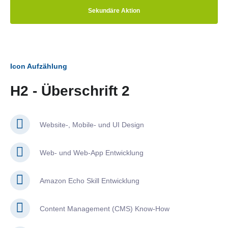
Sekundäre Aktion
Icon Aufzählung
H2 - Überschrift 2
Website-, Mobile- und UI Design
Web- und Web-App Entwicklung
Amazon Echo Skill Entwicklung
Content Management (CMS) Know-How