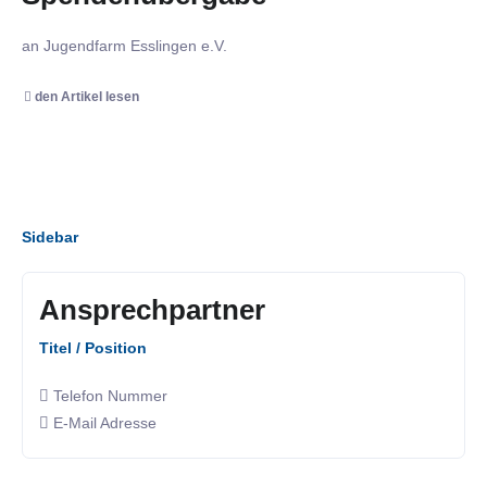
an Jugendfarm Esslingen e.V.
den Artikel lesen
Sidebar
Ansprechpartner
Titel / Position
Telefon Nummer
E-Mail Adresse