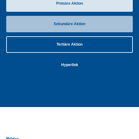
Primäre Aktion
Sekundäre Aktion
Tertiäre Aktion
Hyperlink
Bilder