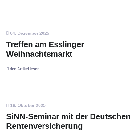
04. Dezember 2025
Treffen am Esslinger
Weihnachtsmarkt
den Artikel lesen
16. Oktober 2025
SiNN-Seminar mit der Deutschen
Rentenversicherung