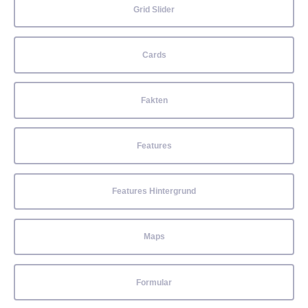
Grid Slider
Cards
Fakten
Features
Features Hintergrund
Maps
Formular