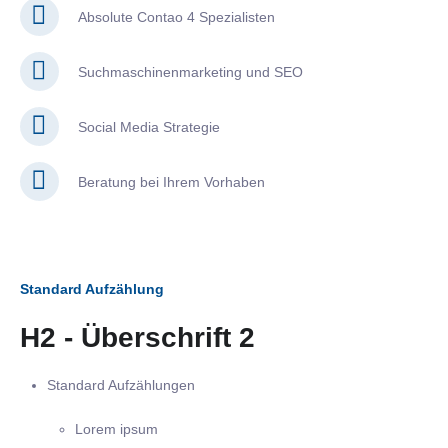
Absolute Contao 4 Spezialisten
Suchmaschinenmarketing und SEO
Social Media Strategie
Beratung bei Ihrem Vorhaben
Standard Aufzählung
H2 - Überschrift 2
Standard Aufzählungen
Lorem ipsum