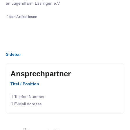
an Jugendfarm Esslingen e.V.
den Artikel lesen
Sidebar
Ansprechpartner
Titel / Position
Telefon Nummer
E-Mail Adresse