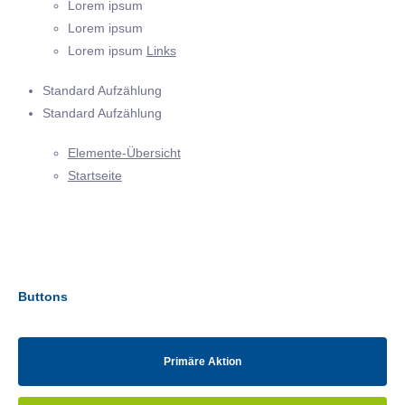
Lorem ipsum
Lorem ipsum
Lorem ipsum
Links
Standard Aufzählung
Standard Aufzählung
Elemente-Übersicht
Startseite
Buttons
Primäre Aktion