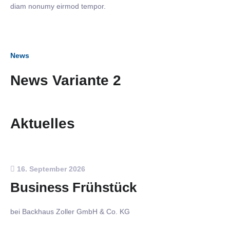
diam nonumy eirmod tempor.
News
News Variante 2
Aktuelles
16. September 2026
Business Frühstück
bei Backhaus Zoller GmbH & Co. KG