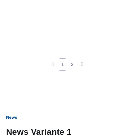
1
2
News
News Variante 1