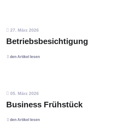
27. März 2026
Betriebsbesichtigung
den Artikel lesen
05. März 2026
Business Frühstück
den Artikel lesen