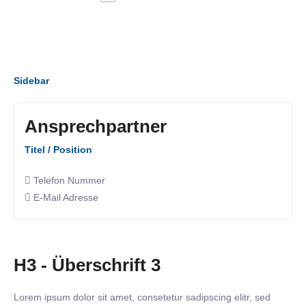
Sidebar
Ansprechpartner
Titel / Position
Telefon Nummer
E-Mail Adresse
H3 - Überschrift 3
Lorem ipsum dolor sit amet, consetetur sadipscing elitr, sed