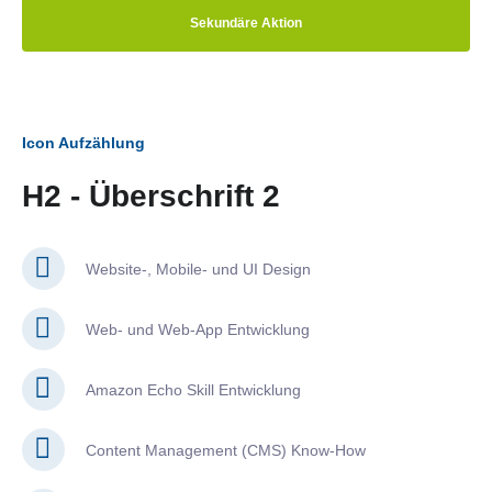
Sekundäre Aktion
Icon Aufzählung
H2 - Überschrift 2
Website-, Mobile- und UI Design
Web- und Web-App Entwicklung
Amazon Echo Skill Entwicklung
Content Management (CMS) Know-How