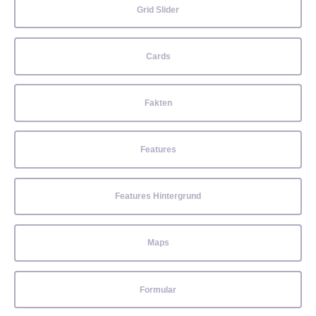
Grid Slider
Cards
Fakten
Features
Features Hintergrund
Maps
Formular