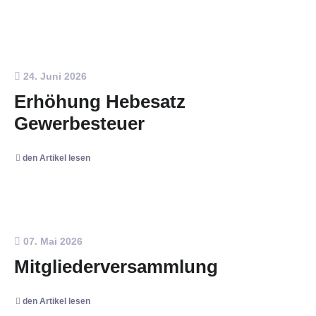
24. Juni 2026
Erhöhung Hebesatz
Gewerbesteuer
den Artikel lesen
07. Mai 2026
Mitgliederversammlung
den Artikel lesen