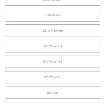
Slider Inline
Slider Fullwidth
Grid Variante 1
Grid Variante 2
Grid Variante 3
Bild Grid