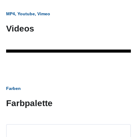
MP4, Youtube, Vimeo
Videos
Farben
Farbpalette