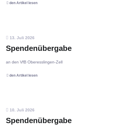
den Artikel lesen
13. Juli 2026
Spendenübergabe
an den VfB Oberesslingen-Zell
den Artikel lesen
10. Juli 2026
Spendenübergabe