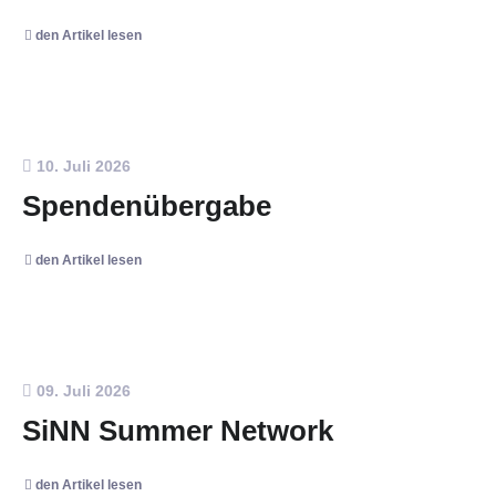
den Artikel lesen
10. Juli 2026
Spendenübergabe
den Artikel lesen
09. Juli 2026
SiNN Summer Network
den Artikel lesen