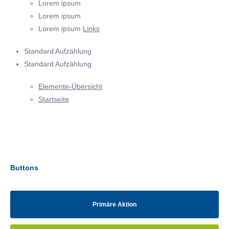
Lorem ipsum
Lorem ipsum
Lorem ipsum
Links
Standard Aufzählung
Standard Aufzählung
Elemente-Übersicht
Startseite
Buttons
Primäre Aktion