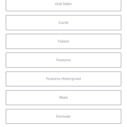
Grid Slider
Cards
Fakten
Features
Features Hintergrund
Maps
Formular