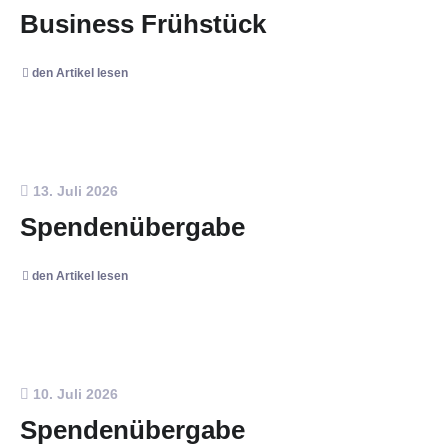
Business Frühstück
den Artikel lesen
13. Juli 2026
Spendenübergabe
den Artikel lesen
10. Juli 2026
Spendenübergabe