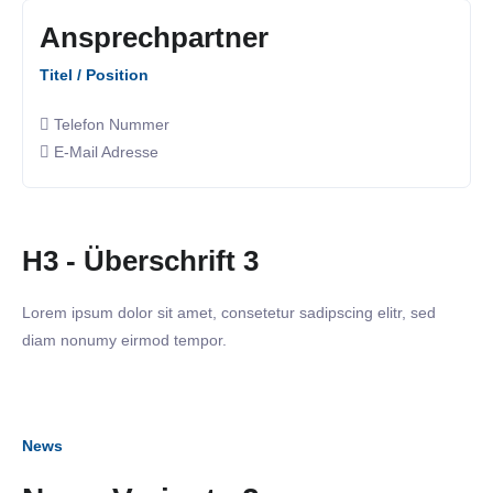
Ansprechpartner
Titel / Position
Telefon Nummer
E-Mail Adresse
H3 - Überschrift 3
Lorem ipsum dolor sit amet, consetetur sadipscing elitr, sed
diam nonumy eirmod tempor.
News