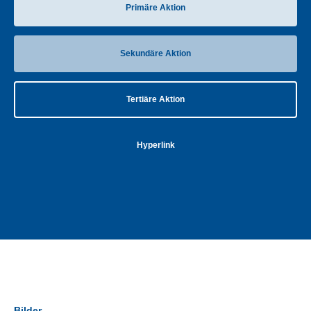
Primäre Aktion
Sekundäre Aktion
Tertiäre Aktion
Hyperlink
Bilder