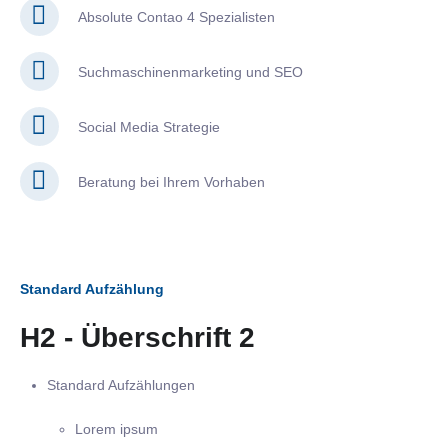
Absolute Contao 4 Spezialisten
Suchmaschinenmarketing und SEO
Social Media Strategie
Beratung bei Ihrem Vorhaben
Standard Aufzählung
H2 - Überschrift 2
Standard Aufzählungen
Lorem ipsum