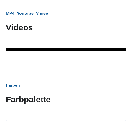
MP4, Youtube, Vimeo
Videos
Farben
Farbpalette