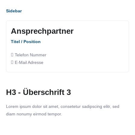
Sidebar
Ansprechpartner
Titel / Position
Telefon Nummer
E-Mail Adresse
H3 - Überschrift 3
Lorem ipsum dolor sit amet, consetetur sadipscing elitr, sed
diam nonumy eirmod tempor.