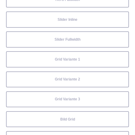
Slider Inline
Slider Fullwidth
Grid Variante 1
Grid Variante 2
Grid Variante 3
Bild Grid