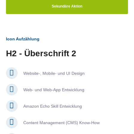
Sekundäre Aktion
Icon Aufzählung
H2 - Überschrift 2
Website-, Mobile- und UI Design
Web- und Web-App Entwicklung
Amazon Echo Skill Entwicklung
Content Management (CMS) Know-How