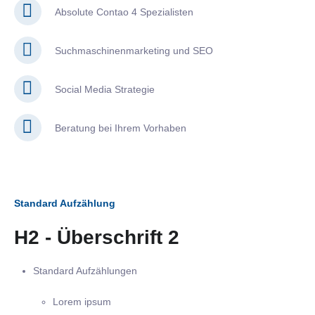
Absolute Contao 4 Spezialisten
Suchmaschinenmarketing und SEO
Social Media Strategie
Beratung bei Ihrem Vorhaben
Standard Aufzählung
H2 - Überschrift 2
Standard Aufzählungen
Lorem ipsum