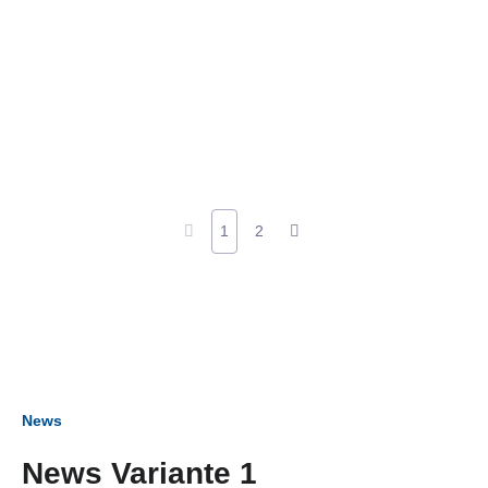
1
2
News
News Variante 1