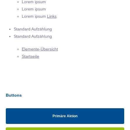
Lorem ipsum
Lorem ipsum
Lorem ipsum
Links
Standard Aufzählung
Standard Aufzählung
Elemente-Übersicht
Startseite
Buttons
Primäre Aktion