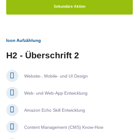
Sekundäre Aktion
Icon Aufzählung
H2 - Überschrift 2
Website-, Mobile- und UI Design
Web- und Web-App Entwicklung
Amazon Echo Skill Entwicklung
Content Management (CMS) Know-How