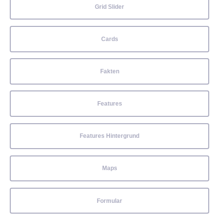
Grid Slider
Cards
Fakten
Features
Features Hintergrund
Maps
Formular