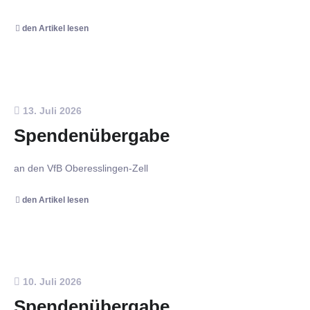
den Artikel lesen
13. Juli 2026
Spendenübergabe
an den VfB Oberesslingen-Zell
den Artikel lesen
10. Juli 2026
Spendenübergabe