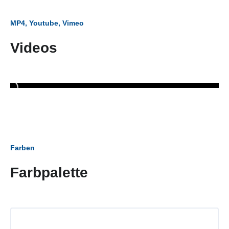
MP4, Youtube, Vimeo
Videos
Farben
Farbpalette