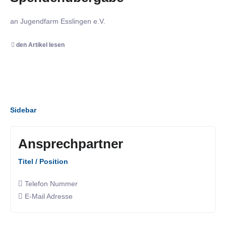
an Jugendfarm Esslingen e.V.
den Artikel lesen
Sidebar
Ansprechpartner
Titel / Position
Telefon Nummer
E-Mail Adresse