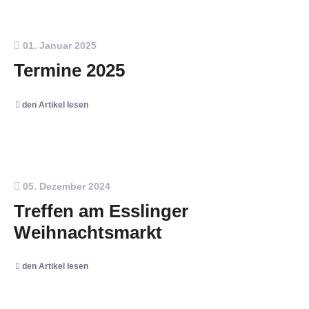
01. Januar 2025
Termine 2025
den Artikel lesen
05. Dezember 2024
Treffen am Esslinger
Weihnachtsmarkt
den Artikel lesen