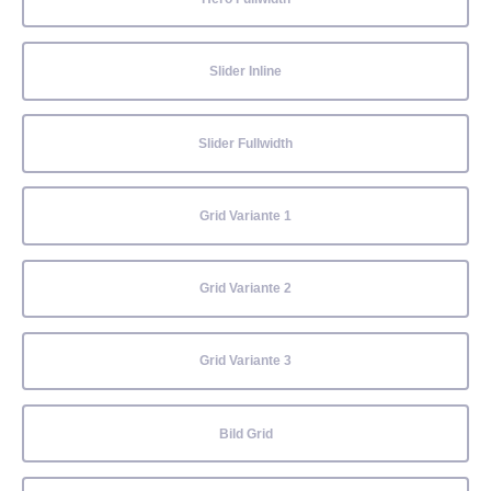
Slider Inline
Slider Fullwidth
Grid Variante 1
Grid Variante 2
Grid Variante 3
Bild Grid