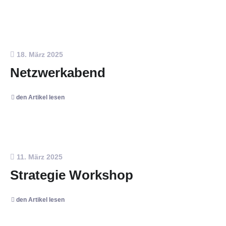
18. März 2025
Netzwerkabend
den Artikel lesen
11. März 2025
Strategie Workshop
den Artikel lesen