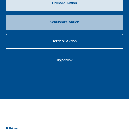
Primäre Aktion
Sekundäre Aktion
Tertiäre Aktion
Hyperlink
Bilder