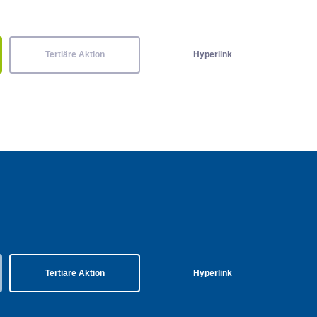
Tertiäre Aktion
Hyperlink
Tertiäre Aktion
Hyperlink