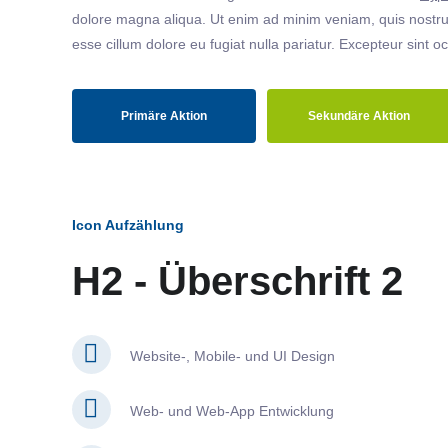
dolore magna aliqua. Ut enim ad minim veniam, quis nostrud
esse cillum dolore eu fugiat nulla pariatur. Excepteur sint o
Primäre Aktion
Sekundäre Aktion
Icon Aufzählung
H2 - Überschrift 2
Website-, Mobile- und UI Design
Web- und Web-App Entwicklung