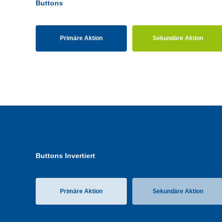
Buttons
Primäre Aktion
Sekundäre Aktion
Buttons Invertiert
Primäre Aktion
Sekundäre Aktion