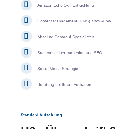
Amazon Echo Skill Entwicklung
Content Management (CMS) Know-How
Absolute Contao 4 Spezialisten
Suchmaschinenmarketing und SEO
Social Media Strategie
Beratung bei Ihrem Vorhaben
Standard Aufzählung