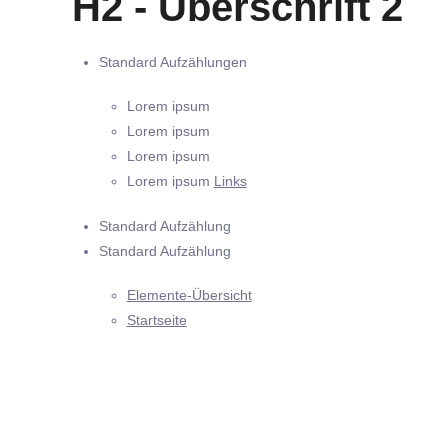
H2 - Überschrift 2
Standard Aufzählungen
Lorem ipsum
Lorem ipsum
Lorem ipsum
Lorem ipsum
Links
Standard Aufzählung
Standard Aufzählung
Elemente-Übersicht
Startseite