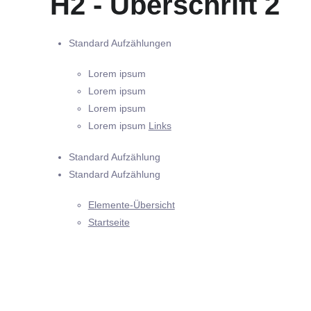
H2 - Überschrift 2
Standard Aufzählungen
Lorem ipsum
Lorem ipsum
Lorem ipsum
Lorem ipsum
Links
Standard Aufzählung
Standard Aufzählung
Elemente-Übersicht
Startseite