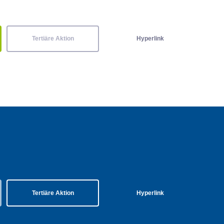
Tertiäre Aktion
Hyperlink
Tertiäre Aktion
Hyperlink