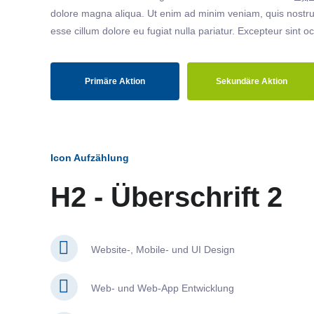
dolore magna aliqua. Ut enim ad minim veniam, quis nostrud
esse cillum dolore eu fugiat nulla pariatur. Excepteur sint o
Primäre Aktion
Sekundäre Aktion
Icon Aufzählung
H2 - Überschrift 2
Website-, Mobile- und UI Design
Web- und Web-App Entwicklung