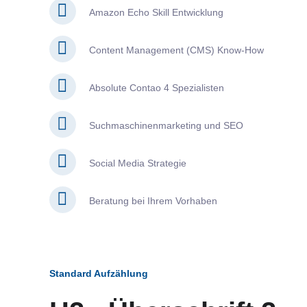
Amazon Echo Skill Entwicklung
Content Management (CMS) Know-How
Absolute Contao 4 Spezialisten
Suchmaschinenmarketing und SEO
Social Media Strategie
Beratung bei Ihrem Vorhaben
Standard Aufzählung