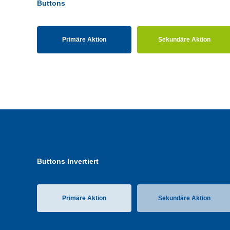
Buttons
Primäre Aktion
Sekundäre Aktion
Buttons Invertiert
Primäre Aktion
Sekundäre Aktion