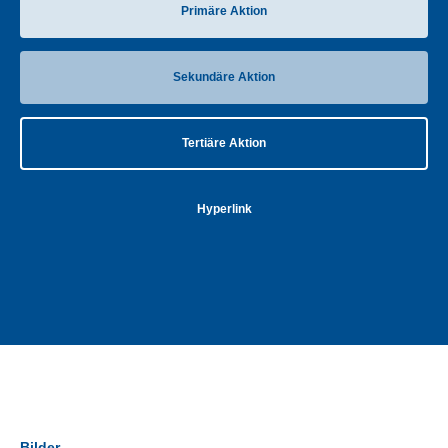
Primäre Aktion
Sekundäre Aktion
Tertiäre Aktion
Hyperlink
Bilder