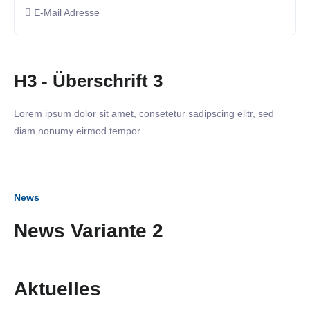
E-Mail Adresse
H3 - Überschrift 3
Lorem ipsum dolor sit amet, consetetur sadipscing elitr, sed
diam nonumy eirmod tempor.
News
News Variante 2
Aktuelles