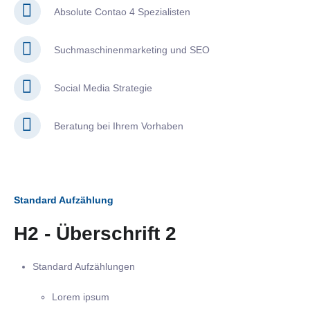
Absolute Contao 4 Spezialisten
Suchmaschinenmarketing und SEO
Social Media Strategie
Beratung bei Ihrem Vorhaben
Standard Aufzählung
H2 - Überschrift 2
Standard Aufzählungen
Lorem ipsum