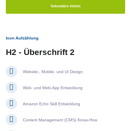
Sekundäre Aktion
Icon Aufzählung
H2 - Überschrift 2
Website-, Mobile- und UI Design
Web- und Web-App Entwicklung
Amazon Echo Skill Entwicklung
Content Management (CMS) Know-How