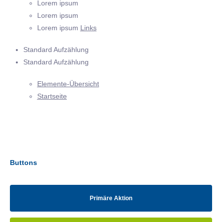
Lorem ipsum
Lorem ipsum
Lorem ipsum
Links
Standard Aufzählung
Standard Aufzählung
Elemente-Übersicht
Startseite
Buttons
Primäre Aktion