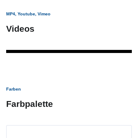
MP4, Youtube, Vimeo
Videos
Farben
Farbpalette