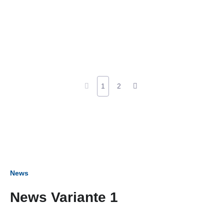
1
2
News
News Variante 1