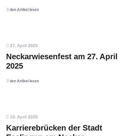
den Artikel lesen
27. April 2025
Neckarwiesenfest am 27. April
2025
den Artikel lesen
10. April 2025
Karrierebrücken der Stadt