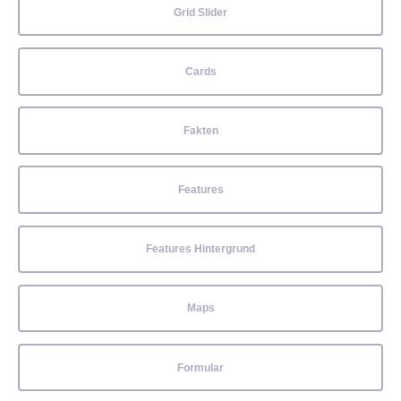
Grid Slider
Cards
Fakten
Features
Features Hintergrund
Maps
Formular