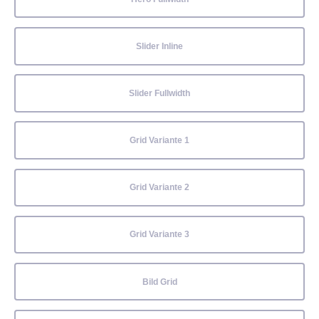
Slider Inline
Slider Fullwidth
Grid Variante 1
Grid Variante 2
Grid Variante 3
Bild Grid