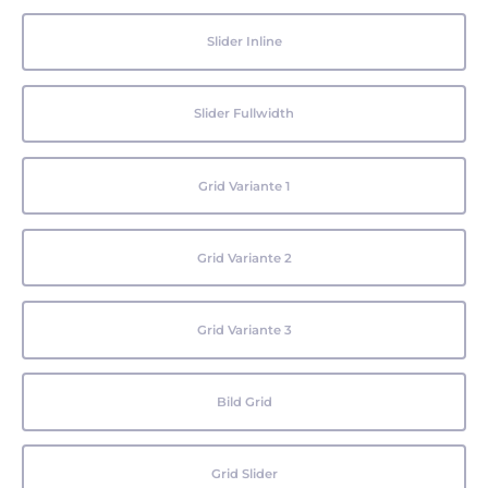
Slider Inline
Slider Fullwidth
Grid Variante 1
Grid Variante 2
Grid Variante 3
Bild Grid
Grid Slider