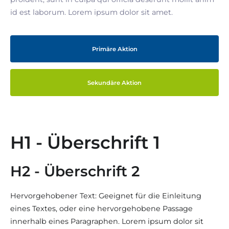
id est laborum. Lorem ipsum dolor sit amet.
Primäre Aktion
Sekundäre Aktion
H1 - Überschrift 1
H2 - Überschrift 2
Hervorgehobener Text: Geeignet für die Einleitung
eines Textes, oder eine hervorgehobene Passage
innerhalb eines Paragraphen. Lorem ipsum dolor sit