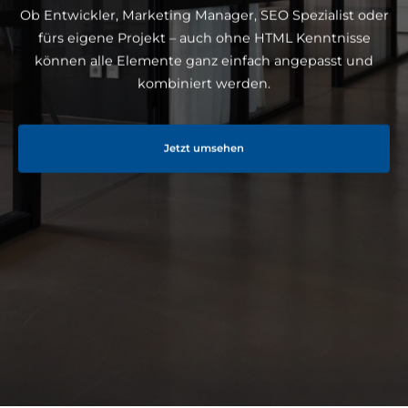
Ob Entwickler, Marketing Manager, SEO Spezialist oder
fürs eigene Projekt – auch ohne HTML Kenntnisse
können alle Elemente ganz einfach angepasst und
kombiniert werden.
Jetzt umsehen