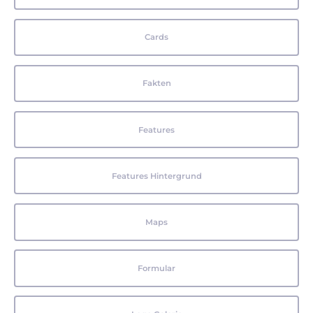
Cards
Fakten
Features
Features Hintergrund
Maps
Formular