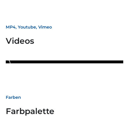
MP4, Youtube, Vimeo
Videos
Farben
Farbpalette