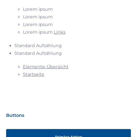
Lorem ipsum
Lorem ipsum
Lorem ipsum
Lorem ipsum
Links
Standard Aufzählung
Standard Aufzählung
Elemente-Übersicht
Startseite
Buttons