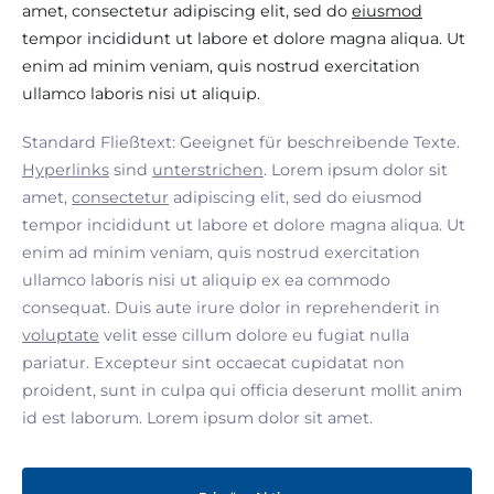
amet, consectetur adipiscing elit, sed do
eiusmod
tempor incididunt ut labore et dolore magna aliqua. Ut
enim ad minim veniam, quis nostrud exercitation
ullamco laboris nisi ut aliquip.
Standard Fließtext: Geeignet für beschreibende Texte.
Hyperlinks
sind
unterstrichen
. Lorem ipsum dolor sit
amet,
consectetur
adipiscing elit, sed do eiusmod
tempor incididunt ut labore et dolore magna aliqua. Ut
enim ad minim veniam, quis nostrud exercitation
ullamco laboris nisi ut aliquip ex ea commodo
consequat. Duis aute irure dolor in reprehenderit in
voluptate
velit esse cillum dolore eu fugiat nulla
pariatur. Excepteur sint occaecat cupidatat non
proident, sunt in culpa qui officia deserunt mollit anim
id est laborum. Lorem ipsum dolor sit amet.