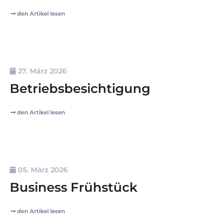
den Artikel lesen
27. März 2026
Betriebsbesichtigung
den Artikel lesen
05. März 2026
Business Frühstück
den Artikel lesen