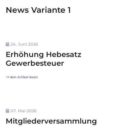
News Variante 1
24. Juni 2026
Erhöhung Hebesatz
Gewerbesteuer
den Artikel lesen
07. Mai 2026
Mitgliederversammlung