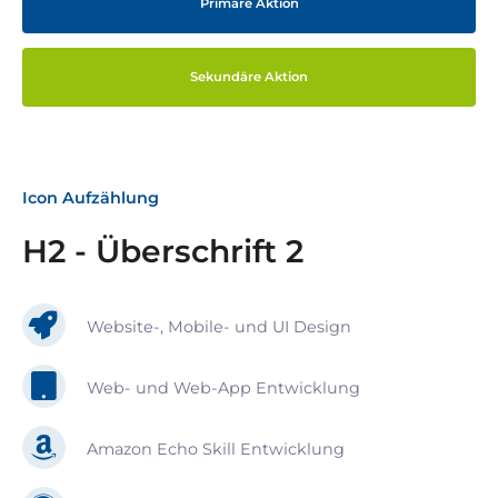
Primäre Aktion
Sekundäre Aktion
Icon Aufzählung
H2 - Überschrift 2
Website-, Mobile- und UI Design
Web- und Web-App Entwicklung
Amazon Echo Skill Entwicklung