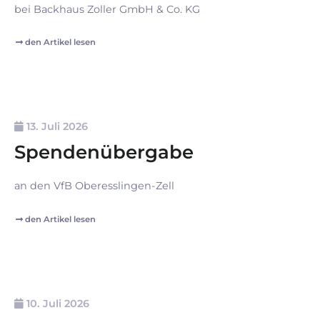
bei Backhaus Zoller GmbH & Co. KG
den Artikel lesen
13. Juli 2026
Spendenübergabe
an den VfB Oberesslingen-Zell
den Artikel lesen
10. Juli 2026