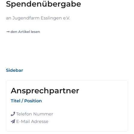
Spendenübergabe
an Jugendfarm Esslingen e.V.
den Artikel lesen
Sidebar
Ansprechpartner
Titel / Position
Telefon Nummer
E-Mail Adresse