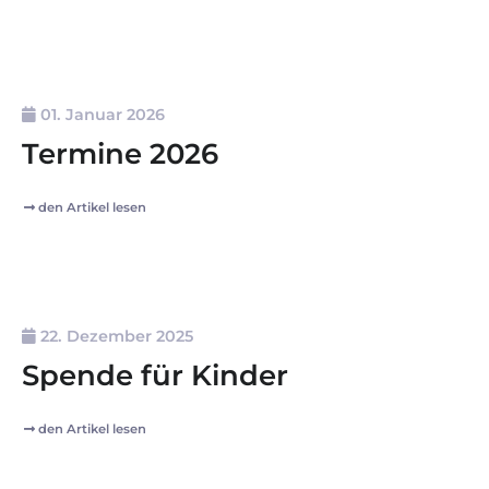
01. Januar 2026
Termine 2026
den Artikel lesen
22. Dezember 2025
Spende für Kinder
den Artikel lesen