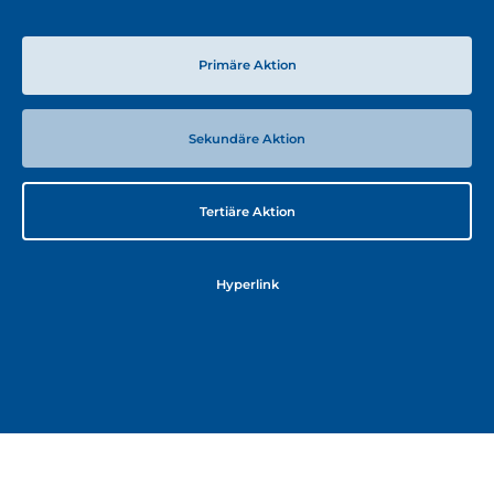
Primäre Aktion
Sekundäre Aktion
Tertiäre Aktion
Hyperlink