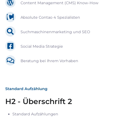
Content Management (CMS) Know-How
Absolute Contao 4 Spezialisten
Suchmaschinenmarketing und SEO
Social Media Strategie
Beratung bei Ihrem Vorhaben
Standard Aufzählung
H2 - Überschrift 2
Standard Aufzählungen