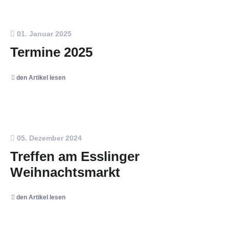
01. Januar 2025
Termine 2025
den Artikel lesen
05. Dezember 2024
Treffen am Esslinger
Weihnachtsmarkt
den Artikel lesen