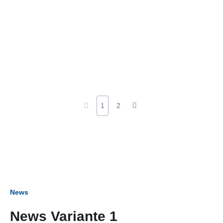
1
2
News
News Variante 1