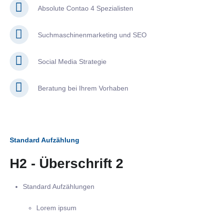
Absolute Contao 4 Spezialisten
Suchmaschinenmarketing und SEO
Social Media Strategie
Beratung bei Ihrem Vorhaben
Standard Aufzählung
H2 - Überschrift 2
Standard Aufzählungen
Lorem ipsum