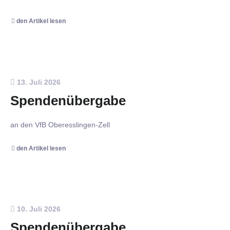
den Artikel lesen
13. Juli 2026
Spendenübergabe
an den VfB Oberesslingen-Zell
den Artikel lesen
10. Juli 2026
Spendenübergabe