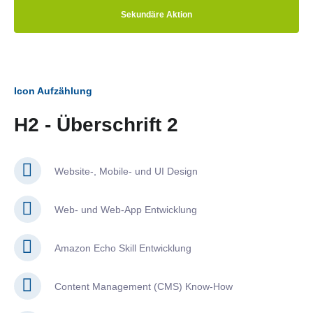
Sekundäre Aktion
Icon Aufzählung
H2 - Überschrift 2
Website-, Mobile- und UI Design
Web- und Web-App Entwicklung
Amazon Echo Skill Entwicklung
Content Management (CMS) Know-How