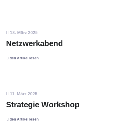
18. März 2025
Netzwerkabend
den Artikel lesen
11. März 2025
Strategie Workshop
den Artikel lesen