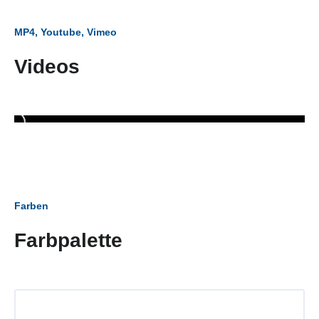
MP4, Youtube, Vimeo
Videos
Farben
Farbpalette