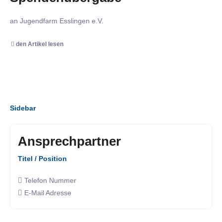
an Jugendfarm Esslingen e.V.
den Artikel lesen
Sidebar
Ansprechpartner
Titel / Position
Telefon Nummer
E-Mail Adresse