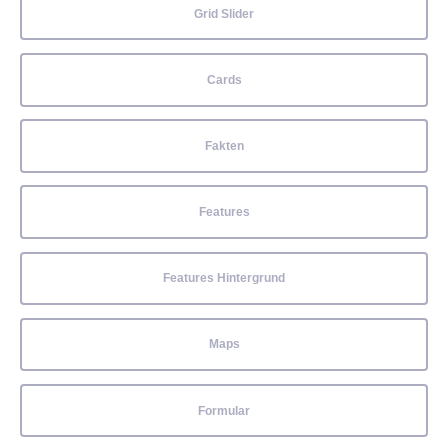
Grid Slider
Cards
Fakten
Features
Features Hintergrund
Maps
Formular