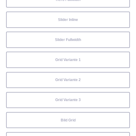
Slider Inline
Slider Fullwidth
Grid Variante 1
Grid Variante 2
Grid Variante 3
Bild Grid