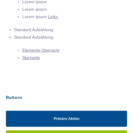
Lorem ipsum
Lorem ipsum
Lorem ipsum
Links
Standard Aufzählung
Standard Aufzählung
Elemente-Übersicht
Startseite
Buttons
Primäre Aktion