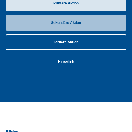
Primäre Aktion
Sekundäre Aktion
Tertiäre Aktion
Hyperlink
Bilder