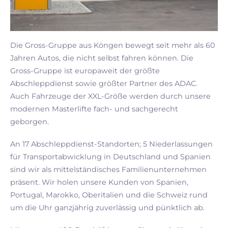
Die Gross-Gruppe aus Köngen bewegt seit mehr als 60
Jahren Autos, die nicht selbst fahren können. Die
Gross-Gruppe ist europaweit der größte
Abschleppdienst sowie größter Partner des ADAC.
Auch Fahrzeuge der XXL-Größe werden durch unsere
modernen Masterlifte fach- und sachgerecht
geborgen.
An 17 Abschleppdienst-Standorten; 5 Niederlassungen
für Transportabwicklung in Deutschland und Spanien
sind wir als mittelständisches Familienunternehmen
präsent. Wir holen unsere Kunden von Spanien,
Portugal, Marokko, Oberitalien und die Schweiz rund
um die Uhr ganzjährig zuverlässig und pünktlich ab.