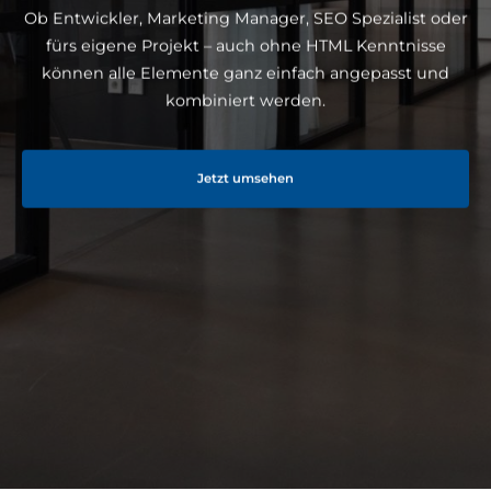
Ob Entwickler, Marketing Manager, SEO Spezialist oder
fürs eigene Projekt – auch ohne HTML Kenntnisse
können alle Elemente ganz einfach angepasst und
kombiniert werden.
Jetzt umsehen