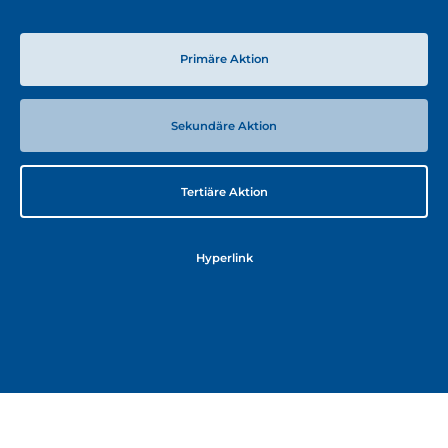
Primäre Aktion
Sekundäre Aktion
Tertiäre Aktion
Hyperlink