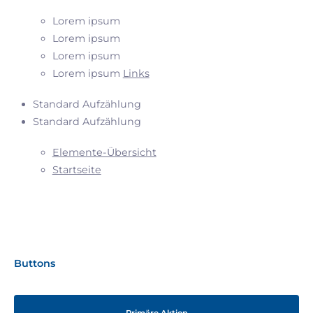
Lorem ipsum
Lorem ipsum
Lorem ipsum
Lorem ipsum
Links
Standard Aufzählung
Standard Aufzählung
Elemente-Übersicht
Startseite
Buttons