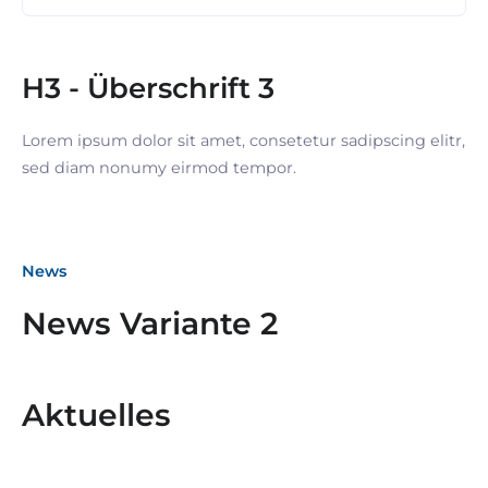
H3 - Überschrift 3
Lorem ipsum dolor sit amet, consetetur sadipscing elitr,
sed diam nonumy eirmod tempor.
News
News Variante 2
Aktuelles