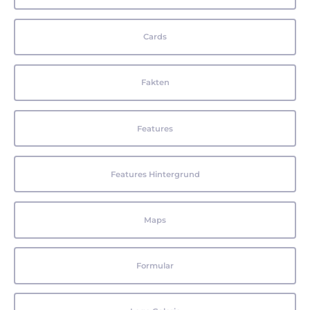
Cards
Fakten
Features
Features Hintergrund
Maps
Formular