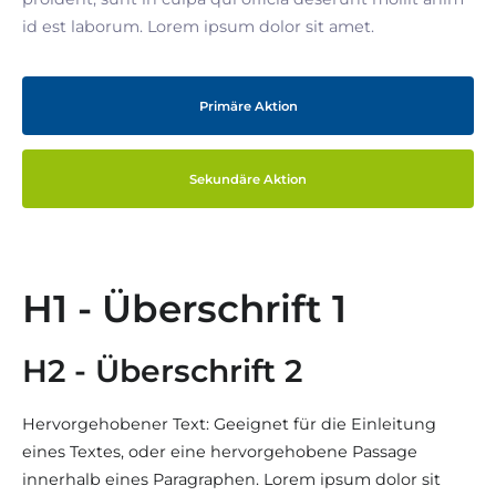
id est laborum. Lorem ipsum dolor sit amet.
Primäre Aktion
Sekundäre Aktion
H1 - Überschrift 1
H2 - Überschrift 2
Hervorgehobener Text: Geeignet für die Einleitung
eines Textes, oder eine hervorgehobene Passage
innerhalb eines Paragraphen. Lorem ipsum dolor sit