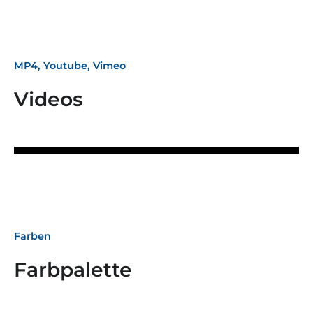
MP4, Youtube, Vimeo
Videos
Farben
Farbpalette