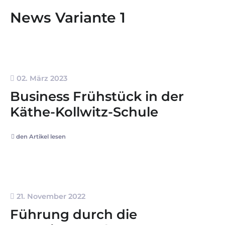
News Variante 1
02. März 2023
Business Frühstück in der
Käthe-Kollwitz-Schule
den Artikel lesen
21. November 2022
Führung durch die