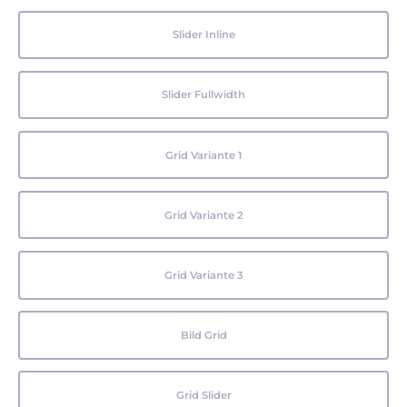
Slider Inline
Slider Fullwidth
Grid Variante 1
Grid Variante 2
Grid Variante 3
Bild Grid
Grid Slider