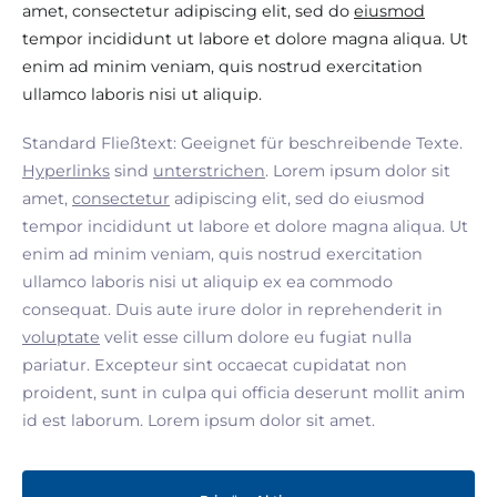
amet, consectetur adipiscing elit, sed do
eiusmod
tempor incididunt ut labore et dolore magna aliqua. Ut
enim ad minim veniam, quis nostrud exercitation
ullamco laboris nisi ut aliquip.
Standard Fließtext: Geeignet für beschreibende Texte.
Hyperlinks
sind
unterstrichen
. Lorem ipsum dolor sit
amet,
consectetur
adipiscing elit, sed do eiusmod
tempor incididunt ut labore et dolore magna aliqua. Ut
enim ad minim veniam, quis nostrud exercitation
ullamco laboris nisi ut aliquip ex ea commodo
consequat. Duis aute irure dolor in reprehenderit in
voluptate
velit esse cillum dolore eu fugiat nulla
pariatur. Excepteur sint occaecat cupidatat non
proident, sunt in culpa qui officia deserunt mollit anim
id est laborum. Lorem ipsum dolor sit amet.