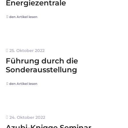
Energiezentrale
den Artikel lesen
25. Oktober 2022
Führung durch die
Sonderausstellung
den Artikel lesen
24. Oktober 2022
Azubi-Knigge Seminar