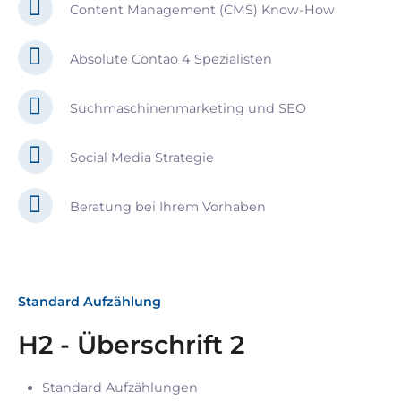
Content Management (CMS) Know-How
Absolute Contao 4 Spezialisten
Suchmaschinenmarketing und SEO
Social Media Strategie
Beratung bei Ihrem Vorhaben
Standard Aufzählung
H2 - Überschrift 2
Standard Aufzählungen