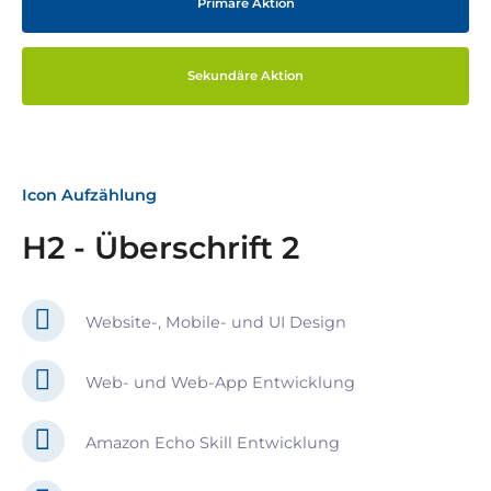
Primäre Aktion
Sekundäre Aktion
Icon Aufzählung
H2 - Überschrift 2
Website-, Mobile- und UI Design
Web- und Web-App Entwicklung
Amazon Echo Skill Entwicklung