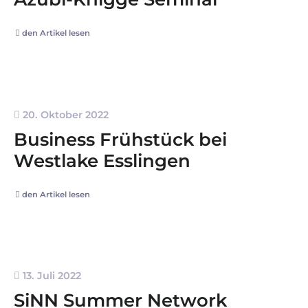
den Artikel lesen
20. Oktober 2022
Business Frühstück bei
Westlake Esslingen
den Artikel lesen
13. Juli 2022
SiNN Summer Network