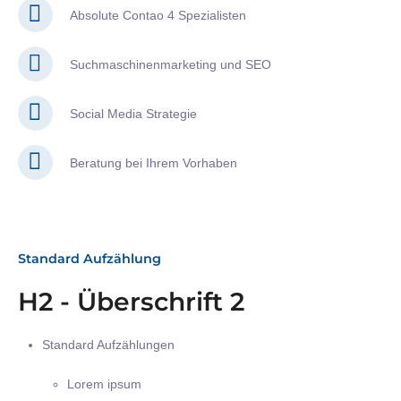
Absolute Contao 4 Spezialisten
Suchmaschinenmarketing und SEO
Social Media Strategie
Beratung bei Ihrem Vorhaben
Standard Aufzählung
H2 - Überschrift 2
Standard Aufzählungen
Lorem ipsum