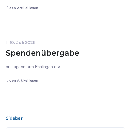
den Artikel lesen
10. Juli 2026
Spendenübergabe
an Jugendfarm Esslingen e.V.
den Artikel lesen
Sidebar