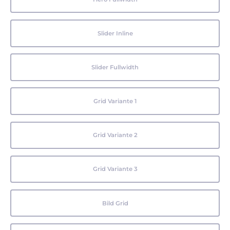
Slider Inline
Slider Fullwidth
Grid Variante 1
Grid Variante 2
Grid Variante 3
Bild Grid