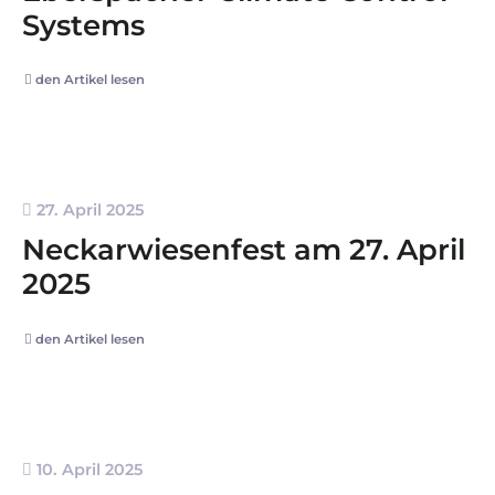
Systems
den Artikel lesen
27. April 2025
Neckarwiesenfest am 27. April
2025
den Artikel lesen
10. April 2025