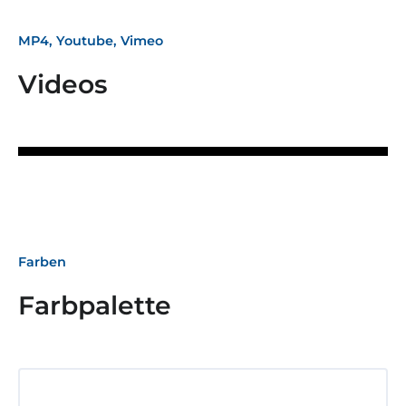
MP4, Youtube, Vimeo
Videos
Farben
Farbpalette