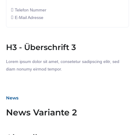
Telefon Nummer
E-Mail Adresse
H3 - Überschrift 3
Lorem ipsum dolor sit amet, consetetur sadipscing elitr, sed
diam nonumy eirmod tempor.
News
News Variante 2