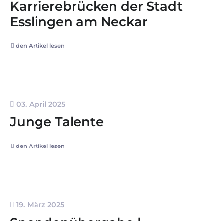
Karrierebrücken der Stadt
Esslingen am Neckar
den Artikel lesen
03. April 2025
Junge Talente
den Artikel lesen
19. März 2025