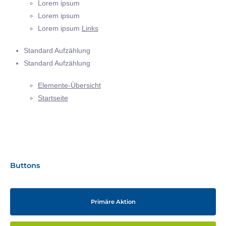
Lorem ipsum
Lorem ipsum
Lorem ipsum
Links
Standard Aufzählung
Standard Aufzählung
Elemente-Übersicht
Startseite
Buttons
Primäre Aktion