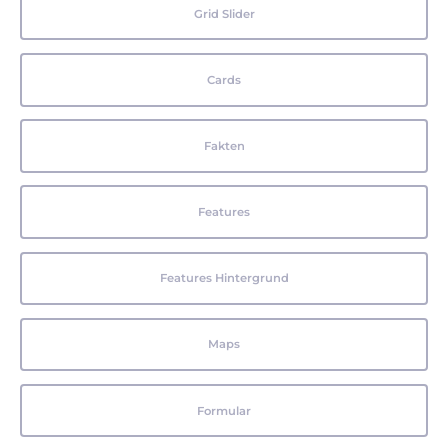
Grid Slider
Cards
Fakten
Features
Features Hintergrund
Maps
Formular