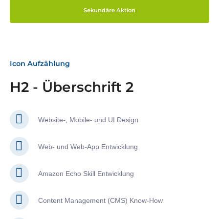
Sekundäre Aktion
Icon Aufzählung
H2 - Überschrift 2
Website-, Mobile- und UI Design
Web- und Web-App Entwicklung
Amazon Echo Skill Entwicklung
Content Management (CMS) Know-How