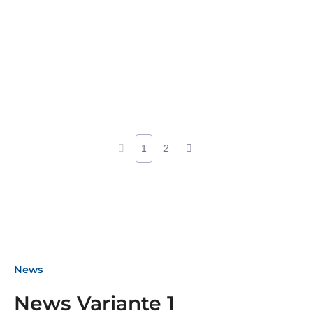
1
2
News
News Variante 1