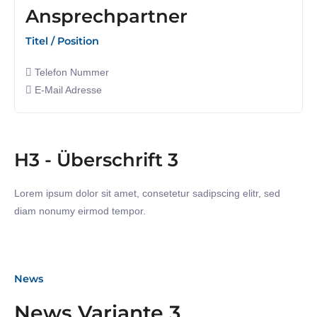
Ansprechpartner
Titel / Position
Telefon Nummer
E-Mail Adresse
H3 - Überschrift 3
Lorem ipsum dolor sit amet, consetetur sadipscing elitr, sed
diam nonumy eirmod tempor.
News
News Variante 3