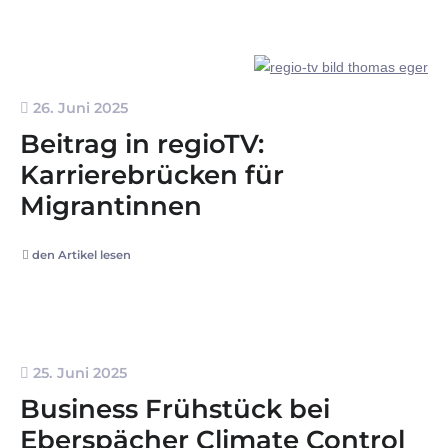
26. Juni 2025
Beitrag in regioTV:
Karrierebrücken für
Migrantinnen
den Artikel lesen
25. Juni 2025
Business Frühstück bei
Eberspächer Climate Control