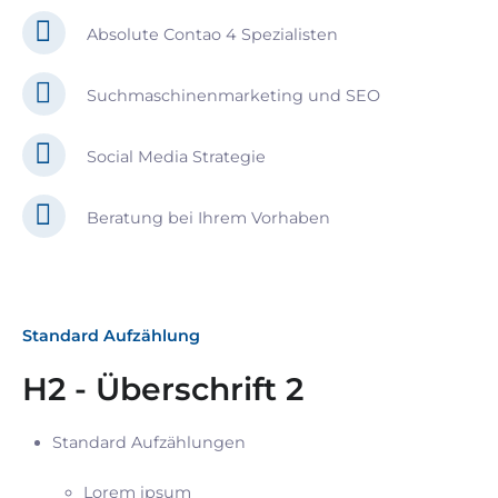
Absolute Contao 4 Spezialisten
Suchmaschinenmarketing und SEO
Social Media Strategie
Beratung bei Ihrem Vorhaben
Standard Aufzählung
H2 - Überschrift 2
Standard Aufzählungen
Lorem ipsum