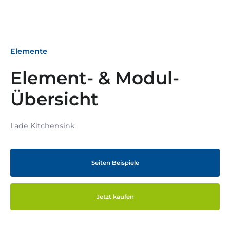
Elemente
Element- & Modul-
Übersicht
Lade Kitchensink
Seiten Beispiele
Jetzt kaufen