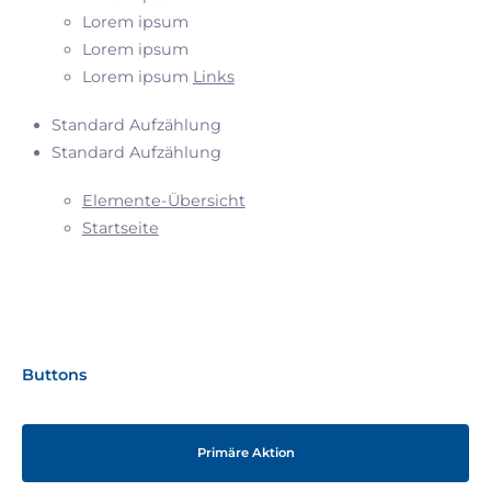
Lorem ipsum
Lorem ipsum
Lorem ipsum
Links
Standard Aufzählung
Standard Aufzählung
Elemente-Übersicht
Startseite
Buttons
Primäre Aktion