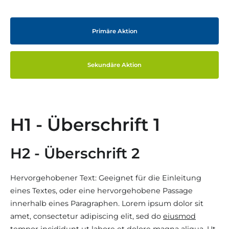
Primäre Aktion
Sekundäre Aktion
H1 - Überschrift 1
H2 - Überschrift 2
Hervorgehobener Text: Geeignet für die Einleitung
eines Textes, oder eine hervorgehobene Passage
innerhalb eines Paragraphen. Lorem ipsum dolor sit
amet, consectetur adipiscing elit, sed do
eiusmod