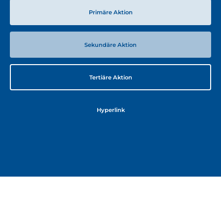
Primäre Aktion
Sekundäre Aktion
Tertiäre Aktion
Hyperlink