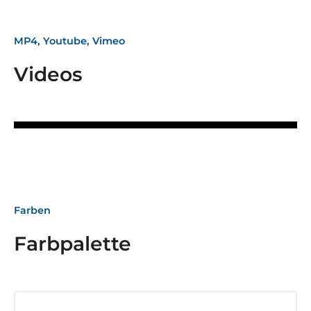
MP4, Youtube, Vimeo
Videos
Farben
Farbpalette