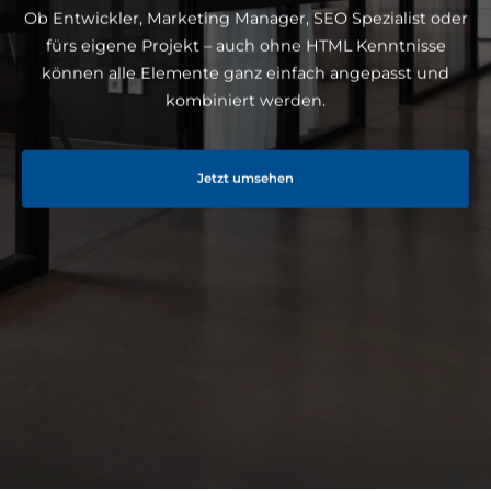
Ob Entwickler, Marketing Manager, SEO Spezialist oder
fürs eigene Projekt – auch ohne HTML Kenntnisse
können alle Elemente ganz einfach angepasst und
kombiniert werden.
Jetzt umsehen