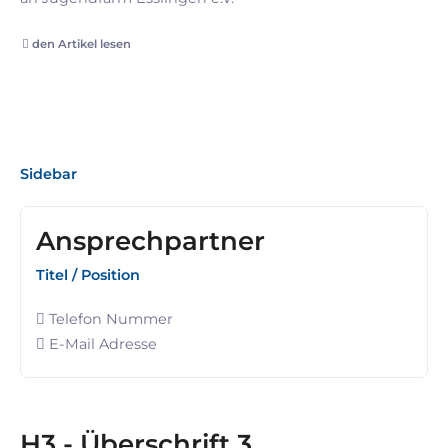
den Artikel lesen
Sidebar
Ansprechpartner
Titel / Position
Telefon Nummer
E-Mail Adresse
H3 - Überschrift 3