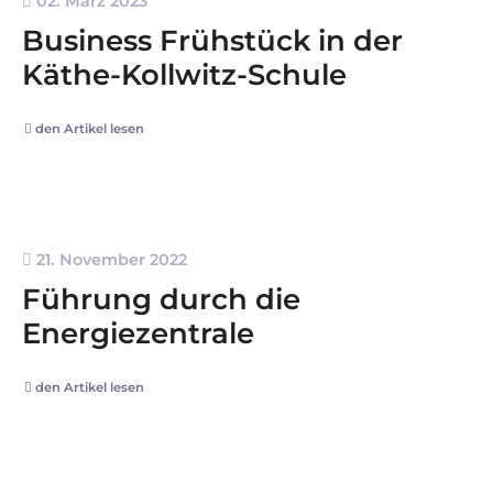
02. März 2023
Business Frühstück in der
Käthe-Kollwitz-Schule
den Artikel lesen
21. November 2022
Führung durch die
Energiezentrale
den Artikel lesen