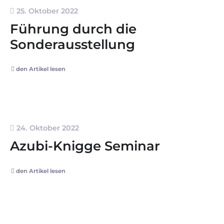
25. Oktober 2022
Führung durch die
Sonderausstellung
den Artikel lesen
24. Oktober 2022
Azubi-Knigge Seminar
den Artikel lesen