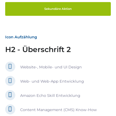
Sekundäre Aktion
Icon Aufzählung
H2 - Überschrift 2
Website-, Mobile- und UI Design
Web- und Web-App Entwicklung
Amazon Echo Skill Entwicklung
Content Management (CMS) Know-How