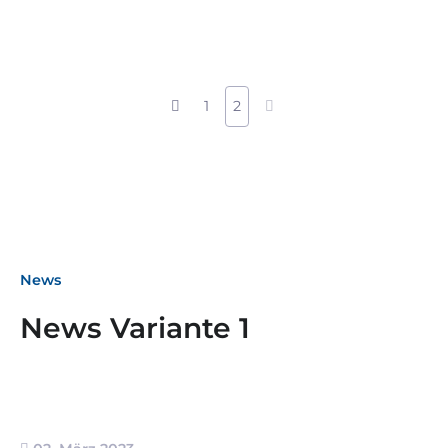
1
2
News
News Variante 1