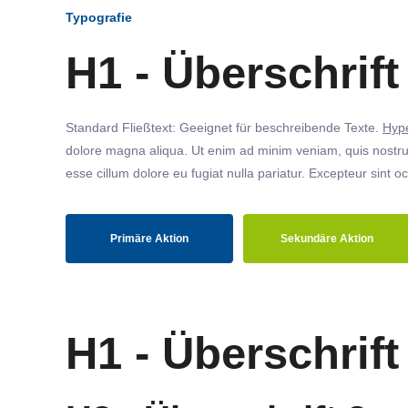
Typografie
H1 - Überschrift
Standard Fließtext: Geeignet für beschreibende Texte.
Hype
dolore magna aliqua. Ut enim ad minim veniam, quis nostrud
esse cillum dolore eu fugiat nulla pariatur. Excepteur sint o
Primäre Aktion
Sekundäre Aktion
H1 - Überschrift