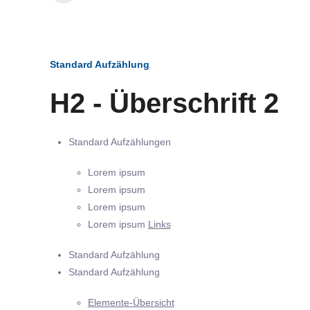
Standard Aufzählung
H2 - Überschrift 2
Standard Aufzählungen
Lorem ipsum
Lorem ipsum
Lorem ipsum
Lorem ipsum
Links
Standard Aufzählung
Standard Aufzählung
Elemente-Übersicht