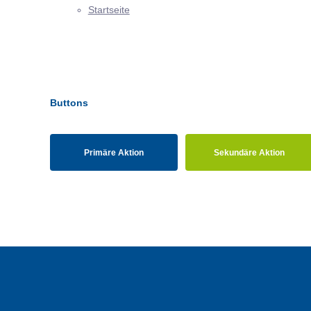
Startseite
Buttons
Primäre Aktion
Sekundäre Aktion