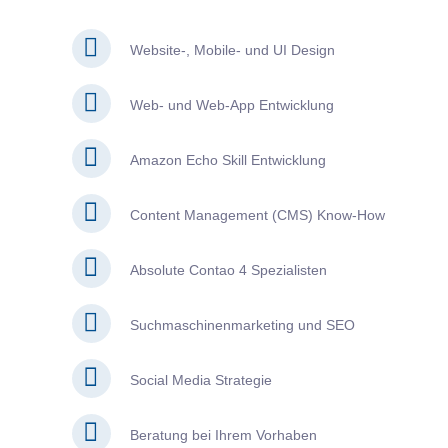
Website-, Mobile- und UI Design
Web- und Web-App Entwicklung
Amazon Echo Skill Entwicklung
Content Management (CMS) Know-How
Absolute Contao 4 Spezialisten
Suchmaschinenmarketing und SEO
Social Media Strategie
Beratung bei Ihrem Vorhaben