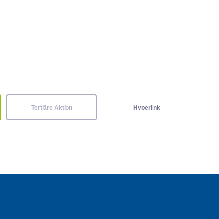
Tertiäre Aktion
Hyperlink