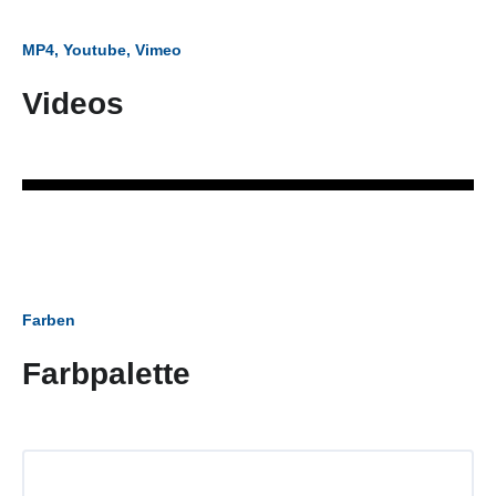
MP4, Youtube, Vimeo
Videos
Farben
Farbpalette