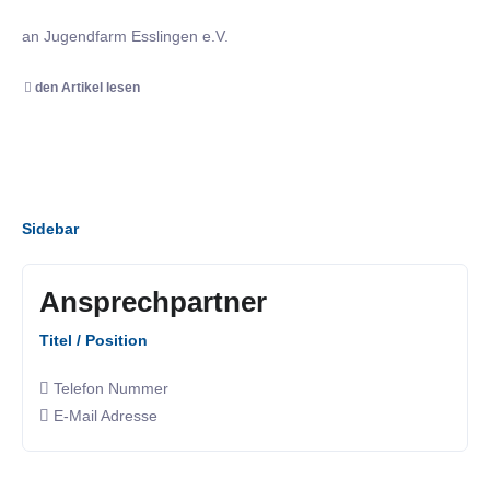
an Jugendfarm Esslingen e.V.
den Artikel lesen
Sidebar
Ansprechpartner
Titel / Position
Telefon Nummer
E-Mail Adresse