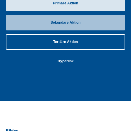
Primäre Aktion
Sekundäre Aktion
Tertiäre Aktion
Hyperlink
Bilder