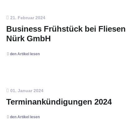
21. Februar 2024
Business Frühstück bei Fliesen
Nürk GmbH
den Artikel lesen
01. Januar 2024
Terminankündigungen 2024
den Artikel lesen