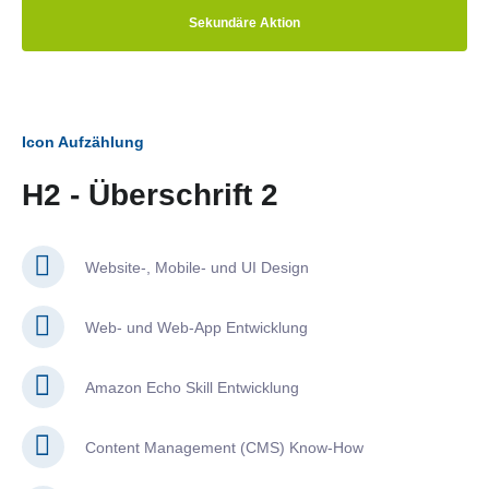
Sekundäre Aktion
Icon Aufzählung
H2 - Überschrift 2
Website-, Mobile- und UI Design
Web- und Web-App Entwicklung
Amazon Echo Skill Entwicklung
Content Management (CMS) Know-How