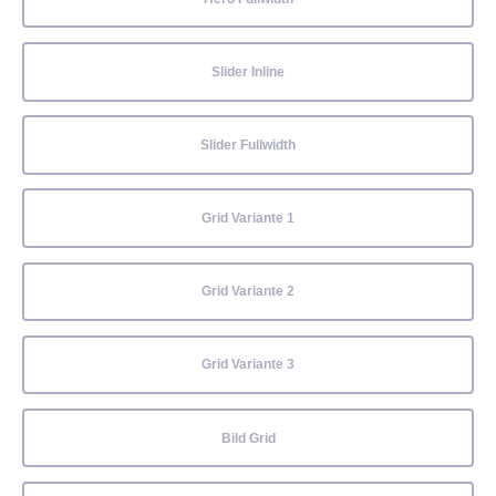
Slider Inline
Slider Fullwidth
Grid Variante 1
Grid Variante 2
Grid Variante 3
Bild Grid