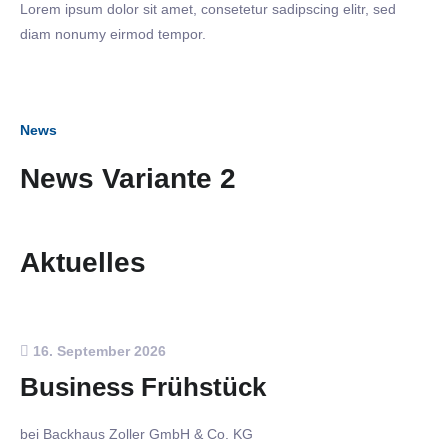
Lorem ipsum dolor sit amet, consetetur sadipscing elitr, sed
diam nonumy eirmod tempor.
News
News Variante 2
Aktuelles
16. September 2026
Business Frühstück
bei Backhaus Zoller GmbH & Co. KG