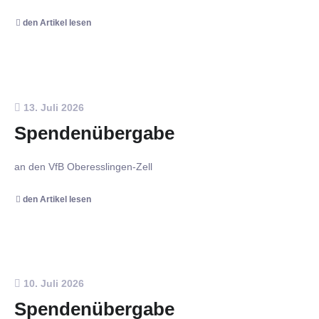
den Artikel lesen
13. Juli 2026
Spendenübergabe
an den VfB Oberesslingen-Zell
den Artikel lesen
10. Juli 2026
Spendenübergabe