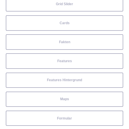
Grid Slider
Cards
Fakten
Features
Features Hintergrund
Maps
Formular