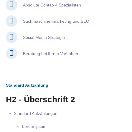
Absolute Contao 4 Spezialisten
Suchmaschinenmarketing und SEO
Social Media Strategie
Beratung bei Ihrem Vorhaben
Standard Aufzählung
H2 - Überschrift 2
Standard Aufzählungen
Lorem ipsum