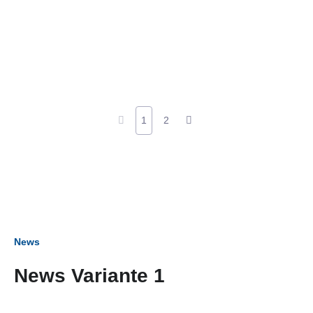
1
2
News
News Variante 1