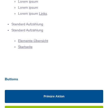
Lorem ipsum
Lorem ipsum
Lorem ipsum
Links
Standard Aufzählung
Standard Aufzählung
Elemente-Übersicht
Startseite
Buttons
Primäre Aktion