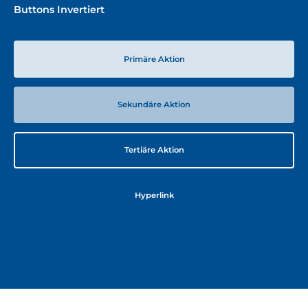
Buttons Invertiert
Primäre Aktion
Sekundäre Aktion
Tertiäre Aktion
Hyperlink