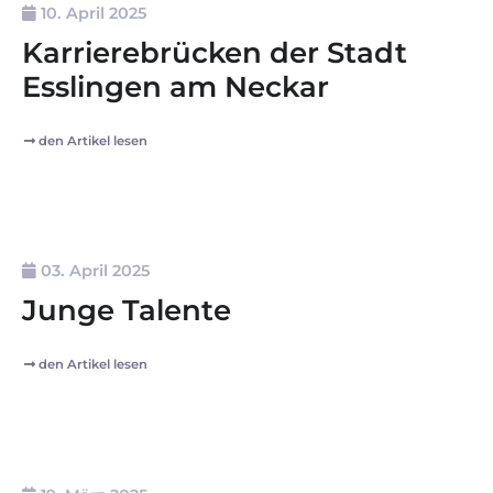
10. April 2025
Karrierebrücken der Stadt
Esslingen am Neckar
den Artikel lesen
03. April 2025
Junge Talente
den Artikel lesen