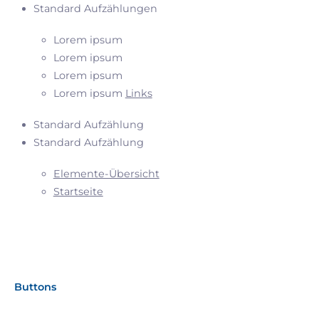
Standard Aufzählungen
Lorem ipsum
Lorem ipsum
Lorem ipsum
Lorem ipsum
Links
Standard Aufzählung
Standard Aufzählung
Elemente-Übersicht
Startseite
Buttons