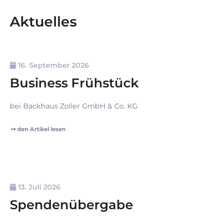
Aktuelles
16. September 2026
Business Frühstück
bei Backhaus Zoller GmbH & Co. KG
den Artikel lesen
13. Juli 2026
Spendenübergabe