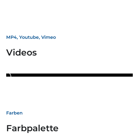
MP4, Youtube, Vimeo
Videos
Farben
Farbpalette