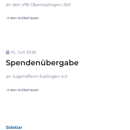
an den VfB Oberesslingen-Zell
den Artikel lesen
10. Juli 2026
Spendenübergabe
an Jugendfarm Esslingen e.V.
den Artikel lesen
Sidebar