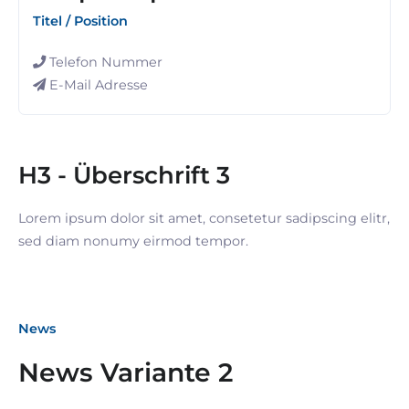
Titel / Position
Telefon Nummer
E-Mail Adresse
H3 - Überschrift 3
Lorem ipsum dolor sit amet, consetetur sadipscing elitr,
sed diam nonumy eirmod tempor.
News
News Variante 2