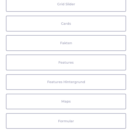
Grid Slider
Cards
Fakten
Features
Features Hintergrund
Maps
Formular