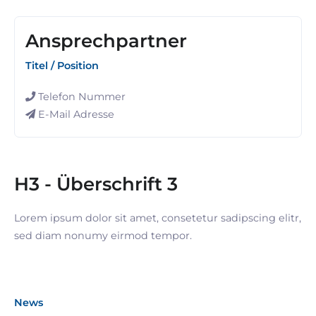
Ansprechpartner
Titel / Position
Telefon Nummer
E-Mail Adresse
H3 - Überschrift 3
Lorem ipsum dolor sit amet, consetetur sadipscing elitr,
sed diam nonumy eirmod tempor.
News