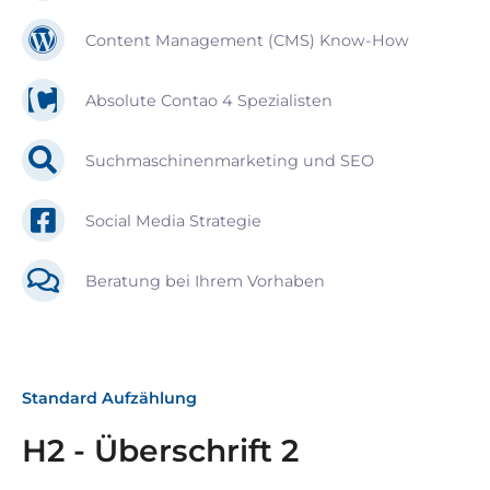
Content Management (CMS) Know-How
Absolute Contao 4 Spezialisten
Suchmaschinenmarketing und SEO
Social Media Strategie
Beratung bei Ihrem Vorhaben
Standard Aufzählung
H2 - Überschrift 2