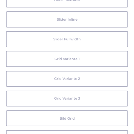
Slider Inline
Slider Fullwidth
Grid Variante 1
Grid Variante 2
Grid Variante 3
Bild Grid