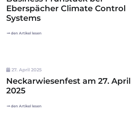
Eberspächer Climate Control
Systems
den Artikel lesen
27. April 2025
Neckarwiesenfest am 27. April
2025
den Artikel lesen