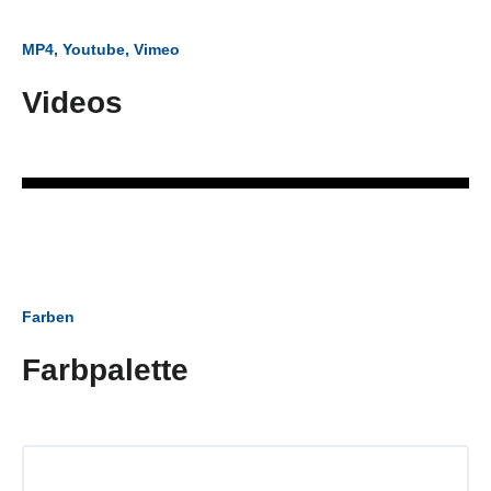
MP4, Youtube, Vimeo
Videos
Farben
Farbpalette