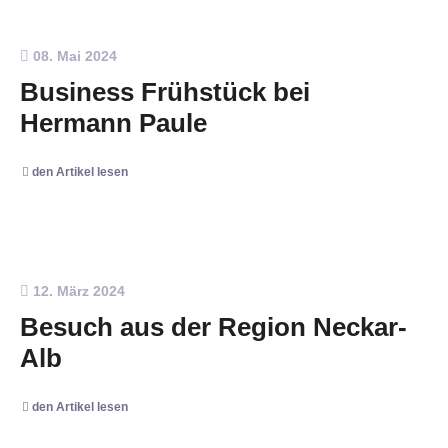
08. Mai 2024
Business Frühstück bei
Hermann Paule
den Artikel lesen
12. März 2024
Besuch aus der Region Neckar-
Alb
den Artikel lesen