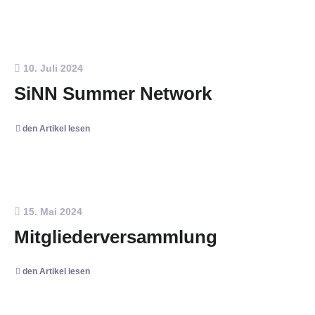
10. Juli 2024
SiNN Summer Network
den Artikel lesen
15. Mai 2024
Mitgliederversammlung
den Artikel lesen