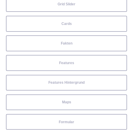
Grid Slider
Cards
Fakten
Features
Features Hintergrund
Maps
Formular