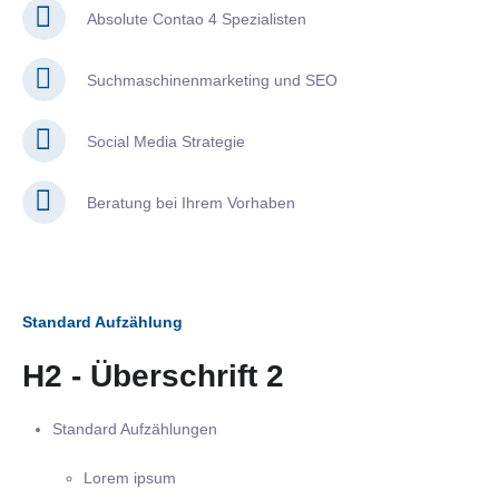
Absolute Contao 4 Spezialisten
Suchmaschinenmarketing und SEO
Social Media Strategie
Beratung bei Ihrem Vorhaben
Standard Aufzählung
H2 - Überschrift 2
Standard Aufzählungen
Lorem ipsum