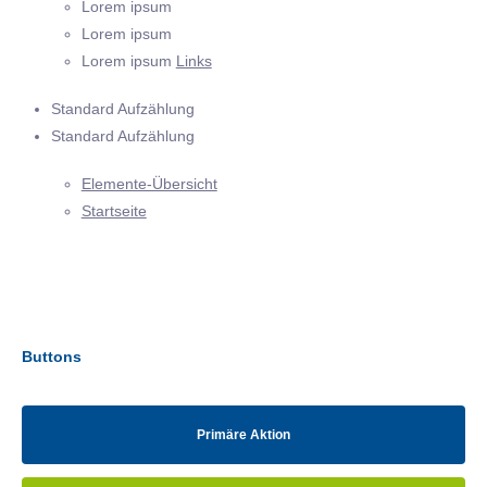
Lorem ipsum
Lorem ipsum
Lorem ipsum
Links
Standard Aufzählung
Standard Aufzählung
Elemente-Übersicht
Startseite
Buttons
Primäre Aktion