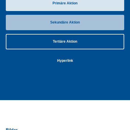
Primäre Aktion
Sekundäre Aktion
Tertiäre Aktion
Hyperlink
Bilder