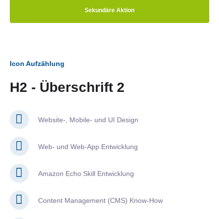
Sekundäre Aktion
Icon Aufzählung
H2 - Überschrift 2
Website-, Mobile- und UI Design
Web- und Web-App Entwicklung
Amazon Echo Skill Entwicklung
Content Management (CMS) Know-How