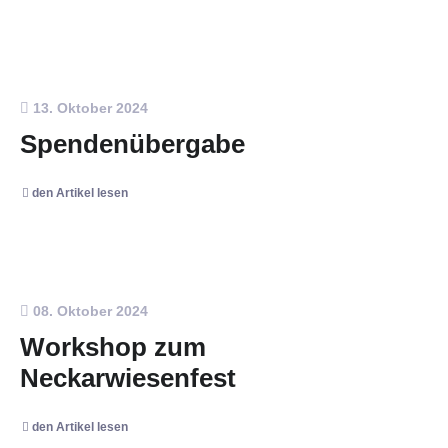
13. Oktober 2024
Spendenübergabe
den Artikel lesen
08. Oktober 2024
Workshop zum
Neckarwiesenfest
den Artikel lesen