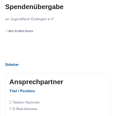
Spendenübergabe
an Jugendfarm Esslingen e.V.
den Artikel lesen
Sidebar
Ansprechpartner
Titel / Position
Telefon Nummer
E-Mail Adresse