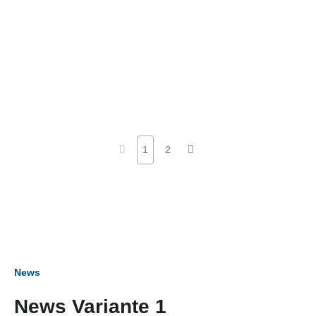
1
2
News
News Variante 1