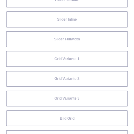
Slider Inline
Slider Fullwidth
Grid Variante 1
Grid Variante 2
Grid Variante 3
Bild Grid