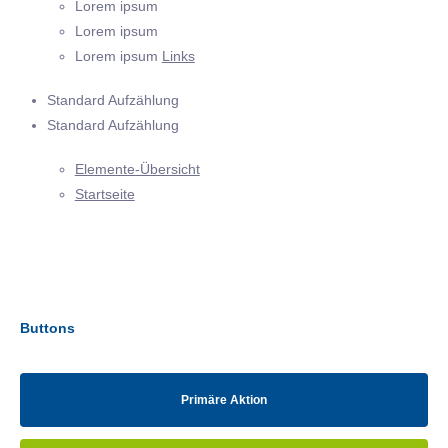
Lorem ipsum
Lorem ipsum
Lorem ipsum
Links
Standard Aufzählung
Standard Aufzählung
Elemente-Übersicht
Startseite
Buttons
Primäre Aktion