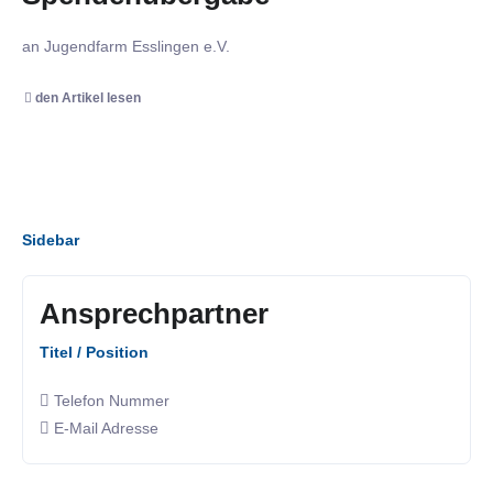
an Jugendfarm Esslingen e.V.
den Artikel lesen
Sidebar
Ansprechpartner
Titel / Position
Telefon Nummer
E-Mail Adresse