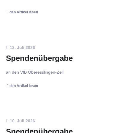
den Artikel lesen
13. Juli 2026
Spendenübergabe
an den VfB Oberesslingen-Zell
den Artikel lesen
10. Juli 2026
Spendenübergabe