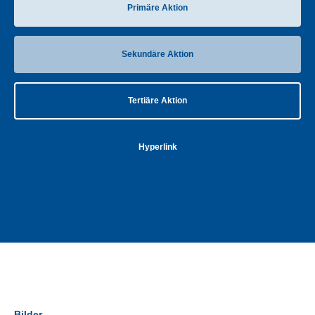
Primäre Aktion
Sekundäre Aktion
Tertiäre Aktion
Hyperlink
Bilder