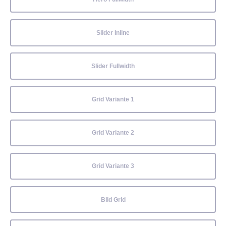
Slider Inline
Slider Fullwidth
Grid Variante 1
Grid Variante 2
Grid Variante 3
Bild Grid