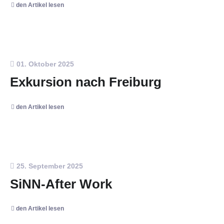
den Artikel lesen
01. Oktober 2025
Exkursion nach Freiburg
den Artikel lesen
25. September 2025
SiNN-After Work
den Artikel lesen