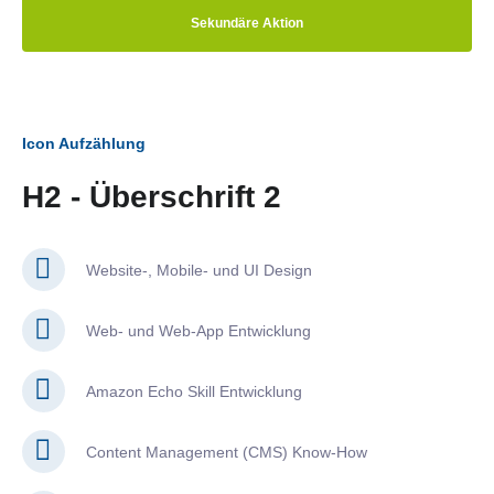
Sekundäre Aktion
Icon Aufzählung
H2 - Überschrift 2
Website-, Mobile- und UI Design
Web- und Web-App Entwicklung
Amazon Echo Skill Entwicklung
Content Management (CMS) Know-How