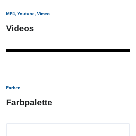
MP4, Youtube, Vimeo
Videos
Farben
Farbpalette