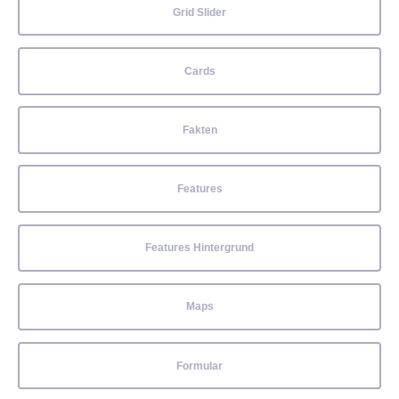
Grid Slider
Cards
Fakten
Features
Features Hintergrund
Maps
Formular