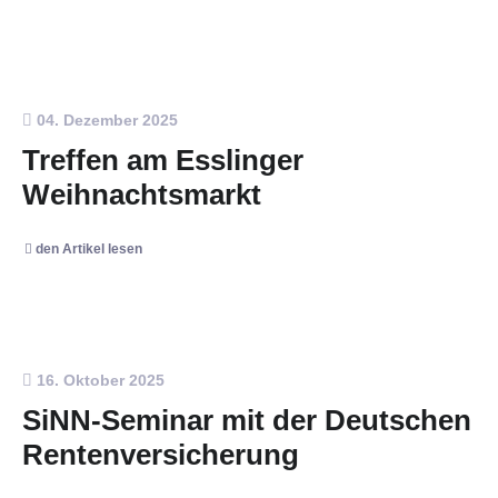
04. Dezember 2025
Treffen am Esslinger
Weihnachtsmarkt
den Artikel lesen
16. Oktober 2025
SiNN-Seminar mit der Deutschen
Rentenversicherung