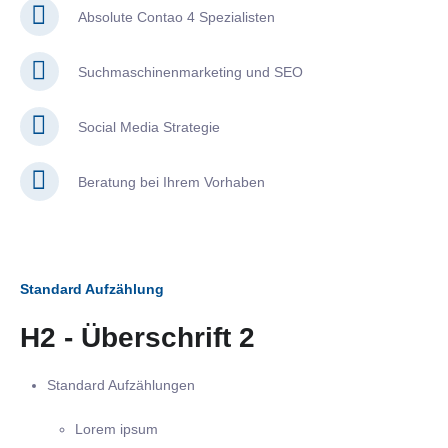
Absolute Contao 4 Spezialisten
Suchmaschinenmarketing und SEO
Social Media Strategie
Beratung bei Ihrem Vorhaben
Standard Aufzählung
H2 - Überschrift 2
Standard Aufzählungen
Lorem ipsum