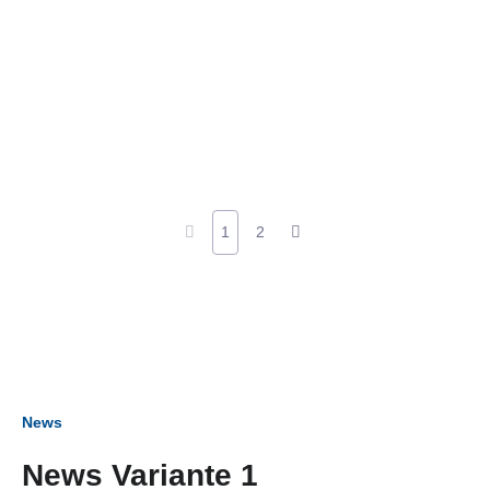
1
2
News
News Variante 1