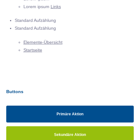
Lorem ipsum
Links
Standard Aufzählung
Standard Aufzählung
Elemente-Übersicht
Startseite
Buttons
Primäre Aktion
Sekundäre Aktion