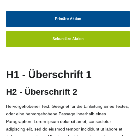
Primäre Aktion
Sekundäre Aktion
H1 - Überschrift 1
H2 - Überschrift 2
Hervorgehobener Text: Geeignet für die Einleitung eines Textes,
oder eine hervorgehobene Passage innerhalb eines
Paragraphen. Lorem ipsum dolor sit amet, consectetur
adipiscing elit, sed do
eiusmod
tempor incididunt ut labore et