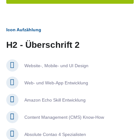
Icon Aufzählung
H2 - Überschrift 2
Website-, Mobile- und UI Design
Web- und Web-App Entwicklung
Amazon Echo Skill Entwicklung
Content Management (CMS) Know-How
Absolute Contao 4 Spezialisten