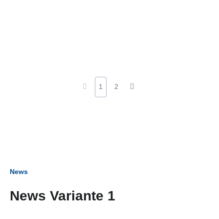
1
2
News
News Variante 1