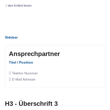
den Artikel lesen
Sidebar
Ansprechpartner
Titel / Position
Telefon Nummer
E-Mail Adresse
H3 - Überschrift 3