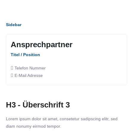
Sidebar
Ansprechpartner
Titel / Position
Telefon Nummer
E-Mail Adresse
H3 - Überschrift 3
Lorem ipsum dolor sit amet, consetetur sadipscing elitr, sed
diam nonumy eirmod tempor.