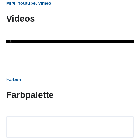
MP4, Youtube, Vimeo
Videos
Farben
Farbpalette