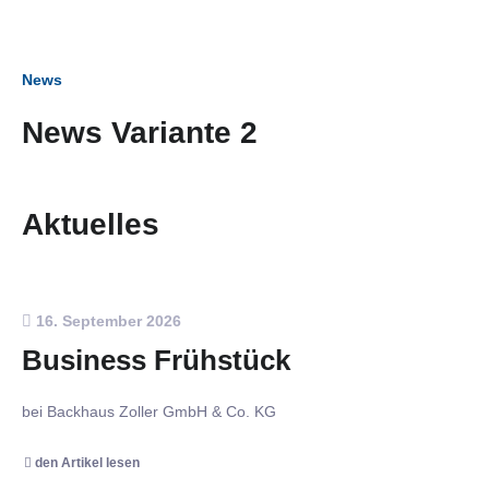
News
News Variante 2
Aktuelles
16. September 2026
Business Frühstück
bei Backhaus Zoller GmbH & Co. KG
den Artikel lesen