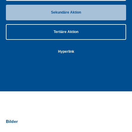
Sekundäre Aktion
Tertiäre Aktion
Hyperlink
Bilder