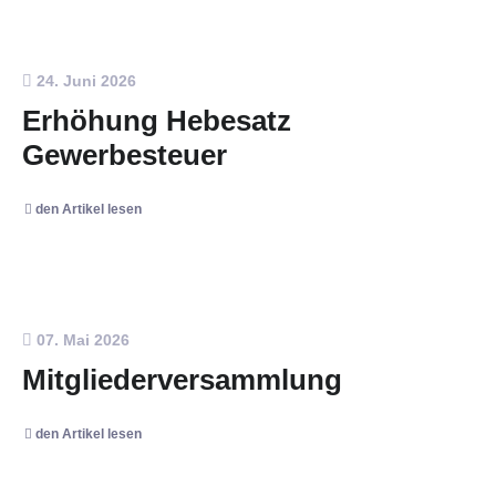
24. Juni 2026
Erhöhung Hebesatz
Gewerbesteuer
den Artikel lesen
07. Mai 2026
Mitgliederversammlung
den Artikel lesen