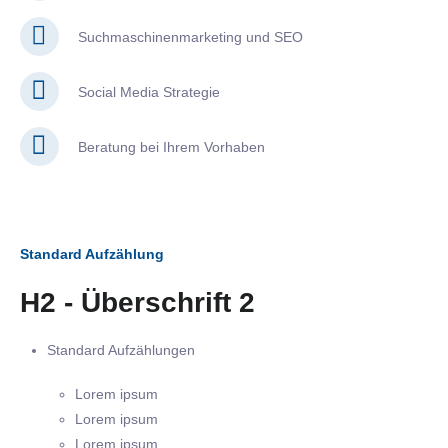
Suchmaschinenmarketing und SEO
Social Media Strategie
Beratung bei Ihrem Vorhaben
Standard Aufzählung
H2 - Überschrift 2
Standard Aufzählungen
Lorem ipsum
Lorem ipsum
Lorem ipsum