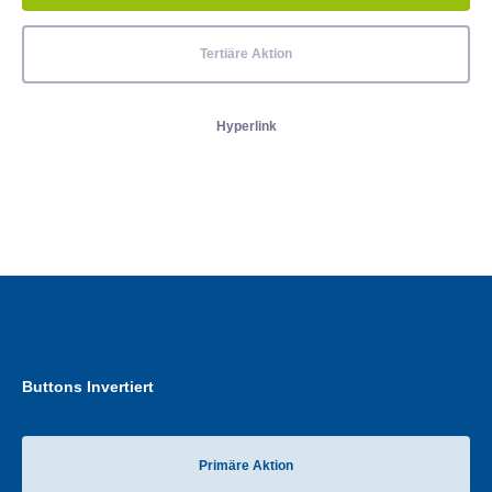
Tertiäre Aktion
Hyperlink
Buttons Invertiert
Primäre Aktion