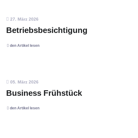
27. März 2026
Betriebsbesichtigung
den Artikel lesen
05. März 2026
Business Frühstück
den Artikel lesen