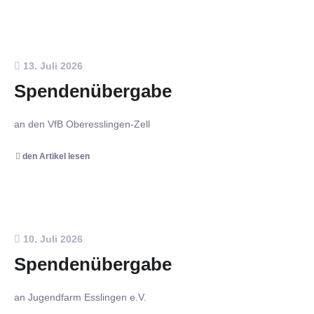
13. Juli 2026
Spendenübergabe
an den VfB Oberesslingen-Zell
den Artikel lesen
10. Juli 2026
Spendenübergabe
an Jugendfarm Esslingen e.V.