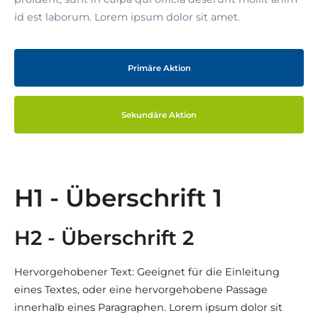
id est laborum. Lorem ipsum dolor sit amet.
Primäre Aktion
Sekundäre Aktion
H1 - Überschrift 1
H2 - Überschrift 2
Hervorgehobener Text: Geeignet für die Einleitung
eines Textes, oder eine hervorgehobene Passage
innerhalb eines Paragraphen. Lorem ipsum dolor sit