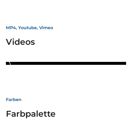
MP4, Youtube, Vimeo
Videos
Farben
Farbpalette