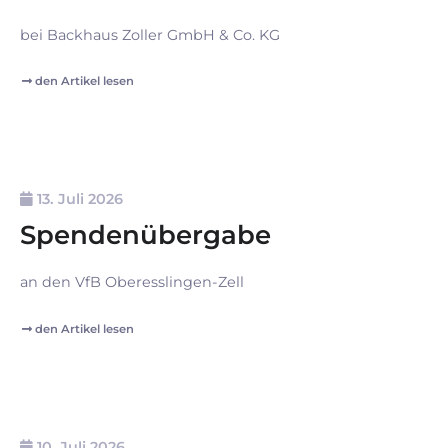
bei Backhaus Zoller GmbH & Co. KG
den Artikel lesen
13. Juli 2026
Spendenübergabe
an den VfB Oberesslingen-Zell
den Artikel lesen
10. Juli 2026