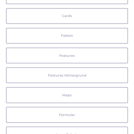
Cards
Fakten
Features
Features Hintergrund
Maps
Formular