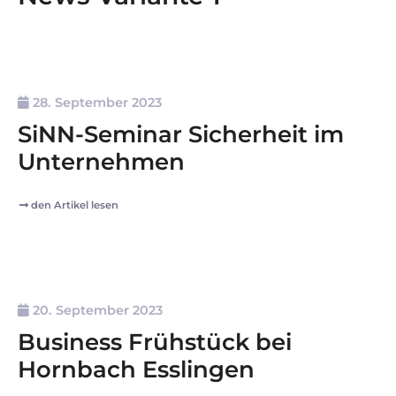
28. September 2023
SiNN-Seminar Sicherheit im
Unternehmen
den Artikel lesen
20. September 2023
Business Frühstück bei
Hornbach Esslingen