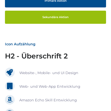
Primäre Aktion
Sekundäre Aktion
Icon Aufzählung
H2 - Überschrift 2
Website-, Mobile- und UI Design
Web- und Web-App Entwicklung
Amazon Echo Skill Entwicklung