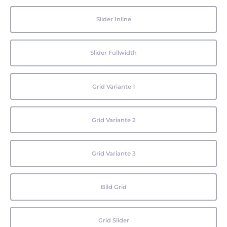
Slider Inline
Slider Fullwidth
Grid Variante 1
Grid Variante 2
Grid Variante 3
Bild Grid
Grid Slider