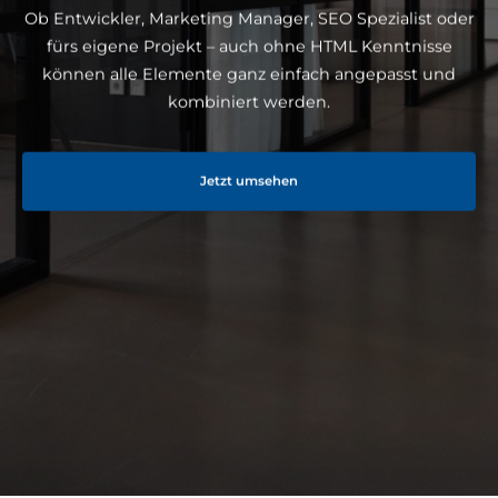
Ob Entwickler, Marketing Manager, SEO Spezialist oder
fürs eigene Projekt – auch ohne HTML Kenntnisse
können alle Elemente ganz einfach angepasst und
kombiniert werden.
Jetzt umsehen