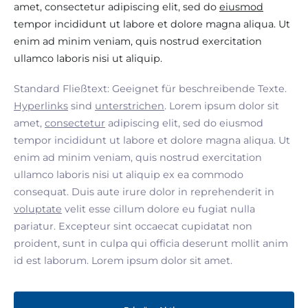
amet, consectetur adipiscing elit, sed do
eiusmod
tempor incididunt ut labore et dolore magna aliqua. Ut
enim ad minim veniam, quis nostrud exercitation
ullamco laboris nisi ut aliquip.
Standard Fließtext: Geeignet für beschreibende Texte.
Hyperlinks
sind
unterstrichen
. Lorem ipsum dolor sit
amet,
consectetur
adipiscing elit, sed do eiusmod
tempor incididunt ut labore et dolore magna aliqua. Ut
enim ad minim veniam, quis nostrud exercitation
ullamco laboris nisi ut aliquip ex ea commodo
consequat. Duis aute irure dolor in reprehenderit in
voluptate
velit esse cillum dolore eu fugiat nulla
pariatur. Excepteur sint occaecat cupidatat non
proident, sunt in culpa qui officia deserunt mollit anim
id est laborum. Lorem ipsum dolor sit amet.