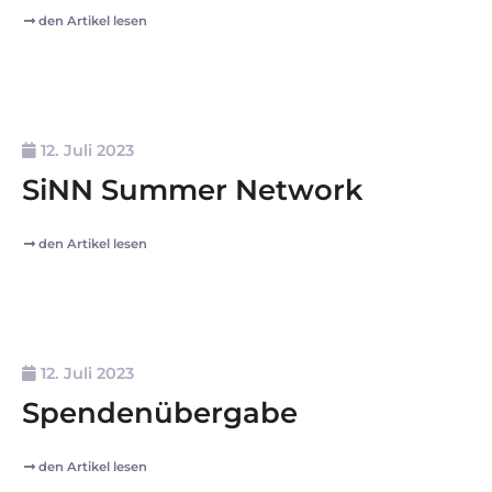
den Artikel lesen
12. Juli 2023
SiNN Summer Network
den Artikel lesen
12. Juli 2023
Spendenübergabe
den Artikel lesen