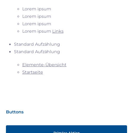
Lorem ipsum
Lorem ipsum
Lorem ipsum
Lorem ipsum
Links
Standard Aufzählung
Standard Aufzählung
Elemente-Übersicht
Startseite
Buttons