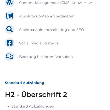
Content Management (CMS) Know-How
Absolute Contao 4 Spezialisten
Suchmaschinenmarketing und SEO
Social Media Strategie
Beratung bei Ihrem Vorhaben
Standard Aufzählung
H2 - Überschrift 2
Standard Aufzählungen