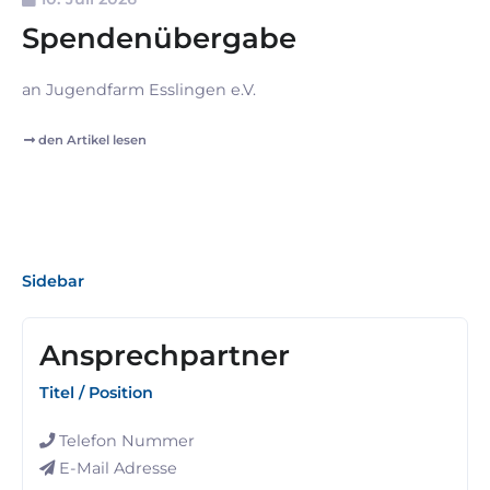
Spendenübergabe
an Jugendfarm Esslingen e.V.
den Artikel lesen
Sidebar
Ansprechpartner
Titel / Position
Telefon Nummer
E-Mail Adresse