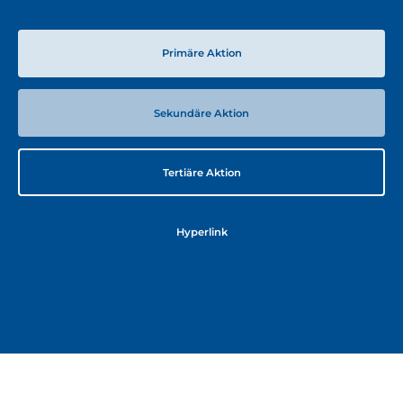
Primäre Aktion
Sekundäre Aktion
Tertiäre Aktion
Hyperlink