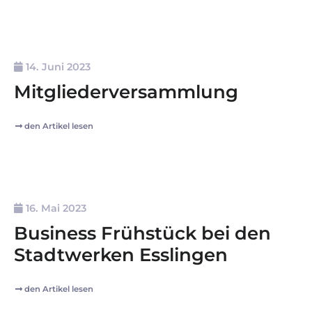
14. Juni 2023
Mitgliederversammlung
den Artikel lesen
16. Mai 2023
Business Frühstück bei den
Stadtwerken Esslingen
den Artikel lesen