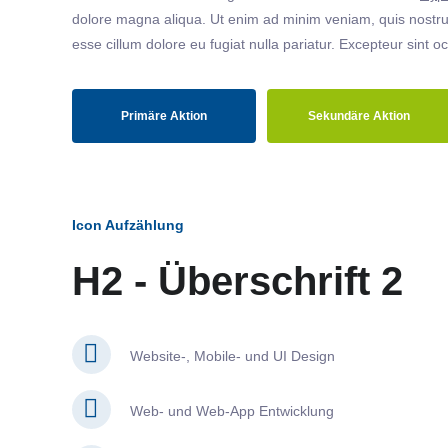
dolore magna aliqua. Ut enim ad minim veniam, quis nostrud
esse cillum dolore eu fugiat nulla pariatur. Excepteur sint o
Primäre Aktion
Sekundäre Aktion
Icon Aufzählung
H2 - Überschrift 2
Website-, Mobile- und UI Design
Web- und Web-App Entwicklung