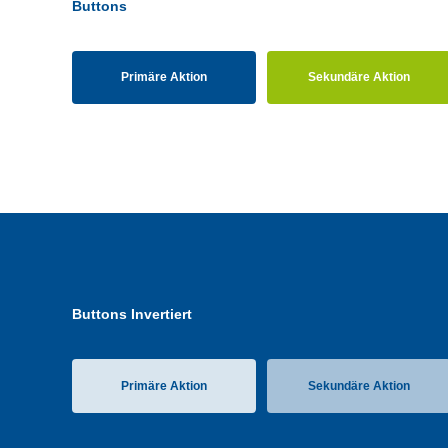
Buttons
Primäre Aktion
Sekundäre Aktion
Buttons Invertiert
Primäre Aktion
Sekundäre Aktion