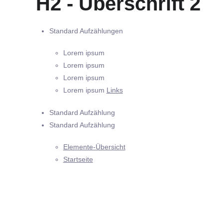
H2 - Überschrift 2
Standard Aufzählungen
Lorem ipsum
Lorem ipsum
Lorem ipsum
Lorem ipsum
Links
Standard Aufzählung
Standard Aufzählung
Elemente-Übersicht
Startseite