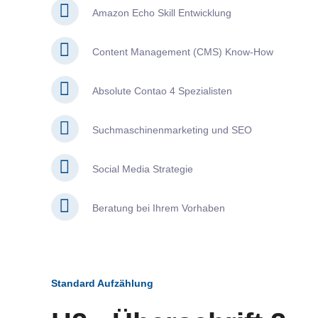
Amazon Echo Skill Entwicklung
Content Management (CMS) Know-How
Absolute Contao 4 Spezialisten
Suchmaschinenmarketing und SEO
Social Media Strategie
Beratung bei Ihrem Vorhaben
Standard Aufzählung