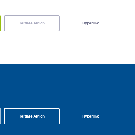
Tertiäre Aktion
Hyperlink
Tertiäre Aktion
Hyperlink