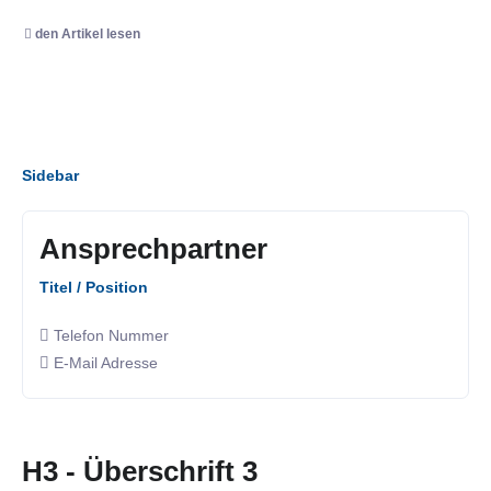
den Artikel lesen
Sidebar
Ansprechpartner
Titel / Position
Telefon Nummer
E-Mail Adresse
H3 - Überschrift 3