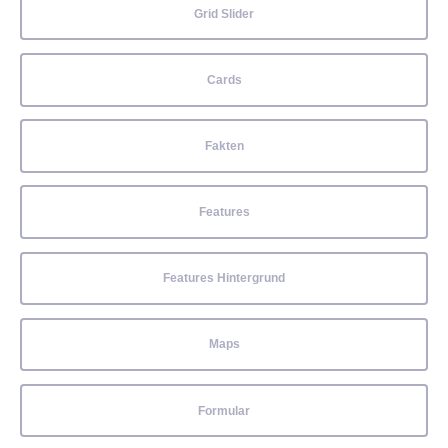
Grid Slider
Cards
Fakten
Features
Features Hintergrund
Maps
Formular