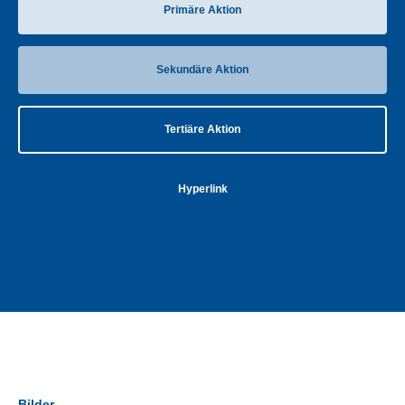
Primäre Aktion
Sekundäre Aktion
Tertiäre Aktion
Hyperlink
Bilder