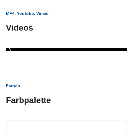
MP4, Youtube, Vimeo
Videos
Farben
Farbpalette