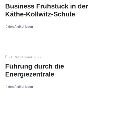
Business Frühstück in der
Käthe-Kollwitz-Schule
den Artikel lesen
21. November 2022
Führung durch die
Energiezentrale
den Artikel lesen