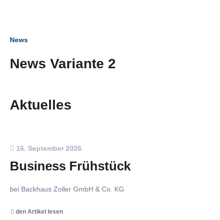
News
News Variante 2
Aktuelles
16. September 2026
Business Frühstück
bei Backhaus Zoller GmbH & Co. KG
den Artikel lesen