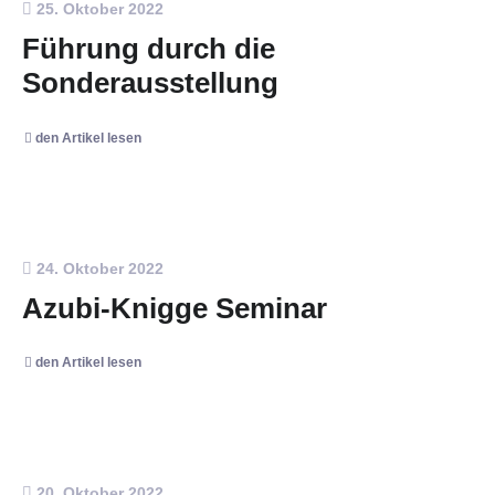
25. Oktober 2022
Führung durch die
Sonderausstellung
den Artikel lesen
24. Oktober 2022
Azubi-Knigge Seminar
den Artikel lesen
20. Oktober 2022