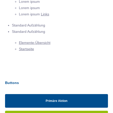
Lorem ipsum
Lorem ipsum
Lorem ipsum
Links
Standard Aufzählung
Standard Aufzählung
Elemente-Übersicht
Startseite
Buttons
Primäre Aktion