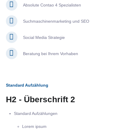
Absolute Contao 4 Spezialisten
Suchmaschinenmarketing und SEO
Social Media Strategie
Beratung bei Ihrem Vorhaben
Standard Aufzählung
H2 - Überschrift 2
Standard Aufzählungen
Lorem ipsum