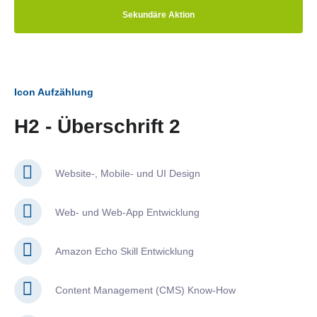
Sekundäre Aktion
Icon Aufzählung
H2 - Überschrift 2
Website-, Mobile- und UI Design
Web- und Web-App Entwicklung
Amazon Echo Skill Entwicklung
Content Management (CMS) Know-How