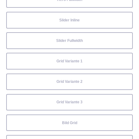
Slider Inline
Slider Fullwidth
Grid Variante 1
Grid Variante 2
Grid Variante 3
Bild Grid