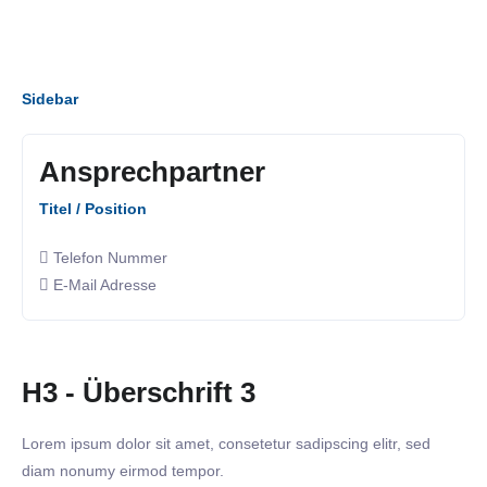
Sidebar
Ansprechpartner
Titel / Position
Telefon Nummer
E-Mail Adresse
H3 - Überschrift 3
Lorem ipsum dolor sit amet, consetetur sadipscing elitr, sed
diam nonumy eirmod tempor.