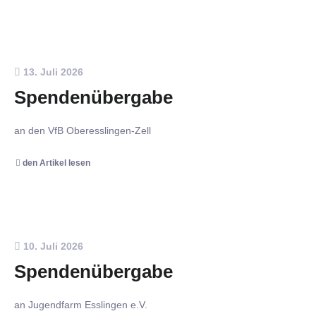
13. Juli 2026
Spendenübergabe
an den VfB Oberesslingen-Zell
den Artikel lesen
10. Juli 2026
Spendenübergabe
an Jugendfarm Esslingen e.V.