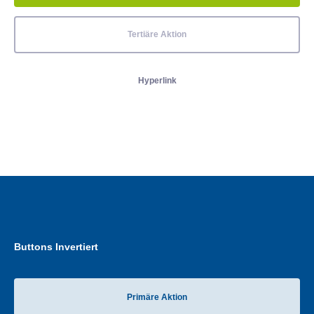
Tertiäre Aktion
Hyperlink
Buttons Invertiert
Primäre Aktion