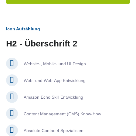
Icon Aufzählung
H2 - Überschrift 2
Website-, Mobile- und UI Design
Web- und Web-App Entwicklung
Amazon Echo Skill Entwicklung
Content Management (CMS) Know-How
Absolute Contao 4 Spezialisten