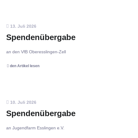
13. Juli 2026
Spendenübergabe
an den VfB Oberesslingen-Zell
den Artikel lesen
10. Juli 2026
Spendenübergabe
an Jugendfarm Esslingen e.V.