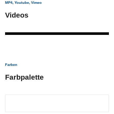
MP4, Youtube, Vimeo
Videos
Farben
Farbpalette