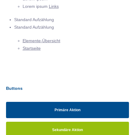
Lorem ipsum
Links
Standard Aufzählung
Standard Aufzählung
Elemente-Übersicht
Startseite
Buttons
Primäre Aktion
Sekundäre Aktion