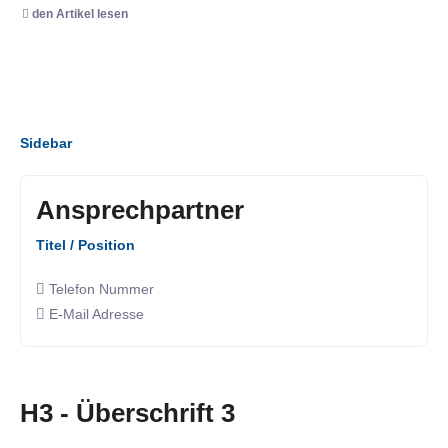
den Artikel lesen
Sidebar
Ansprechpartner
Titel / Position
Telefon Nummer
E-Mail Adresse
H3 - Überschrift 3