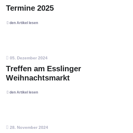
Termine 2025
den Artikel lesen
05. Dezember 2024
Treffen am Esslinger
Weihnachtsmarkt
den Artikel lesen
28. November 2024