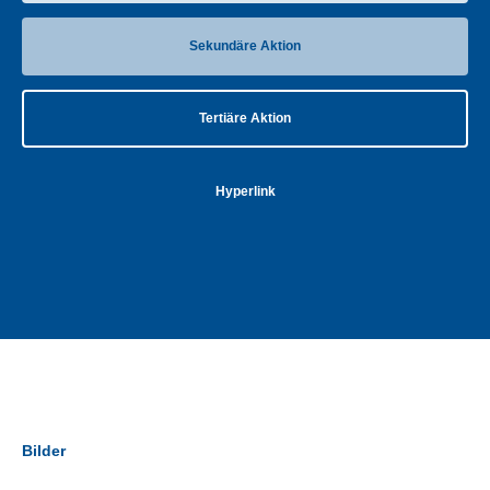
Sekundäre Aktion
Tertiäre Aktion
Hyperlink
Bilder