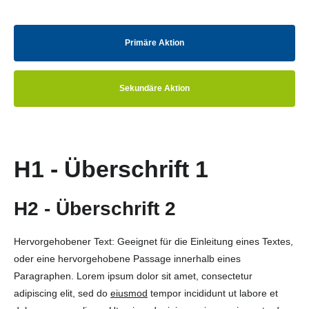
Primäre Aktion
Sekundäre Aktion
H1 - Überschrift 1
H2 - Überschrift 2
Hervorgehobener Text: Geeignet für die Einleitung eines Textes,
oder eine hervorgehobene Passage innerhalb eines
Paragraphen. Lorem ipsum dolor sit amet, consectetur
adipiscing elit, sed do
eiusmod
tempor incididunt ut labore et