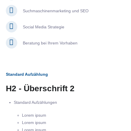
Suchmaschinenmarketing und SEO
Social Media Strategie
Beratung bei Ihrem Vorhaben
Standard Aufzählung
H2 - Überschrift 2
Standard Aufzählungen
Lorem ipsum
Lorem ipsum
Lorem ipsum