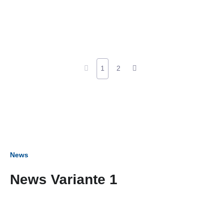
1
2
News
News Variante 1