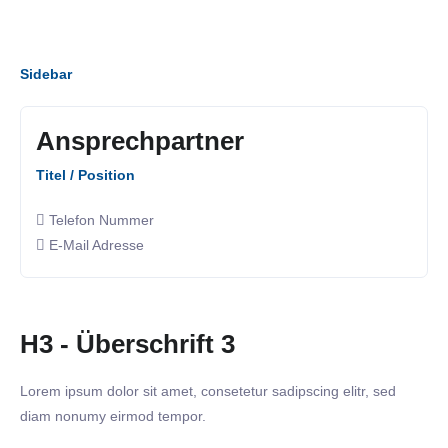
Sidebar
Ansprechpartner
Titel / Position
Telefon Nummer
E-Mail Adresse
H3 - Überschrift 3
Lorem ipsum dolor sit amet, consetetur sadipscing elitr, sed
diam nonumy eirmod tempor.