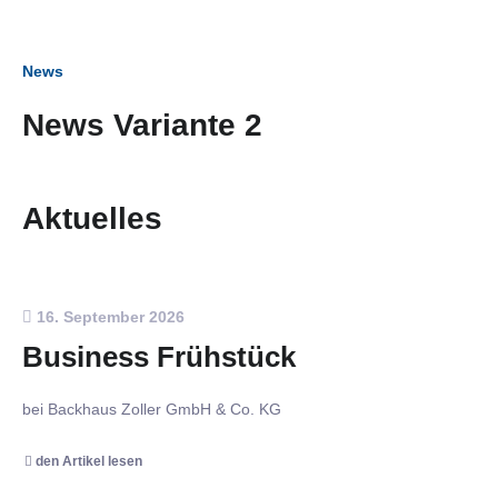
News
News Variante 2
Aktuelles
16. September 2026
Business Frühstück
bei Backhaus Zoller GmbH & Co. KG
den Artikel lesen