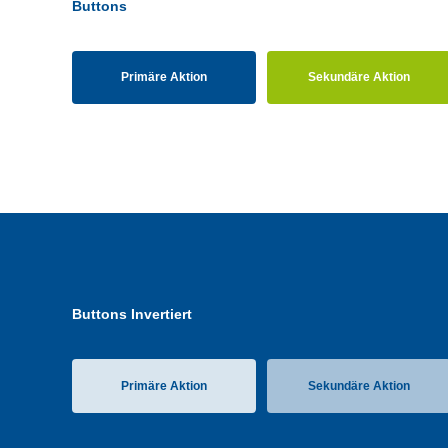
Buttons
Primäre Aktion
Sekundäre Aktion
Buttons Invertiert
Primäre Aktion
Sekundäre Aktion