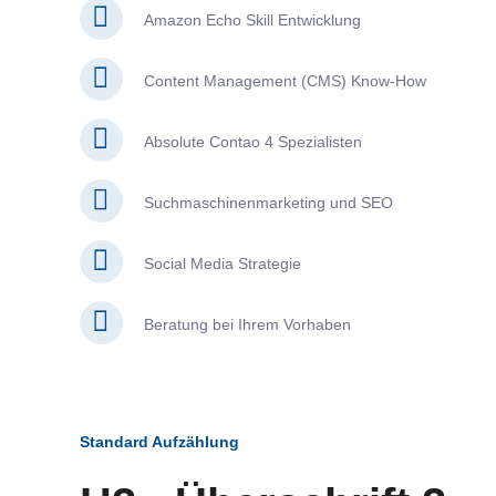
Amazon Echo Skill Entwicklung
Content Management (CMS) Know-How
Absolute Contao 4 Spezialisten
Suchmaschinenmarketing und SEO
Social Media Strategie
Beratung bei Ihrem Vorhaben
Standard Aufzählung