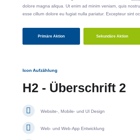
dolore magna aliqua. Ut enim ad minim veniam, quis nostrud
esse cillum dolore eu fugiat nulla pariatur. Excepteur sint o
Primäre Aktion
Sekundäre Aktion
Icon Aufzählung
H2 - Überschrift 2
Website-, Mobile- und UI Design
Web- und Web-App Entwicklung