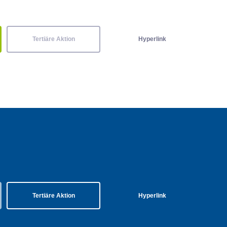
Tertiäre Aktion
Hyperlink
Tertiäre Aktion
Hyperlink