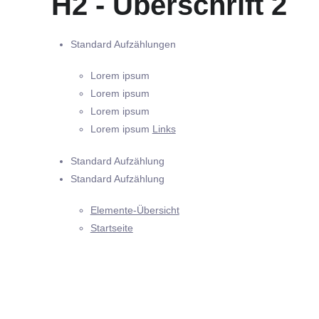
H2 - Überschrift 2
Standard Aufzählungen
Lorem ipsum
Lorem ipsum
Lorem ipsum
Lorem ipsum
Links
Standard Aufzählung
Standard Aufzählung
Elemente-Übersicht
Startseite