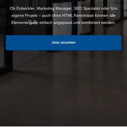
Ob Entwickler, Marketing Manager, SEO Spezialist oder fürs
eigene Projekt – auch ohne HTML Kenntnisse können alle
Elemente ganz einfach angepasst und kombiniert werden.
Jetzt umsehen