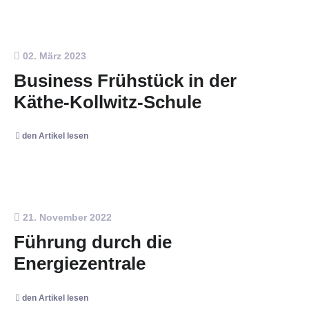
02. März 2023
Business Frühstück in der
Käthe-Kollwitz-Schule
den Artikel lesen
21. November 2022
Führung durch die
Energiezentrale
den Artikel lesen