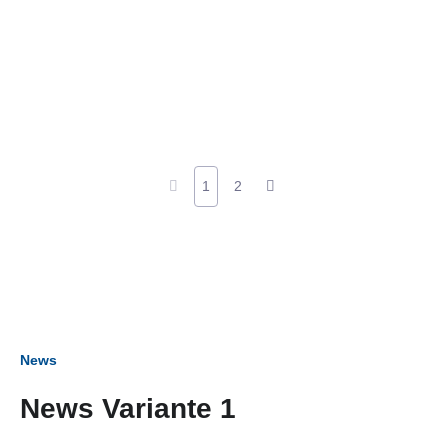
1
2
News
News Variante 1