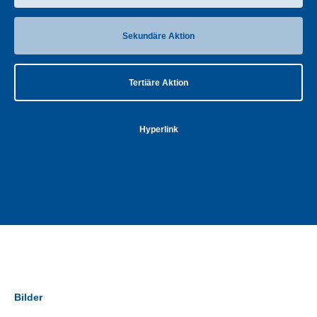
Sekundäre Aktion
Tertiäre Aktion
Hyperlink
Bilder