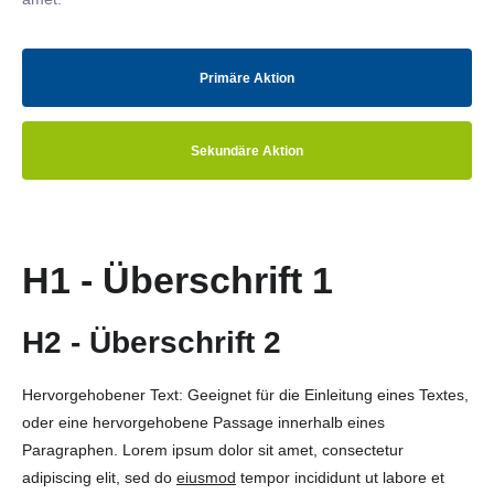
Primäre Aktion
Sekundäre Aktion
H1 - Überschrift 1
H2 - Überschrift 2
Hervorgehobener Text: Geeignet für die Einleitung eines Textes,
oder eine hervorgehobene Passage innerhalb eines
Paragraphen. Lorem ipsum dolor sit amet, consectetur
adipiscing elit, sed do
eiusmod
tempor incididunt ut labore et