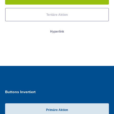
Tertiäre Aktion
Hyperlink
Buttons Invertiert
Primäre Aktion