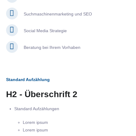
Suchmaschinenmarketing und SEO
Social Media Strategie
Beratung bei Ihrem Vorhaben
Standard Aufzählung
H2 - Überschrift 2
Standard Aufzählungen
Lorem ipsum
Lorem ipsum