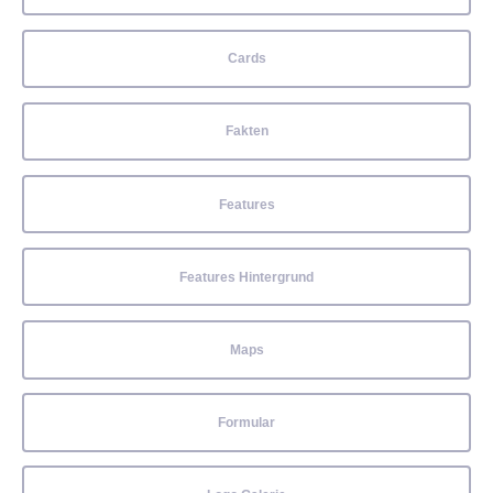
Cards
Fakten
Features
Features Hintergrund
Maps
Formular