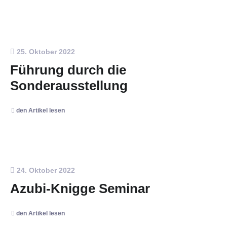
25. Oktober 2022
Führung durch die
Sonderausstellung
den Artikel lesen
24. Oktober 2022
Azubi-Knigge Seminar
den Artikel lesen