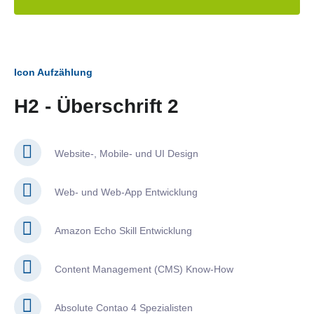
Icon Aufzählung
H2 - Überschrift 2
Website-, Mobile- und UI Design
Web- und Web-App Entwicklung
Amazon Echo Skill Entwicklung
Content Management (CMS) Know-How
Absolute Contao 4 Spezialisten