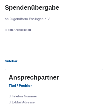
Spendenübergabe
an Jugendfarm Esslingen e.V.
den Artikel lesen
Sidebar
Ansprechpartner
Titel / Position
Telefon Nummer
E-Mail Adresse