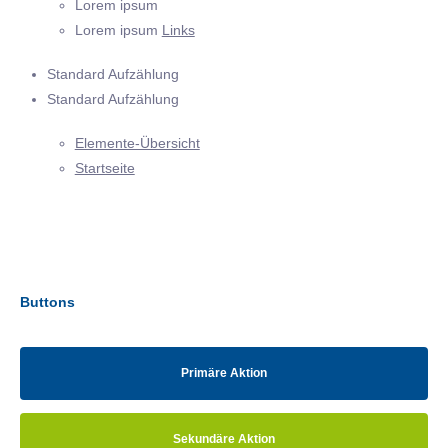
Lorem ipsum
Lorem ipsum
Links
Standard Aufzählung
Standard Aufzählung
Elemente-Übersicht
Startseite
Buttons
Primäre Aktion
Sekundäre Aktion