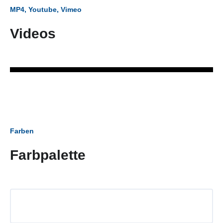
MP4, Youtube, Vimeo
Videos
Farben
Farbpalette