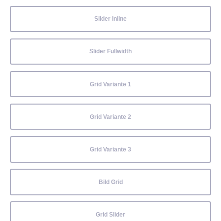
Slider Inline
Slider Fullwidth
Grid Variante 1
Grid Variante 2
Grid Variante 3
Bild Grid
Grid Slider