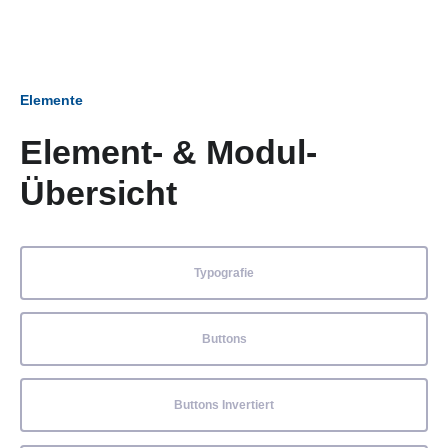
Elemente
Element- & Modul-
Übersicht
Typografie
Buttons
Buttons Invertiert