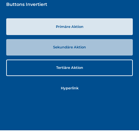
Buttons Invertiert
Primäre Aktion
Sekundäre Aktion
Tertiäre Aktion
Hyperlink