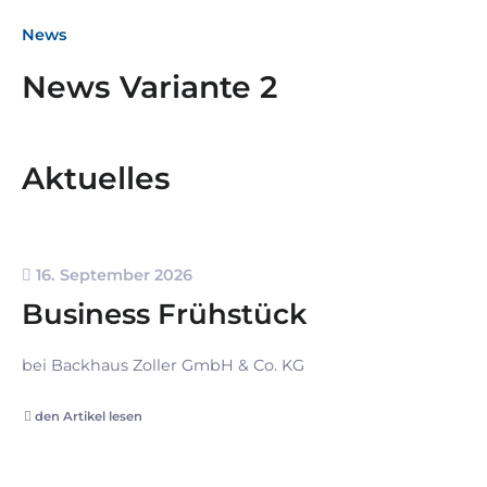
News
News Variante 2
Aktuelles
16. September 2026
Business Frühstück
bei Backhaus Zoller GmbH & Co. KG
den Artikel lesen