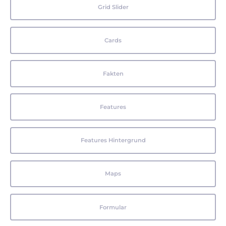
Grid Slider
Cards
Fakten
Features
Features Hintergrund
Maps
Formular