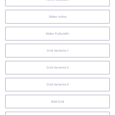
Slider Inline
Slider Fullwidth
Grid Variante 1
Grid Variante 2
Grid Variante 3
Bild Grid