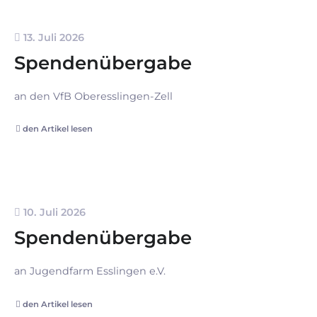
13. Juli 2026
Spendenübergabe
an den VfB Oberesslingen-Zell
den Artikel lesen
10. Juli 2026
Spendenübergabe
an Jugendfarm Esslingen e.V.
den Artikel lesen