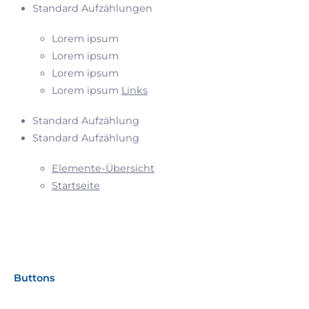
Standard Aufzählungen
Lorem ipsum
Lorem ipsum
Lorem ipsum
Lorem ipsum
Links
Standard Aufzählung
Standard Aufzählung
Elemente-Übersicht
Startseite
Buttons