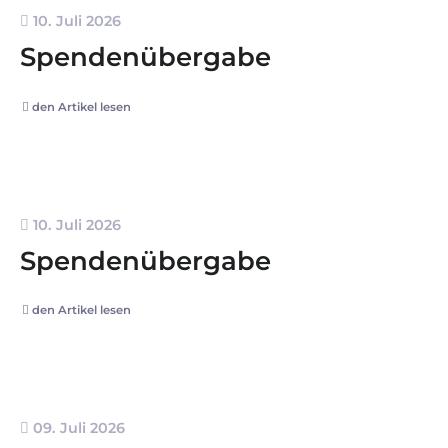
10. Juli 2026
Spendenübergabe
den Artikel lesen
10. Juli 2026
Spendenübergabe
den Artikel lesen
09. Juli 2026