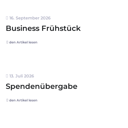
16. September 2026
Business Frühstück
den Artikel lesen
13. Juli 2026
Spendenübergabe
den Artikel lesen