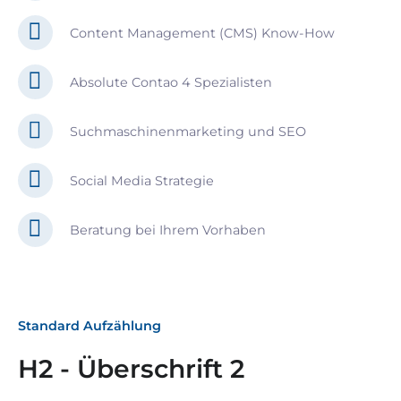
Content Management (CMS) Know-How
Absolute Contao 4 Spezialisten
Suchmaschinenmarketing und SEO
Social Media Strategie
Beratung bei Ihrem Vorhaben
Standard Aufzählung
H2 - Überschrift 2