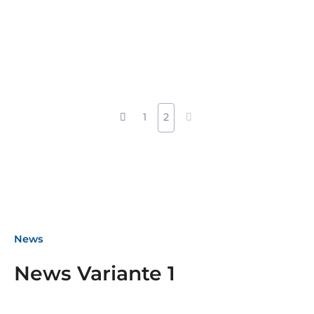
1
2
News
News Variante 1