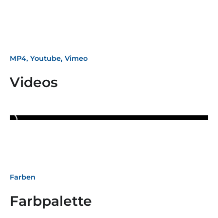
MP4, Youtube, Vimeo
Videos
Farben
Farbpalette