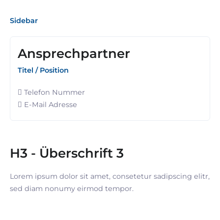
Sidebar
Ansprechpartner
Titel / Position
Telefon Nummer
E-Mail Adresse
H3 - Überschrift 3
Lorem ipsum dolor sit amet, consetetur sadipscing elitr,
sed diam nonumy eirmod tempor.