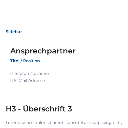
Sidebar
Ansprechpartner
Titel / Position
Telefon Nummer
E-Mail Adresse
H3 - Überschrift 3
Lorem ipsum dolor sit amet, consetetur sadipscing elitr,