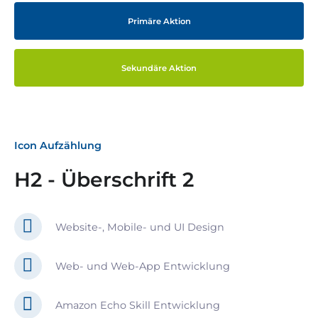
Primäre Aktion
Sekundäre Aktion
Icon Aufzählung
H2 - Überschrift 2
Website-, Mobile- und UI Design
Web- und Web-App Entwicklung
Amazon Echo Skill Entwicklung